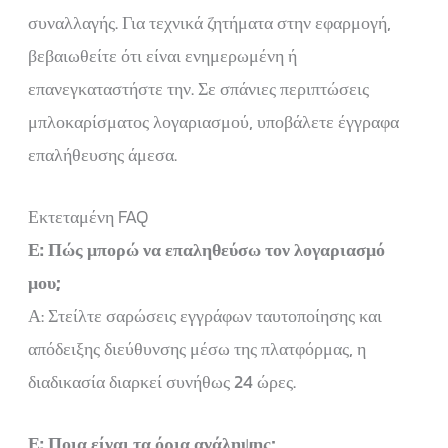
συναλλαγής. Για τεχνικά ζητήματα στην εφαρμογή,
βεβαιωθείτε ότι είναι ενημερωμένη ή
επανεγκαταστήστε την. Σε σπάνιες περιπτώσεις
μπλοκαρίσματος λογαριασμού, υποβάλετε έγγραφα
επαλήθευσης άμεσα.
Εκτεταμένη FAQ
Ε: Πώς μπορώ να επαληθεύσω τον λογαριασμό
μου;
Α: Στείλτε σαρώσεις εγγράφων ταυτοποίησης και
απόδειξης διεύθυνσης μέσω της πλατφόρμας, η
διαδικασία διαρκεί συνήθως 24 ώρες.
Ε: Ποια είναι τα όρια ανάληψης;