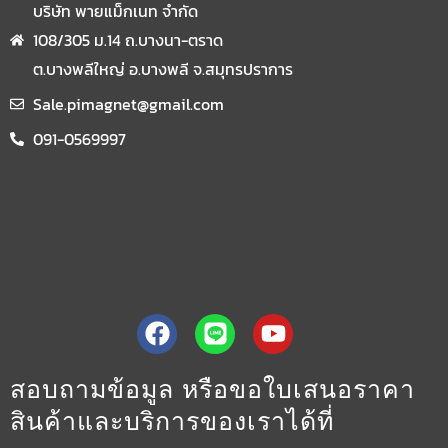
บริษัท พายแม็กเนท จำกัด
108/305 ม.14 ถ.บางนา-ตราด
ต.บางพลีใหญ่ อ.บางพลี จ.สมุทรปราการ
Sale.pimagnet@gmail.com
091-0569997
Facebook
Line
Youtube
สอบถามข้อมูล หรือขอใบเสนอราคา
สินค้าและบริการของเราได้ที่