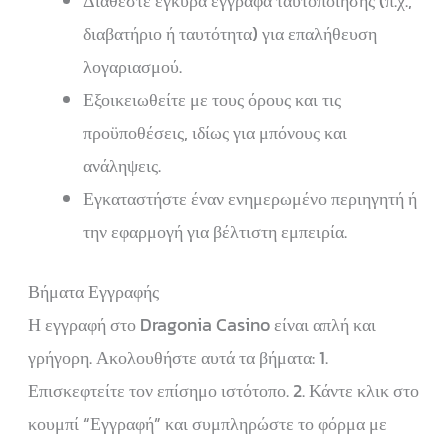
Διαθέστε έγκυρα έγγραφα ταυτοποίησης (π.χ.,
διαβατήριο ή ταυτότητα) για επαλήθευση
λογαριασμού.
Εξοικειωθείτε με τους όρους και τις
προϋποθέσεις, ιδίως για μπόνους και
ανάληψεις.
Εγκαταστήστε έναν ενημερωμένο περιηγητή ή
την εφαρμογή για βέλτιστη εμπειρία.
Βήματα Εγγραφής
Η εγγραφή στο Dragonia Casino είναι απλή και
γρήγορη. Ακολουθήστε αυτά τα βήματα: 1.
Επισκεφτείτε τον επίσημο ιστότοπο. 2. Κάντε κλικ στο
κουμπί “Εγγραφή” και συμπληρώστε το φόρμα με