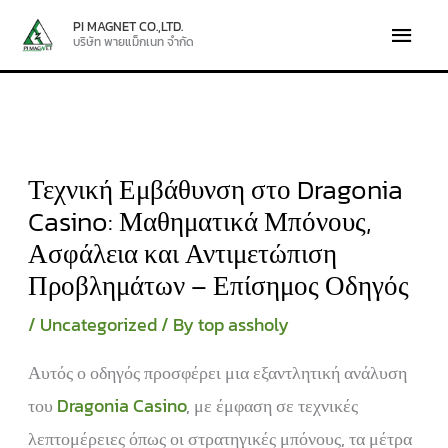
Skip
Main
PI MAGNET CO.,LTD.
บริษัท พายแม็กเนท จำกัด
to
Men
content
Τεχνική Εμβάθυνση στο Dragonia
Casino: Μαθηματικά Μπόνους,
Ασφάλεια και Αντιμετώπιση
Προβλημάτων – Επίσημος Οδηγός
/
Uncategorized
/ By
top assholy
Αυτός ο οδηγός προσφέρει μια εξαντλητική ανάλυση
του
Dragonia Casino
, με έμφαση σε τεχνικές
λεπτομέρειες όπως οι στρατηγικές μπόνους, τα μέτρα