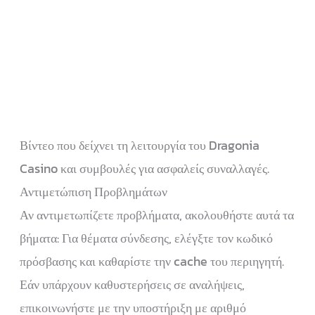
Βίντεο που δείχνει τη λειτουργία του Dragonia
Casino και συμβουλές για ασφαλείς συναλλαγές.
Αντιμετώπιση Προβλημάτων
Αν αντιμετωπίζετε προβλήματα, ακολουθήστε αυτά τα
βήματα: Για θέματα σύνδεσης, ελέγξτε τον κωδικό
πρόσβασης και καθαρίστε την cache του περιηγητή.
Εάν υπάρχουν καθυστερήσεις σε αναλήψεις,
επικοινωνήστε με την υποστήριξη με αριθμό