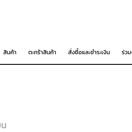
สินค้า
ตะกร้าสินค้า
สั่งซื้อและชำระเงิน
ร่วม
ยน