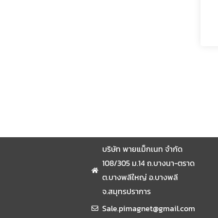
บริษัท พายแม็กเนท จำกัด
108/305 ม.14 ถ.บางนา-ตราด
ต.บางพลีใหญ่ อ.บางพลี
จ.สมุทรปราการ
Sale.pimagnet@gmail.com