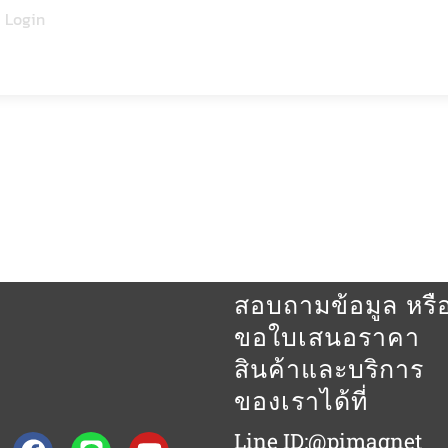
Login
สอบถามข้อมูล หรื
ขอใบเสนอราคา
สินค้าและบริการ
ของเราได้ที่
Facebook
Line
Youtube
Line ID:@pimagnet