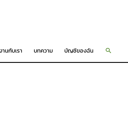
Search
งานกับเรา
บทความ
บัญชีของฉัน