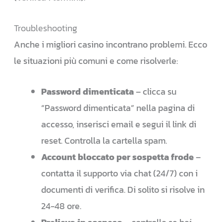
Troubleshooting
Anche i migliori casino incontrano problemi. Ecco
le situazioni più comuni e come risolverle:
Password dimenticata
– clicca su
“Password dimenticata” nella pagina di
accesso, inserisci email e segui il link di
reset. Controlla la cartella spam.
Account bloccato per sospetta frode
–
contatta il supporto via chat (24/7) con i
documenti di verifica. Di solito si risolve in
24-48 ore.