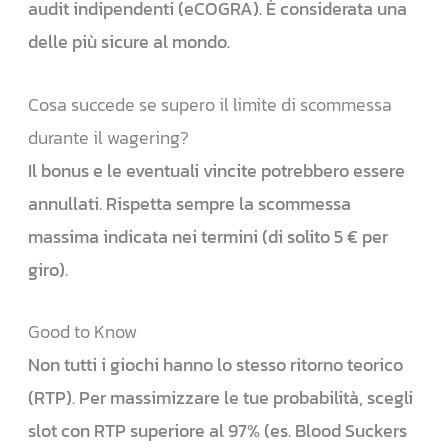
audit indipendenti (eCOGRA). È considerata una
delle più sicure al mondo.
Cosa succede se supero il limite di scommessa
durante il wagering?
Il bonus e le eventuali vincite potrebbero essere
annullati. Rispetta sempre la scommessa
massima indicata nei termini (di solito 5 € per
giro).
Good to Know
Non tutti i giochi hanno lo stesso ritorno teorico
(RTP). Per massimizzare le tue probabilità, scegli
slot con RTP superiore al 97% (es. Blood Suckers