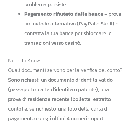
problema persiste.
Pagamento rifiutato dalla banca
– prova
un metodo alternativo (PayPal o Skrill) o
contatta la tua banca per sbloccare le
transazioni verso casinò.
Need to Know
Quali documenti servono per la verifica del conto?
Sono richiesti un documento d’identità valido
(passaporto, carta d’identità o patente), una
prova di residenza recente (bolletta, estratto
conto) e, se richiesto, una foto della carta di
pagamento con gli ultimi 4 numeri coperti.