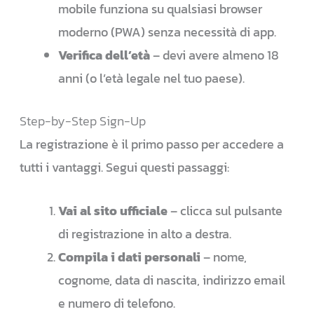
mobile funziona su qualsiasi browser
moderno (PWA) senza necessità di app.
Verifica dell’età
– devi avere almeno 18
anni (o l’età legale nel tuo paese).
Step-by-Step Sign-Up
La registrazione è il primo passo per accedere a
tutti i vantaggi. Segui questi passaggi:
Vai al sito ufficiale
– clicca sul pulsante
di registrazione in alto a destra.
Compila i dati personali
– nome,
cognome, data di nascita, indirizzo email
e numero di telefono.