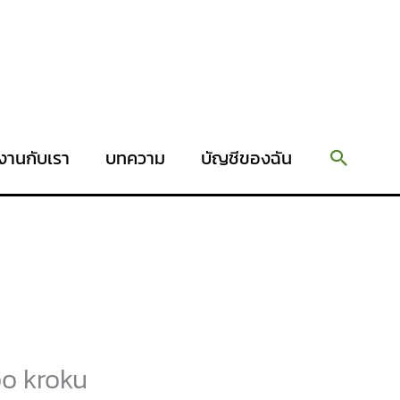
Search
งานกับเรา
บทความ
บัญชีของฉัน
po kroku