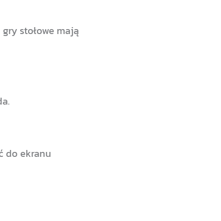
 gry stołowe mają
da.
ć do ekranu