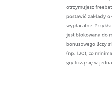
otrzymujesz freebet
postawić zakłady o 
wypłacalne. Przykład
jest blokowana do 
bonusowego liczy si
(np. 1.20), co minim
gry liczą się w jedn