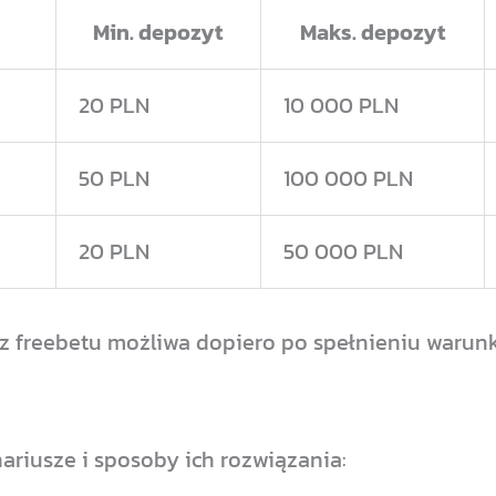
Min. depozyt
Maks. depozyt
20 PLN
10 000 PLN
50 PLN
100 000 PLN
20 PLN
50 000 PLN
z freebetu możliwa dopiero po spełnieniu warun
ariusze i sposoby ich rozwiązania: