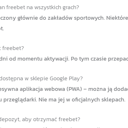
n freebet na wszystkich grach?
aczony głównie do zakładów sportowych. Niektóre
t.
t freebet?
dni od momentu aktywacji. Po tym czasie przepa
 dostępna w sklepie Google Play?
resywna aplikacja webowa (PWA) – można ją doda
przeglądarki. Nie ma jej w oficjalnych sklepach.
 depozyt, aby otrzymać freebet?