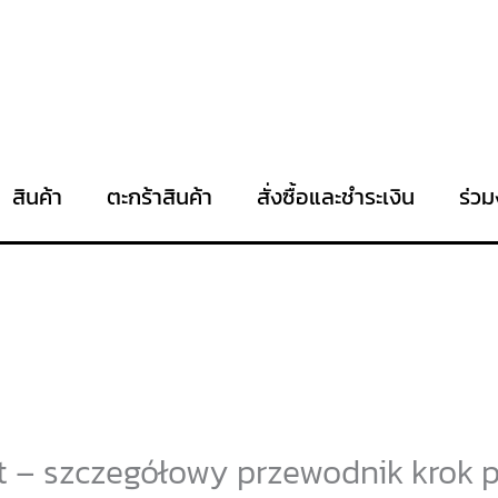
สินค้า
ตะกร้าสินค้า
สั่งซื้อและชำระเงิน
ร่วม
t – szczegółowy przewodnik krok 