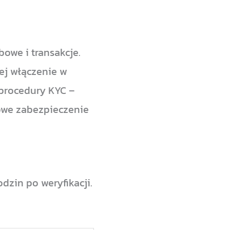
bowe i transakcje.
ej włączenie w
 procedury KYC –
owe zabezpieczenie
dzin po weryfikacji.