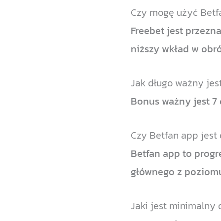
Czy mogę użyć Betfa
Freebet jest przezn
niższy wkład w obró
Jak długo ważny jes
Bonus ważny jest 7 
Czy Betfan app jest
Betfan app to prog
głównego z poziomu 
Jaki jest minimalny