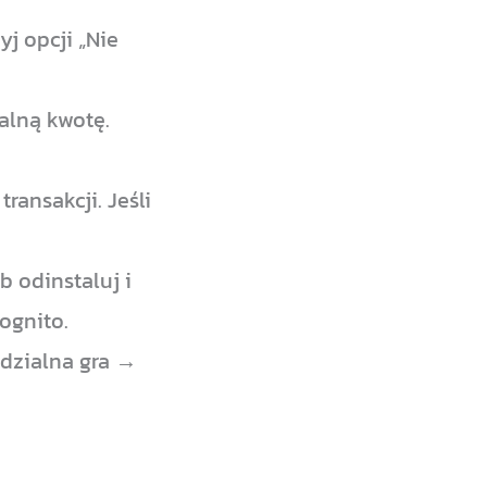
j opcji „Nie
alną kwotę.
ransakcji. Jeśli
 odinstaluj i
ognito.
dzialna gra →