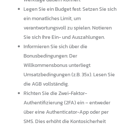
Legen Sie ein Budget fest: Setzen Sie sich
ein monatliches Limit, um
verantwortungsvoll zu spielen. Notieren
Sie sich Ihre Ein- und Auszahlungen.
Informieren Sie sich über die
Bonusbedingungen: Der
Willkommensbonus unterliegt
Umsatzbedingungen (z.B. 35x). Lesen Sie
die AGB vollständig.
Richten Sie die Zwei-Faktor-
Authentifizierung (2FA) ein – entweder
über eine Authenticator-App oder per
SMS. Dies erhöht die Kontosicherheit