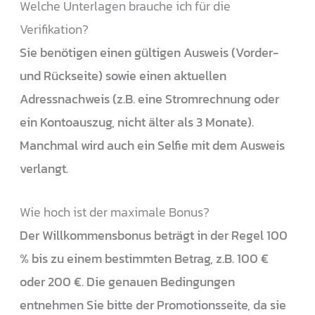
Welche Unterlagen brauche ich für die
Verifikation?
Sie benötigen einen gültigen Ausweis (Vorder-
und Rückseite) sowie einen aktuellen
Adressnachweis (z.B. eine Stromrechnung oder
ein Kontoauszug, nicht älter als 3 Monate).
Manchmal wird auch ein Selfie mit dem Ausweis
verlangt.
Wie hoch ist der maximale Bonus?
Der Willkommensbonus beträgt in der Regel 100
% bis zu einem bestimmten Betrag, z.B. 100 €
oder 200 €. Die genauen Bedingungen
entnehmen Sie bitte der Promotionsseite, da sie