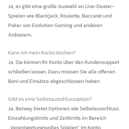
Ja, es gibt eine große Auswahl an Live-Dealer-
Spielen wie Blackjack, Roulette, Baccarat und
Poker von Evolution Gaming und anderen
Anbietern.
Kann ich mein Konto löschen?
Ja, Sie können Ihr Konto über den Kundensupport
schließen lassen. Dazu müssen Sie alle offenen
Boni und Einsätze abgeschlossen haben.
Gibt es eine Selbstausschlussoption?
Ja, Betway bietet Optionen wie Selbstausschluss,
Einzahlungslimits und Zeitlimits im Bereich
„Verantwortungsvolles Spielen“ im Konto.