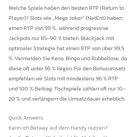
Welche Spiele haben den besten RTP (Return to
Player)? Slots wie „Mega Joker“ (NetEnt) haben
einen RTP von 99 %, während progressive
Jackpots nur 85–90 % bieten. Blackjack mit
optimaler Strategie hat einen RTP von über 99,5
%. Vermeiden Sie Keno, Bingo und Rubbellose, da
diese oft unter 95 % liegen. Für den Bonusumsatz
empfehlen wir Slots mit mindestens 96 % RTP
und 100 % Beitrag. Tischspiele zählen oft nur 10–
20 % und verlängern die Umsatzdauer erheblich.
Quick Answers
Kann ich Betway auf dem Handy nutzen?