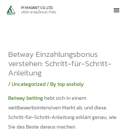
Skip
Main
PI MAGNET CO.,LTD.
บริษัท พายแม็กเนท จำกัด
to
Men
content
Betway Einzahlungsbonus
verstehen: Schritt-für-Schritt-
Anleitung
/
Uncategorized
/ By
top assholy
Betway betting
hebt sich in einem
wettbewerbsintensiven Markt ab, und diese
Schritt-für-Schritt-Anleitung erklärt genau, wie
Sie das Beste daraus machen.