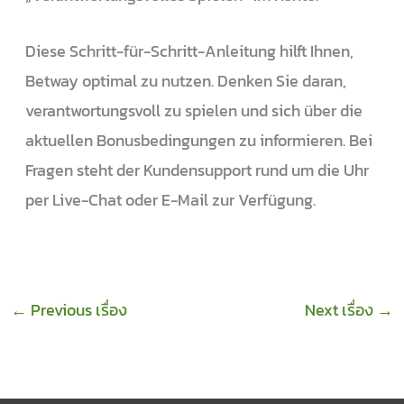
Diese Schritt-für-Schritt-Anleitung hilft Ihnen,
Betway optimal zu nutzen. Denken Sie daran,
verantwortungsvoll zu spielen und sich über die
aktuellen Bonusbedingungen zu informieren. Bei
Fragen steht der Kundensupport rund um die Uhr
per Live-Chat oder E-Mail zur Verfügung.
←
Previous เรื่อง
Next เรื่อง
→