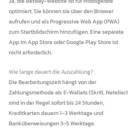
Ja, die Betway-Website ist für Mobilgeräte
optimiert. Sie können sie über den Browser
aufrufen und als Progressive Web App (PWA)
zum Startbildschirm hinzufügen. Eine separate
App im App Store oder Google Play Store ist
nicht erforderlich.
Wie lange dauert die Auszahlung?
Die Bearbeitungszeit hängt von der
Zahlungsmethode ab: E-Wallets (Skrill, Neteller)
sind in der Regel sofort bis 24 Stunden,
Kreditkarten dauern 1–3 Werktage und
Banküberweisungen 3–5 Werktage.