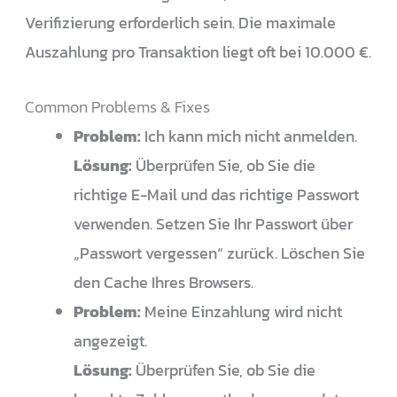
Verifizierung erforderlich sein. Die maximale
Auszahlung pro Transaktion liegt oft bei 10.000 €.
Common Problems & Fixes
Problem:
Ich kann mich nicht anmelden.
Lösung:
Überprüfen Sie, ob Sie die
richtige E-Mail und das richtige Passwort
verwenden. Setzen Sie Ihr Passwort über
„Passwort vergessen“ zurück. Löschen Sie
den Cache Ihres Browsers.
Problem:
Meine Einzahlung wird nicht
angezeigt.
Lösung:
Überprüfen Sie, ob Sie die