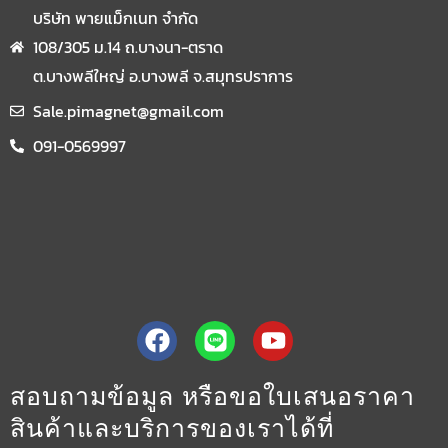
บริษัท พายแม็กเนท จำกัด
108/305 ม.14 ถ.บางนา-ตราด
ต.บางพลีใหญ่ อ.บางพลี จ.สมุทรปราการ
Sale.pimagnet@gmail.com
091-0569997
Facebook
Line
Youtube
สอบถามข้อมูล หรือขอใบเสนอราคา
สินค้าและบริการของเราได้ที่