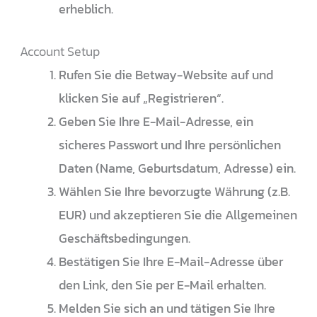
erheblich.
Account Setup
Rufen Sie die Betway-Website auf und
klicken Sie auf „Registrieren“.
Geben Sie Ihre E-Mail-Adresse, ein
sicheres Passwort und Ihre persönlichen
Daten (Name, Geburtsdatum, Adresse) ein.
Wählen Sie Ihre bevorzugte Währung (z.B.
EUR) und akzeptieren Sie die Allgemeinen
Geschäftsbedingungen.
Bestätigen Sie Ihre E-Mail-Adresse über
den Link, den Sie per E-Mail erhalten.
Melden Sie sich an und tätigen Sie Ihre