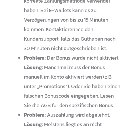
korrekte Zahlungsmethode verwendet
haben. Bei E-Wallets kann es zu
Verzögerungen von bis zu 15 Minuten
kommen. Kontaktieren Sie den
Kundensupport, falls das Guthaben nach
30 Minuten nicht gutgeschrieben ist.
Problem:
Der Bonus wurde nicht aktiviert.
Lösung:
Manchmal muss der Bonus
manuell im Konto aktiviert werden (z.B.
unter „Promotions“). Oder Sie haben einen
falschen Bonuscode eingegeben. Lesen
Sie die AGB für den spezifischen Bonus.
Problem:
Auszahlung wird abgelehnt.
Lösung:
Meistens liegt es an nicht