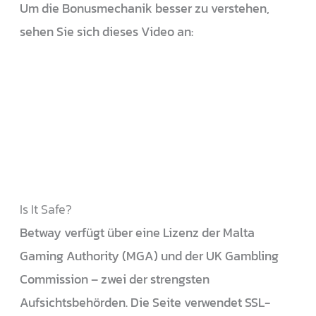
Um die Bonusmechanik besser zu verstehen,
sehen Sie sich dieses Video an:
Is It Safe?
Betway verfügt über eine Lizenz der Malta
Gaming Authority (MGA) und der UK Gambling
Commission – zwei der strengsten
Aufsichtsbehörden. Die Seite verwendet SSL-