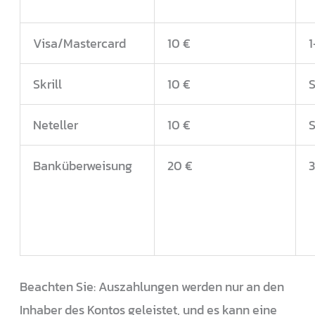
Visa/Mastercard
10 €
Skrill
10 €
S
Neteller
10 €
S
Banküberweisung
20 €
Beachten Sie: Auszahlungen werden nur an den
Inhaber des Kontos geleistet, und es kann eine