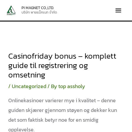
Skip
Main
PI MAGNET CO.,LTD.
บริษัท พายแม็กเนท จำกัด
to
Men
content
Casinofriday bonus – komplett
guide til registrering og
omsetning
/
Uncategorized
/ By
top assholy
Onlinekasinoer varierer mye i kvalitet – denne
guiden skjærer gjennom støyen og dekker kun
det som faktisk betyr noe for en smidig
opplevelse.