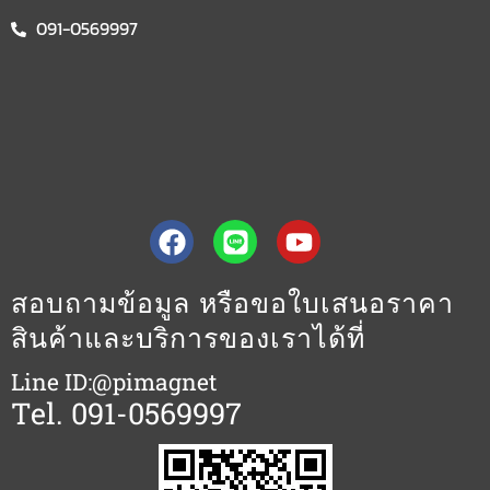
091-0569997
Facebook
Line
Youtube
สอบถามข้อมูล หรือขอใบเสนอราคา
สินค้าและบริการของเราได้ที่
Line ID:@pimagnet
Tel. 091-0569997