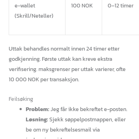
e-wallet
100 NOK
0–12 timer
(Skrill/Neteller)
Uttak behandles normalt innen 24 timer etter
godkjenning. Første uttak kan kreve ekstra
verifisering. maksgrenser per uttak varierer, ofte
10 000 NOK per transaksjon.
Feilsøking
Problem:
Jeg får ikke bekreftet e-posten.
Løsning:
Sjekk søppelpostmappen, eller
be om ny bekreftelsesmail via