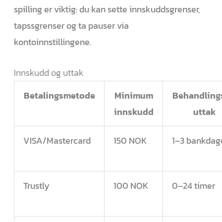
spilling er viktig: du kan sette innskuddsgrenser,
tapssgrenser og ta pauser via
kontoinnstillingene.
Innskudd og uttak
Betalingsmetode
Minimum
Behandling
innskudd
uttak
VISA/Mastercard
150 NOK
1–3 bankdag
Trustly
100 NOK
0–24 timer