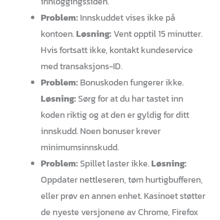
innloggingssiden.
Problem:
Innskuddet vises ikke på
kontoen.
Løsning:
Vent opptil 15 minutter.
Hvis fortsatt ikke, kontakt kundeservice
med transaksjons-ID.
Problem:
Bonuskoden fungerer ikke.
Løsning:
Sørg for at du har tastet inn
koden riktig og at den er gyldig for ditt
innskudd. Noen bonuser krever
minimumsinnskudd.
Problem:
Spillet laster ikke.
Løsning:
Oppdater nettleseren, tøm hurtigbufferen,
eller prøv en annen enhet. Kasinoet støtter
de nyeste versjonene av Chrome, Firefox