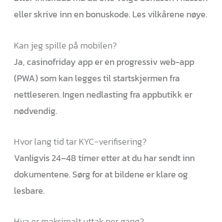
eller skrive inn en bonuskode. Les vilkårene nøye.
Kan jeg spille på mobilen?
Ja, casinofriday app er en progressiv web-app
(PWA) som kan legges til startskjermen fra
nettleseren. Ingen nedlasting fra appbutikk er
nødvendig.
Hvor lang tid tar KYC-verifisering?
Vanligvis 24–48 timer etter at du har sendt inn
dokumentene. Sørg for at bildene er klare og
lesbare.
Hva er maksimalt uttak per gang?