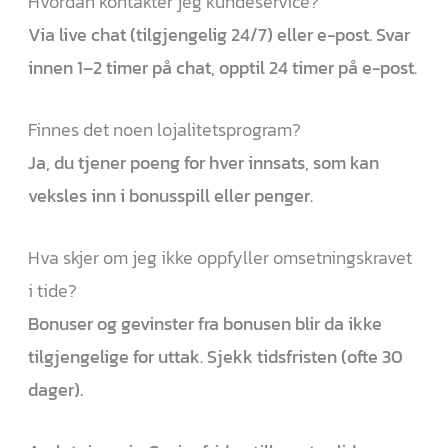
Hvordan kontakter jeg kundeservice?
Via live chat (tilgjengelig 24/7) eller e-post. Svar
innen 1–2 timer på chat, opptil 24 timer på e-post.
Finnes det noen lojalitetsprogram?
Ja, du tjener poeng for hver innsats, som kan
veksles inn i bonusspill eller penger.
Hva skjer om jeg ikke oppfyller omsetningskravet
i tide?
Bonuser og gevinster fra bonusen blir da ikke
tilgjengelige for uttak. Sjekk tidsfristen (ofte 30
dager).