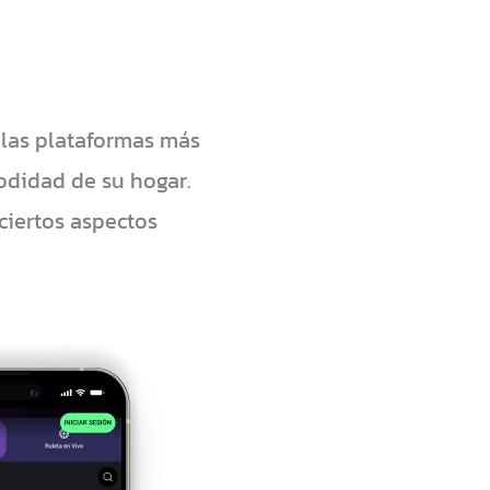
las plataformas más
odidad de su hogar.
ciertos aspectos