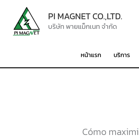
Skip
PI MAGNET CO.,LTD.
to
บริษัท พายแม็กเนท จำกัด
content
หน้าแรก
บริการ
Cómo maximiz