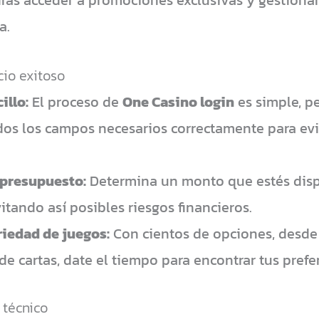
a.
cio exitoso
illo:
El proceso de
One Casino login
es simple, p
os los campos necesarios correctamente para evi
 presupuesto:
Determina un monto que estés disp
vitando así posibles riesgos financieros.
riedad de juegos:
Con cientos de opciones, desd
de cartas, date el tiempo para encontrar tus prefe
 técnico