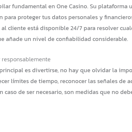
pilar fundamental en One Casino. Su plataforma ut
n para proteger tus datos personales y financiero
 al cliente está disponible 24/7 para resolver cua
ue añade un nivel de confiabilidad considerable.
ar responsablemente
rincipal es divertirse, no hay que olvidar la imp
cer límites de tiempo, reconocer las señales de 
n caso de ser necesario, son medidas que no debe