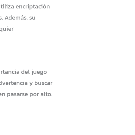
iliza encriptación
s. Además, su
lquier
ortancia del juego
advertencia y buscar
n pasarse por alto.