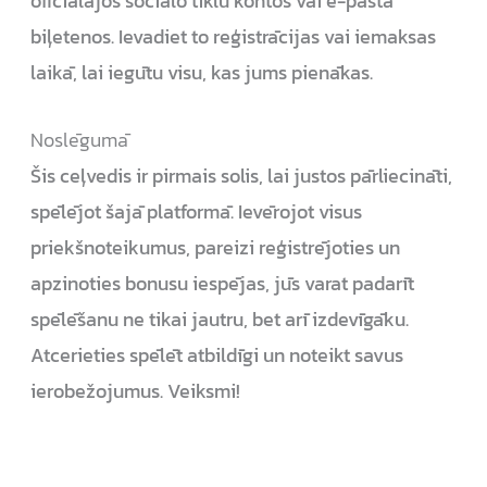
oficiālajos sociālo tīklu kontos vai e-pasta
biļetenos. Ievadiet to reģistrācijas vai iemaksas
laikā, lai iegūtu visu, kas jums pienākas.
Noslēgumā
Šis ceļvedis ir pirmais solis, lai justos pārliecināti,
spēlējot šajā platformā. Ievērojot visus
priekšnoteikumus, pareizi reģistrējoties un
apzinoties bonusu iespējas, jūs varat padarīt
spēlēšanu ne tikai jautru, bet arī izdevīgāku.
Atcerieties spēlēt atbildīgi un noteikt savus
ierobežojumus. Veiksmi!