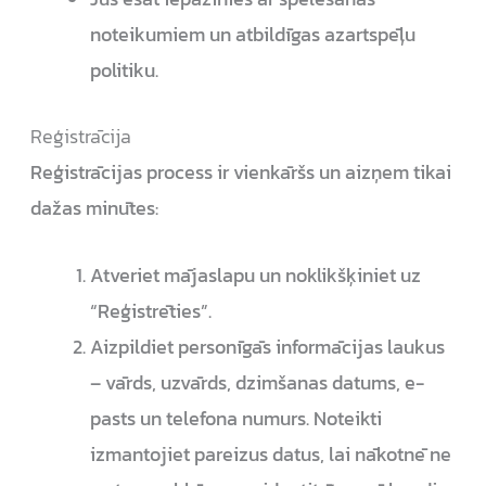
noteikumiem un atbildīgas azartspēļu
politiku.
Reģistrācija
Reģistrācijas process ir vienkāršs un aizņem tikai
dažas minūtes:
Atveriet mājaslapu un noklikšķiniet uz
“Reģistrēties”.
Aizpildiet personīgās informācijas laukus
– vārds, uzvārds, dzimšanas datums, e-
pasts un telefona numurs. Noteikti
izmantojiet pareizus datus, lai nākotnē ne