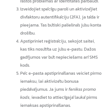
rastos problēmas ar identitātes pārbaudi.
Izveidojiet spēcīgu paroli un aktivizējiet
divfaktoru autentifikāciju (2FA), ja tāda ir
pieejama. Tas būtiski palielinās jūsu konta
drošību.
Apstipriniet reģistrāciju, sekojot saitei,
kas tiks nosūtīta uz jūsu e-pastu. Dažos
gadījumos var būt nepieciešams arī SMS
kods.
Pēc e-pasta apstiprināšanas veiciet pirmo
iemaksu, lai aktivizētu bonusa
piedāvājumus. Ja jums ir
fenikss promo
kods
, ievadiet to attiecīgajā laukā pirms
iemaksas apstiprināšanas.