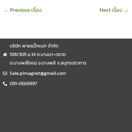
←
Previous เรื่อง
Next เรื่อง
→
บริษัท พายแม็กเนท จำกัด
108/305 ม.14 ถ.บางนา-ตราด
ต.บางพลีใหญ่ อ.บางพลี จ.สมุทรปราการ
Sale.pimagnet@gmail.com
091-0569997