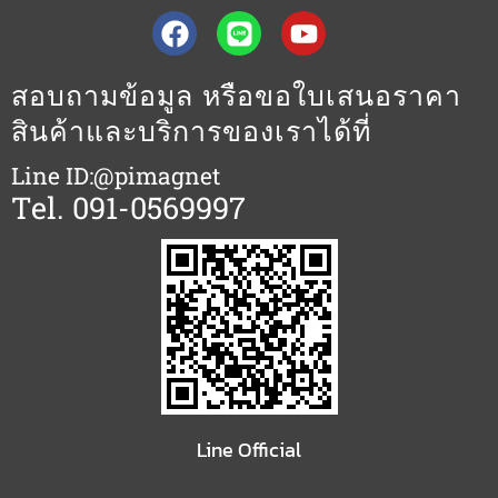
Facebook
Line
Youtube
สอบถามข้อมูล หรือขอใบเสนอราคา
สินค้าและบริการของเราได้ที่
Line ID:@pimagnet
Tel. 091-0569997
Line Official