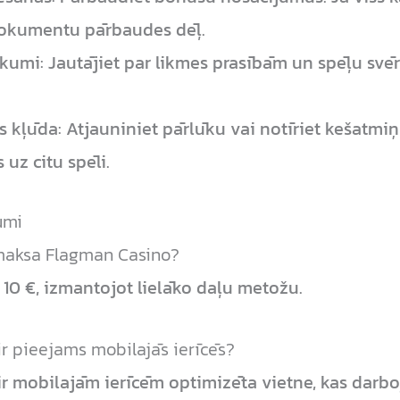
dokumentu pārbaudes dēļ.
umi: Jautājiet par likmes prasībām un spēļu svēr
s kļūda: Atjauniniet pārlūku vai notīriet kešatmiņu
 uz citu spēli.
umi
maksa Flagman Casino?
 10 €, izmantojot lielāko daļu metožu.
r pieejams mobilajās ierīcēs?
ir mobilajām ierīcēm optimizēta vietne, kas darbo