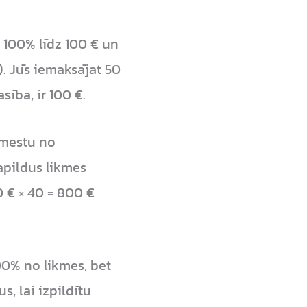
 100% līdz 100 € un
. Jūs iemaksājat 50
ība, ir 100 €.
imestu no
pildus likmes
0 € × 40 = 800 €
00% no likmes, bet
, lai izpildītu