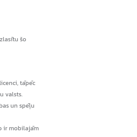
zlasītu šo
icenci, tāpēc
u valsts.
ības un spēļu
no ir mobilajām