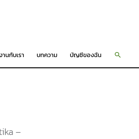
Search
งานกับเรา
บทความ
บัญชีของฉัน
ika –