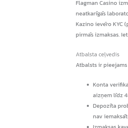
Flagman Casino izman
neatkarīgās laborato
Kazino ievēro KYC (p
pirmās izmaksas. Iet
Atbalsta ceļvedis
Atbalsts ir pieejams
Konta verifik
aizņem līdz 
Depozīta pro
nav iemaksāts
Izmaksas kavē