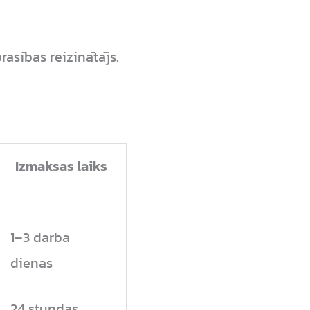
asības reizinātājs.
Izmaksas laiks
1–3 darba
dienas
24 stundas