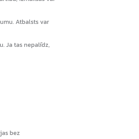
umu. Atbalsts var
. Ja tas nepalīdz,
jas bez