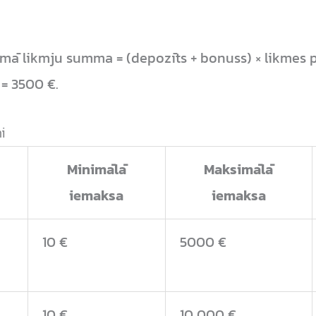
mā likmju summa = (depozīts + bonuss) × likmes pr
 = 3500 €.
i
Minimālā
Maksimālā
iemaksa
iemaksa
10 €
5000 €
10 €
10 000 €