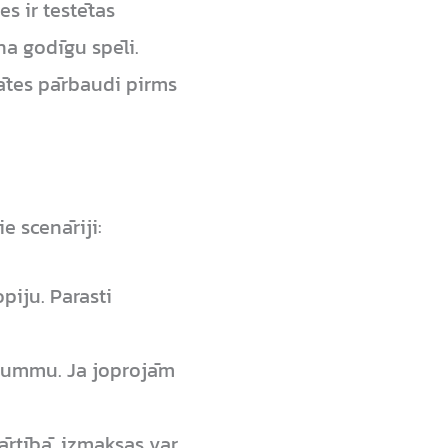
s ir testētas
na godīgu spēli.
tātes pārbaudi pirms
.
e scenāriji:
piju. Parasti
 summu. Ja joprojām
ārtībā, izmaksas var