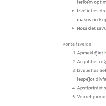
ierīcēm optim
Izvēlieties d
makus un kri
Nosakiet savu
Konta izveide
Apmeklējiet
Aizpildiet re
Izvēlieties l
iespējot divfa
Apstipriniet 
Veiciet pirmo