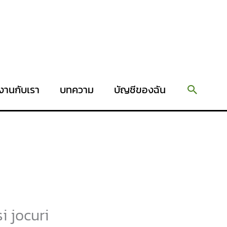
Search
งานกับเรา
บทความ
บัญชีของฉัน
i jocuri