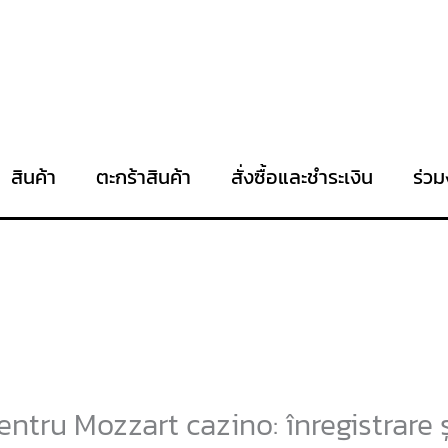
สินค้า
ตะกร้าสินค้า
สั่งซื้อและชำระเงิน
ร่วม
entru Mozzart cazino: înregistrare ș