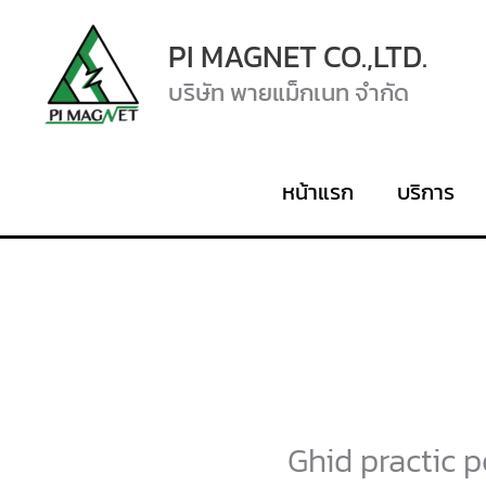
Skip
PI MAGNET CO.,LTD.
to
บริษัท พายแม็กเนท จำกัด
content
หน้าแรก
บริการ
Ghid practic p