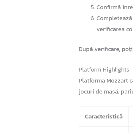
Confirmă înre
Completează p
verificarea co
După verificare, poț
Platform Highlights
Platforma Mozzart ca
jocuri de masă, pariu
Caracteristică