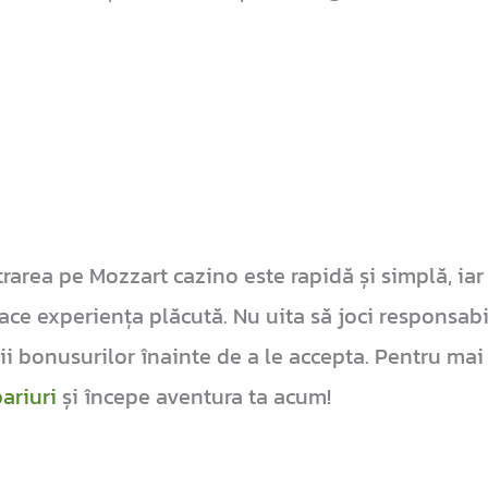
trarea pe Mozzart cazino este rapidă și simplă, iar
ce experiența plăcută. Nu uita să joci responsabil 
 bonusurilor înainte de a le accepta. Pentru mai 
ariuri
și începe aventura ta acum!