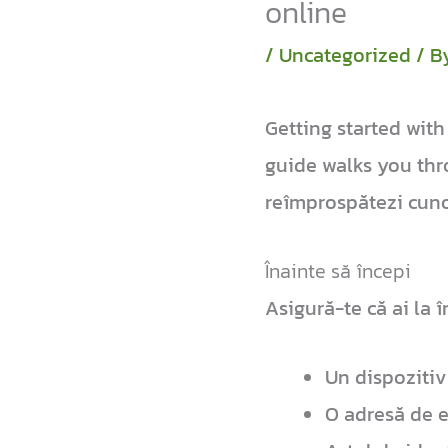
online
/
Uncategorized
/ B
Getting started wit
guide walks you thro
reîmprospătezi cunoșt
Înainte să începi
Asigură-te că ai la
Un dispozitiv 
O adresă de e