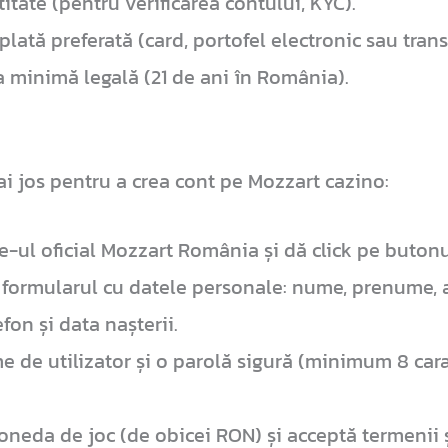
itate (pentru verificarea contului, KYC).
lată preferată (card, portofel electronic sau trans
ta minimă legală (21 de ani în România).
i jos pentru a crea cont pe Mozzart cazino:
e-ul oficial Mozzart România și dă click pe butonul
formularul cu datele personale: nume, prenume, a
fon și data nașterii.
 de utilizator și o parolă sigură (minimum 8 caract
neda de joc (de obicei RON) și acceptă termenii și