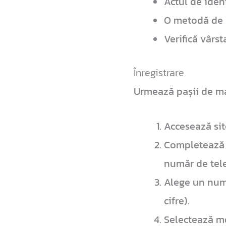
Actul de ident
O metodă de p
Verifică vârs
Înregistrare
Urmează pașii de ma
Accesează sit
Completează 
număr de tele
Alege un nume
cifre).
Selectează mo