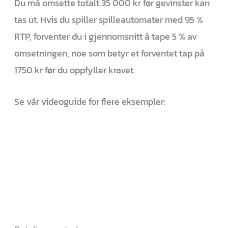
Du må omsette totalt 35 000 kr før gevinster kan
tas ut. Hvis du spiller spilleautomater med 95 %
RTP, forventer du i gjennomsnitt å tape 5 % av
omsetningen, noe som betyr et forventet tap på
1750 kr før du oppfyller kravet.
Se vår videoguide for flere eksempler: