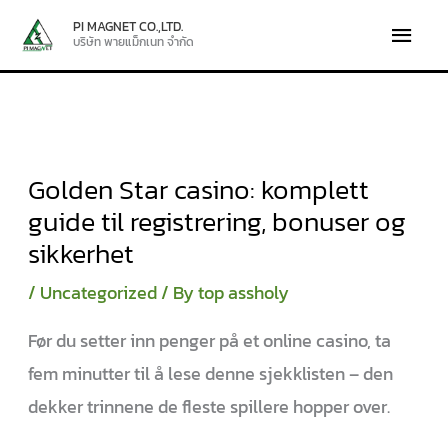
Skip
Main
PI MAGNET CO.,LTD.
บริษัท พายแม็กเนท จำกัด
to
Men
content
Golden Star casino: komplett
guide til registrering, bonuser og
sikkerhet
/
Uncategorized
/ By
top assholy
Før du setter inn penger på et online casino, ta
fem minutter til å lese denne sjekklisten – den
dekker trinnene de fleste spillere hopper over.