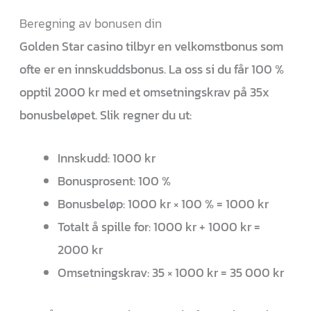
Beregning av bonusen din
Golden Star casino tilbyr en velkomstbonus som
ofte er en innskuddsbonus. La oss si du får 100 %
opptil 2000 kr med et omsetningskrav på 35x
bonusbeløpet. Slik regner du ut:
Innskudd: 1000 kr
Bonusprosent: 100 %
Bonusbeløp: 1000 kr × 100 % = 1000 kr
Totalt å spille for: 1000 kr + 1000 kr =
2000 kr
Omsetningskrav: 35 × 1000 kr = 35 000 kr