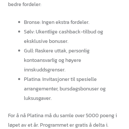
bedre fordeler:
Bronse: Ingen ekstra fordeler.
Sølv: Ukentlige cashback-tilbud og
eksklusive bonuser.
Gull: Raskere uttak, personlig
kontoansvarlig og høyere
innskuddsgrenser.
Platina: Invitasjoner til spesielle
arrangementer, bursdagsbonuser og
luksusgaver.
For å nå Platina må du samle over 5000 poeng i
løpet av et år. Programmet er gratis å delta i.