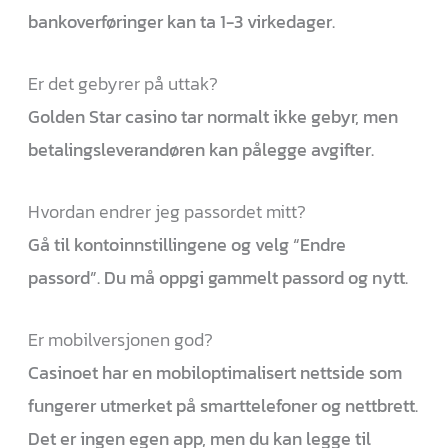
bankoverføringer kan ta 1-3 virkedager.
Er det gebyrer på uttak?
Golden Star casino tar normalt ikke gebyr, men
betalingsleverandøren kan pålegge avgifter.
Hvordan endrer jeg passordet mitt?
Gå til kontoinnstillingene og velg “Endre
passord”. Du må oppgi gammelt passord og nytt.
Er mobilversjonen god?
Casinoet har en mobiloptimalisert nettside som
fungerer utmerket på smarttelefoner og nettbrett.
Det er ingen egen app, men du kan legge til