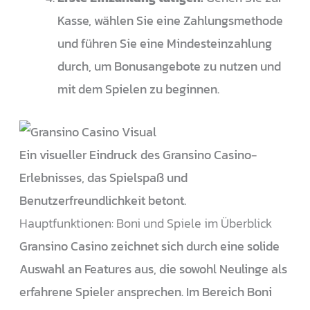
Kasse, wählen Sie eine Zahlungsmethode
und führen Sie eine Mindesteinzahlung
durch, um Bonusangebote zu nutzen und
mit dem Spielen zu beginnen.
Ein visueller Eindruck des Gransino Casino-
Erlebnisses, das Spielspaß und
Benutzerfreundlichkeit betont.
Hauptfunktionen: Boni und Spiele im Überblick
Gransino Casino zeichnet sich durch eine solide
Auswahl an Features aus, die sowohl Neulinge als
erfahrene Spieler ansprechen. Im Bereich Boni