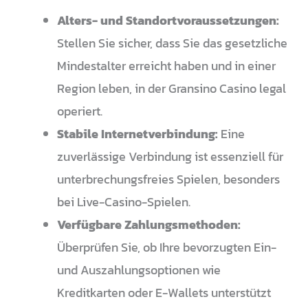
Alters- und Standortvoraussetzungen:
Stellen Sie sicher, dass Sie das gesetzliche
Mindestalter erreicht haben und in einer
Region leben, in der Gransino Casino legal
operiert.
Stabile Internetverbindung:
Eine
zuverlässige Verbindung ist essenziell für
unterbrechungsfreies Spielen, besonders
bei Live-Casino-Spielen.
Verfügbare Zahlungsmethoden:
Überprüfen Sie, ob Ihre bevorzugten Ein-
und Auszahlungsoptionen wie
Kreditkarten oder E-Wallets unterstützt