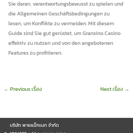
Sie daran, verantwortungsbewusst zu spielen und
die Allgemeinen Geschäftsbedingungen zu
lesen, um Konflikte zu vermeiden. Mit diesem
Guide sind Sie gut gerüstet, um Gransino Casino
effektiv zu nutzen und von den angebotenen
Features zu profitieren.
←
Previous เรื่อง
Next เรื่อง
→
บริษัท พายแม็กเนท จำกัด