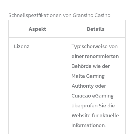
Schnellspezifikationen von Gransino Casino
Aspekt
Details
Lizenz
Typischerweise von
einer renommierten
Behörde wie der
Malta Gaming
Authority oder
Curacao eGaming –
überprüfen Sie die
Website für aktuelle
Informationen.