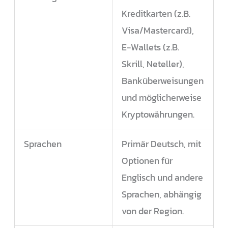
Kreditkarten (z.B.
Visa/Mastercard),
E-Wallets (z.B.
Skrill, Neteller),
Banküberweisungen
und möglicherweise
Kryptowährungen.
Sprachen
Primär Deutsch, mit
Optionen für
Englisch und andere
Sprachen, abhängig
von der Region.