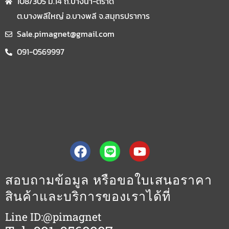
108/305 ม.14 ถ.บางนา-ตราด
ต.บางพลีใหญ่ อ.บางพลี จ.สมุทรปราการ
Sale.pimagnet@gmail.com
091-0569997
Facebook
Line
Youtube
สอบถามข้อมูล หรือขอใบเสนอราคา
สินค้าและบริการของเราได้ที่
Line ID:@pimagnet