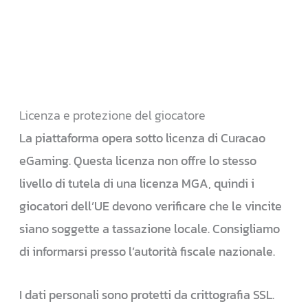
Licenza e protezione del giocatore
La piattaforma opera sotto licenza di Curacao
eGaming. Questa licenza non offre lo stesso
livello di tutela di una licenza MGA, quindi i
giocatori dell’UE devono verificare che le vincite
siano soggette a tassazione locale. Consigliamo
di informarsi presso l’autorità fiscale nazionale.
I dati personali sono protetti da crittografia SSL.