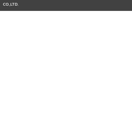
CO.,LTD.