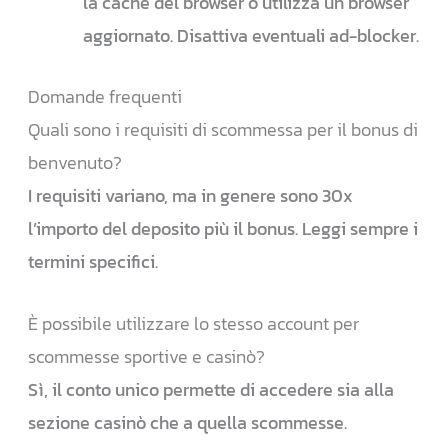
la cache del browser o utilizza un browser
aggiornato. Disattiva eventuali ad-blocker.
Domande frequenti
Quali sono i requisiti di scommessa per il bonus di
benvenuto?
I requisiti variano, ma in genere sono 30x
l’importo del deposito più il bonus. Leggi sempre i
termini specifici.
È possibile utilizzare lo stesso account per
scommesse sportive e casinò?
Sì, il conto unico permette di accedere sia alla
sezione casinò che a quella scommesse.