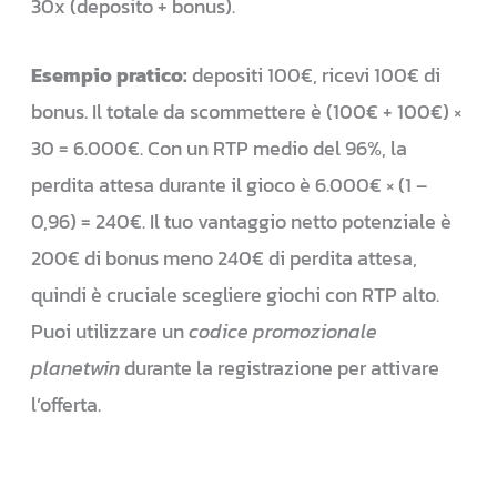
30x (deposito + bonus).
Esempio pratico:
depositi 100€, ricevi 100€ di
bonus. Il totale da scommettere è (100€ + 100€) ×
30 = 6.000€. Con un RTP medio del 96%, la
perdita attesa durante il gioco è 6.000€ × (1 –
0,96) = 240€. Il tuo vantaggio netto potenziale è
200€ di bonus meno 240€ di perdita attesa,
quindi è cruciale scegliere giochi con RTP alto.
Puoi utilizzare un
codice promozionale
planetwin
durante la registrazione per attivare
l’offerta.