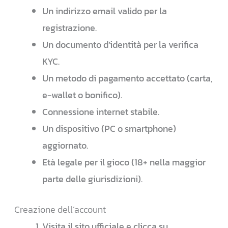
Un indirizzo email valido per la
registrazione.
Un documento d’identità per la verifica
KYC.
Un metodo di pagamento accettato (carta,
e-wallet o bonifico).
Connessione internet stabile.
Un dispositivo (PC o smartphone)
aggiornato.
Età legale per il gioco (18+ nella maggior
parte delle giurisdizioni).
Creazione dell’account
Visita il sito ufficiale e clicca su