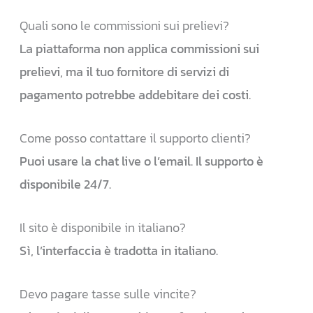
Quali sono le commissioni sui prelievi?
La piattaforma non applica commissioni sui
prelievi, ma il tuo fornitore di servizi di
pagamento potrebbe addebitare dei costi.
Come posso contattare il supporto clienti?
Puoi usare la chat live o l’email. Il supporto è
disponibile 24/7.
Il sito è disponibile in italiano?
Sì, l’interfaccia è tradotta in italiano.
Devo pagare tasse sulle vincite?