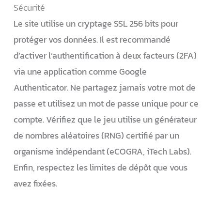
Sécurité
Le site utilise un cryptage SSL 256 bits pour
protéger vos données. Il est recommandé
d’activer l’authentification à deux facteurs (2FA)
via une application comme Google
Authenticator. Ne partagez jamais votre mot de
passe et utilisez un mot de passe unique pour ce
compte. Vérifiez que le jeu utilise un générateur
de nombres aléatoires (RNG) certifié par un
organisme indépendant (eCOGRA, iTech Labs).
Enfin, respectez les limites de dépôt que vous
avez fixées.