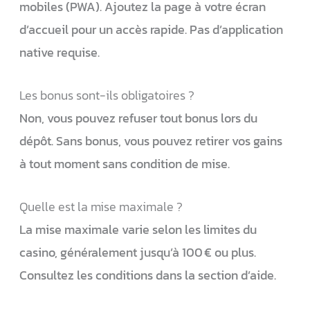
mobiles (PWA). Ajoutez la page à votre écran
d’accueil pour un accès rapide. Pas d’application
native requise.
Les bonus sont-ils obligatoires ?
Non, vous pouvez refuser tout bonus lors du
dépôt. Sans bonus, vous pouvez retirer vos gains
à tout moment sans condition de mise.
Quelle est la mise maximale ?
La mise maximale varie selon les limites du
casino, généralement jusqu’à 100 € ou plus.
Consultez les conditions dans la section d’aide.