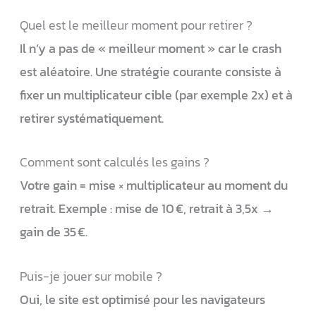
Quel est le meilleur moment pour retirer ?
Il n’y a pas de « meilleur moment » car le crash
est aléatoire. Une stratégie courante consiste à
fixer un multiplicateur cible (par exemple 2x) et à
retirer systématiquement.
Comment sont calculés les gains ?
Votre gain = mise × multiplicateur au moment du
retrait. Exemple : mise de 10 €, retrait à 3,5x →
gain de 35 €.
Puis-je jouer sur mobile ?
Oui, le site est optimisé pour les navigateurs