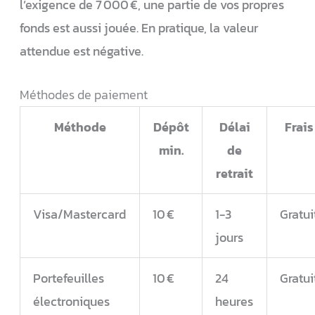
l’exigence de 7 000 €, une partie de vos propres
fonds est aussi jouée. En pratique, la valeur
attendue est négative.
Méthodes de paiement
Méthode
Dépôt
Délai
Frais
min.
de
retrait
Visa/Mastercard
10 €
1-3
Gratui
jours
Portefeuilles
10 €
24
Gratui
électroniques
heures