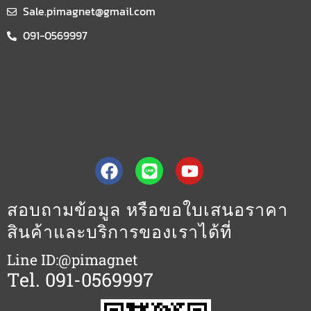
Sale.pimagnet@gmail.com
091-0569997
Facebook
Line
Youtube
สอบถามข้อมูล หรือขอใบเสนอราคา
สินค้าและบริการของเราได้ที่
Line ID:@pimagnet
Tel. 091-0569997