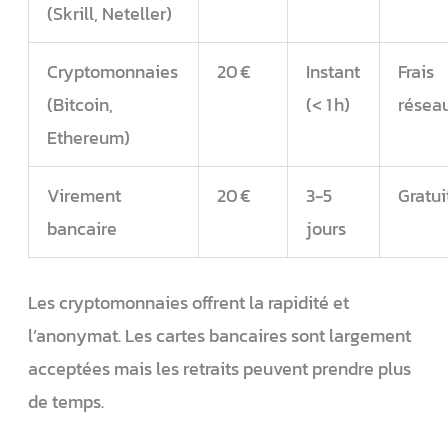
(Skrill, Neteller)
Cryptomonnaies
20 €
Instant
Frais
(Bitcoin,
(< 1 h)
résea
Ethereum)
Virement
20 €
3-5
Gratui
bancaire
jours
Les cryptomonnaies offrent la rapidité et
l’anonymat. Les cartes bancaires sont largement
acceptées mais les retraits peuvent prendre plus
de temps.