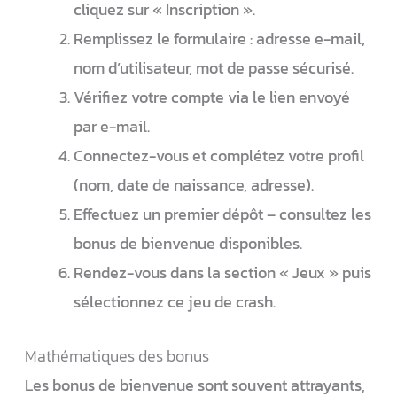
cliquez sur « Inscription ».
Remplissez le formulaire : adresse e-mail,
nom d’utilisateur, mot de passe sécurisé.
Vérifiez votre compte via le lien envoyé
par e-mail.
Connectez-vous et complétez votre profil
(nom, date de naissance, adresse).
Effectuez un premier dépôt – consultez les
bonus de bienvenue disponibles.
Rendez-vous dans la section « Jeux » puis
sélectionnez ce jeu de crash.
Mathématiques des bonus
Les bonus de bienvenue sont souvent attrayants,