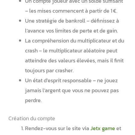
Un compte joueur avec un solde suffisant
– les mises commencent à partir de 1 €.
Une stratégie de bankroll – définissez à
l’avance vos limites de perte et de gain.
La compréhension du multiplicateur et du
crash – le multiplicateur aléatoire peut
atteindre des valeurs élevées, mais il finit
toujours par crasher.
Un état d’esprit responsable – ne jouez
jamais l’argent que vous ne pouvez pas
perdre.
Création du compte
Rendez-vous sur le site via
Jetx game
et