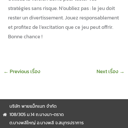
stratégies sans risque. N’oubliez pas : le jeu doit
rester un divertissement. Jouez responsablement
et profitez de l’excitation que ce jeu peut offrir.
Bonne chance !
←
Previous เรื่อง
Next เรื่อง
→
บริษัท พายแม็กเนท จำกัด
108/305 ม.14 ถ.บางนา-ตราด
ต.บางพลีใหญ่ อ.บางพลี จ.สมุทรปราการ