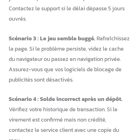
Contactez le support si le délai dépasse 5 jours
ouvrés.
Scénario 3 : Le jeu semble buggé.
Rafraîchissez
la page. Si le problème persiste, videz le cache
du navigateur ou passez en navigation privée.
Assurez-vous que vos logiciels de blocage de
publicités sont désactivés.
Scénario 4 : Solde incorrect après un dépôt.
Vérifiez votre historique de transaction. Si le
virement est confirmé mais non crédité,
contactez le service client avec une copie du