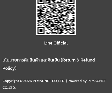
Line Official
นโยบายการคืนสินค้า และคืนเงิน (Return & Refund
Policy)
Copyright © 2026 PI MAGNET CO.,LTD. | Powered by PI MAGNET
CO.,LTD.