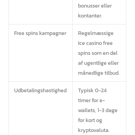
bonusser eller
kontanter.
Free spins kampagner
Regelmæssige
Ice casino free
spins som en del
af ugentlige eller
månedlige tilbud.
Udbetalingshastighed
Typisk 0-24
timer for e-
wallets, 1-3 dage
for kort og
kryptovaluta.