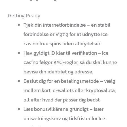
Getting Ready
Tjek din internetforbindelse – en stabil
forbindelse er vigtig for at udnytte Ice
casino free spins uden afbrydelser.
Hav gyldigt ID klar til verifikation – Ice
casino følger KYC-regler, så du skal kunne
bevise din identitet og adresse.
Beslut dig for en betalingsmetode – vælg
mellem kort, e-wallets eller kryptovaluta,
alt efter hvad der passer dig bedst.
Læs bonusvilkårene grundigt – især
omsætningskrav og tidsfrister for Ice