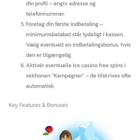
din profil – angiv adresse og
telefonnummer.
Foretag din første indbetaling –
minimumsbeløbet står tydeligt i kassen.
Vælg eventuelt en indbetalingsbonus, hvis
den er tilgængelig.
Aktivér eventuelle Ice casino free spins i
sektionen “Kampagner” – de tilskrives ofte
automatisk.
Key Features & Bonuses