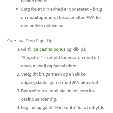
casino bonus.
Sørg for, at din enhed er opdateret – brug
en mobiloptimeret browser eller PWA for
den bedste oplevelse.
Step-by-Step Sign-Up
Gå til
Ice casino bonus
og klik på
“Registrer” – udfyld formularen med dit
navn, e-mail og fødselsdato.
Vælg dit brugernavn og en sikker
adgangskode, gerne med 2FA aktiveret.
Bekræft din e-mail via linket, som Ice
casino sender dig.
Log ind og gå til “Min konto” for at udfylde