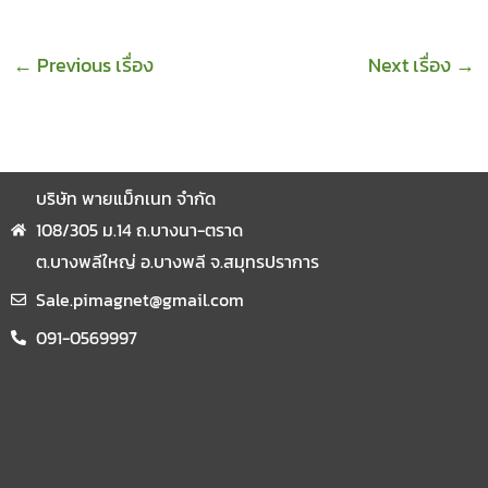
←
Previous เรื่อง
Next เรื่อง
→
บริษัท พายแม็กเนท จำกัด
108/305 ม.14 ถ.บางนา-ตราด
ต.บางพลีใหญ่ อ.บางพลี จ.สมุทรปราการ
Sale.pimagnet@gmail.com
091-0569997