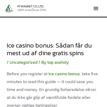
Skip
Main
PI MAGNET CO.,LTD.
บริษัท พายแม็กเนท จำกัด
to
Men
content
Ice casino bonus: Sådan får du
mest ud af dine gratis spins
/
Uncategorized
/ By
top assholy
Before you register at
Ice casino bonus
, take five
minutes to read this guide — it could save you
time and money. En grundig forberedelse sikrer,
at du ikke går glip af værdifulde fordele eller
overser vigtige betingelser.