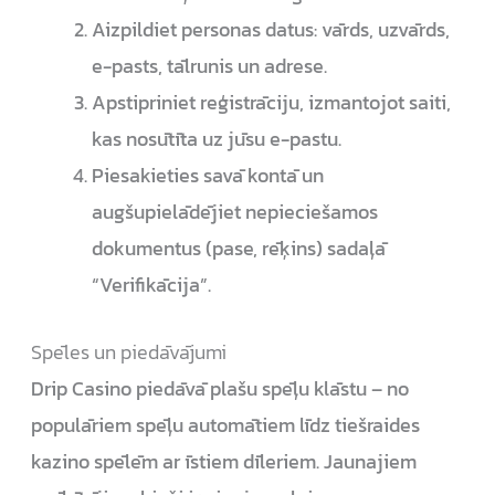
Aizpildiet personas datus: vārds, uzvārds,
e-pasts, tālrunis un adrese.
Apstipriniet reģistrāciju, izmantojot saiti,
kas nosūtīta uz jūsu e-pastu.
Piesakieties savā kontā un
augšupielādējiet nepieciešamos
dokumentus (pase, rēķins) sadaļā
“Verifikācija”.
Spēles un piedāvājumi
Drip Casino piedāvā plašu spēļu klāstu – no
populāriem spēļu automātiem līdz tiešraides
kazino spēlēm ar īstiem dīleriem. Jaunajiem