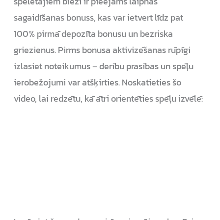
spēlētājiem bieži ir pieejams laipnas
sagaidīšanas bonuss, kas var ietvert līdz pat
100% pirmā depozīta bonusu un bezriska
griezienus. Pirms bonusa aktivizēšanas rūpīgi
izlasiet noteikumus – derību prasības un spēļu
ierobežojumi var atšķirties. Noskatieties šo
video, lai redzētu, kā ātri orientēties spēļu izvēlē: