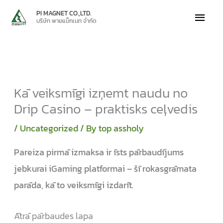
Skip
Main
PI MAGNET CO.,LTD.
บริษัท พายแม็กเนท จำกัด
to
Men
content
Kā veiksmīgi izņemt naudu no
Drip Casino – praktisks ceļvedis
/
Uncategorized
/ By
top assholy
Pareiza pirmā izmaksa ir īsts pārbaudījums
jebkurai iGaming platformai – šī rokasgrāmata
parāda, kā to veiksmīgi izdarīt.
Ātrā pārbaudes lapa