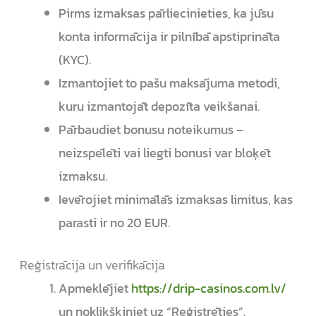
Pirms izmaksas pārliecinieties, ka jūsu
konta informācija ir pilnībā apstiprināta
(KYC).
Izmantojiet to pašu maksājuma metodi,
kuru izmantojāt depozīta veikšanai.
Pārbaudiet bonusu noteikumus –
neizspēlēti vai liegti bonusi var bloķēt
izmaksu.
Ievērojiet minimālās izmaksas limitus, kas
parasti ir no 20 EUR.
Reģistrācija un verifikācija
Apmeklējiet
https://drip-casinos.com.lv/
un noklikšķiniet uz “Reģistrēties”.