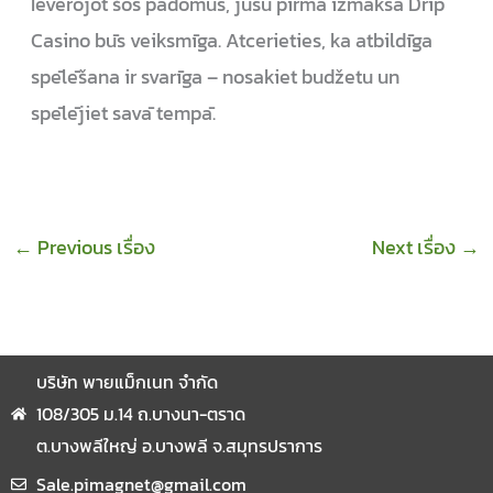
Ievērojot šos padomus, jūsu pirmā izmaksa Drip
Casino būs veiksmīga. Atcerieties, ka atbildīga
spēlēšana ir svarīga – nosakiet budžetu un
spēlējiet savā tempā.
←
Previous เรื่อง
Next เรื่อง
→
บริษัท พายแม็กเนท จำกัด
108/305 ม.14 ถ.บางนา-ตราด
ต.บางพลีใหญ่ อ.บางพลี จ.สมุทรปราการ
Sale.pimagnet@gmail.com