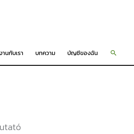
Search
งานกับเรา
บทความ
บัญชีของฉัน
mutató