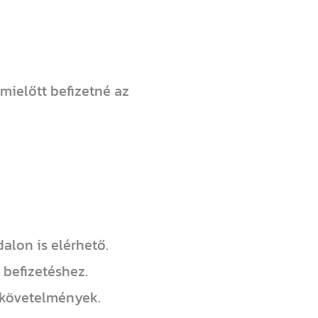
 mielőtt befizetné az
alon is elérhető.
 befizetéshez.
 követelmények.