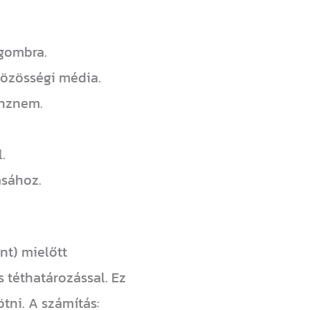
 gombra.
közösségi média.
énznem.
.
ásához.
nt) mielőtt
 téthatározással. Ez
tni. A számítás: