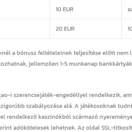
10 EUR
a
20 EUR
1
knél a bónusz feltételeinek teljesítése előtt nem 
áltozhatnak, jellemzően 1-5 munkanap bankkártyák
ao-i szerencsejáték-engedéllyel rendelkezik, ami 
szigorúbb szabályozása alá. A játékosoknak tudni
yel rendelkező kaszinókból származó nyereménye
rint adókötelesek lehetnek. Az oldal SSL-titkosít