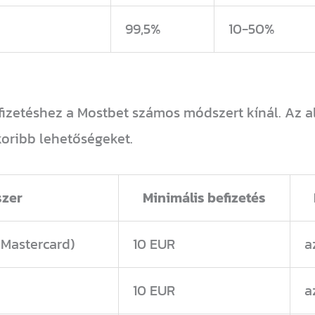
99,5%
10-50%
ifizetéshez a Mostbet számos módszert kínál. Az a
oribb lehetőségeket.
zer
Minimális befizetés
 Mastercard)
10 EUR
a
10 EUR
a