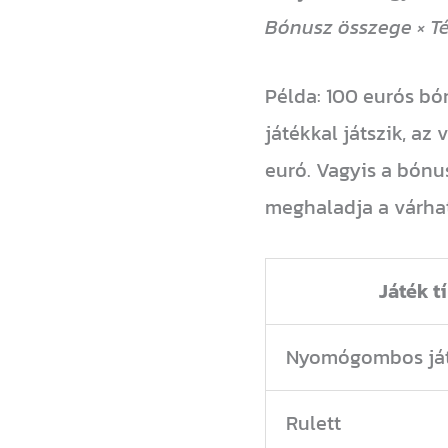
Bónusz összege × Té
Példa: 100 eurós b
játékkal játszik, az 
euró. Vagyis a bónu
meghaladja a várhat
Játék t
Nyomógombos já
Rulett