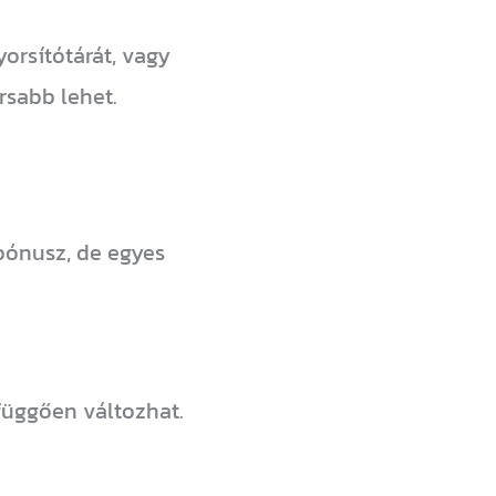
orsítótárát, vagy
rsabb lehet.
bónusz, de egyes
 függően változhat.