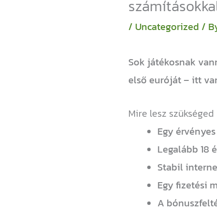
számításokka
/
Uncategorized
/ B
Sok játékosnak van
első euróját – itt v
Mire lesz szükséged 
Egy érvényes 
Legalább 18 é
Stabil intern
Egy fizetési 
A bónuszfelt