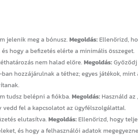
m jelenik meg a bónusz.
Megoldás:
Ellenőrizd, h
 és hogy a befizetés elérte a minimális összeget.
éthatározás nem halad előre.
Megoldás:
Győződj 
ban hozzájárulnak a téthez; egyes játékok, mint a
ítanak.
 tudsz belépni a fiókba.
Megoldás:
Használd az „E
y vedd fel a kapcsolatot az ügyfélszolgálattal.
izetés elutasítva.
Megoldás:
Ellenőrizd, hogy telje
leket, és hogy a felhasználói adatok megegyeznek