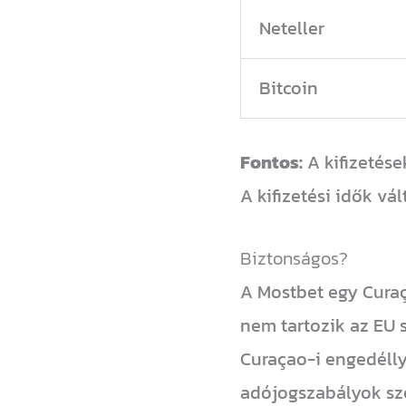
Neteller
Bitcoin
Fontos:
A kifizetése
A kifizetési idők v
Biztonságos?
A Mostbet egy Curaç
nem tartozik az EU 
Curaçao-i engedéll
adójogszabályok sze