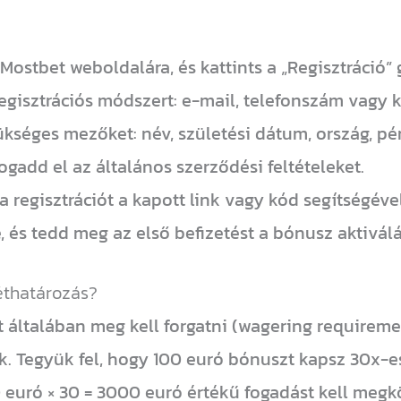
 Mostbet weboldalára, és kattints a „Regisztráció”
regisztrációs módszert: e-mail, telefonszám vagy 
zükséges mezőket: név, születési dátum, ország, p
fogadd el az általános szerződési feltételeket.
a regisztrációt a kapott link vagy kód segítségével
, és tedd meg az első befizetést a bónusz aktivál
éthatározás?
általában meg kell forgatni (wagering requireme
. Tegyük fel, hogy 100 euró bónuszt kapsz 30x-es
0 euró × 30 = 3000 euró értékű fogadást kell megkö