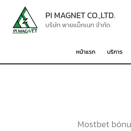
Skip
PI MAGNET CO.,LTD.
to
บริษัท พายแม็กเนท จำกัด
content
หน้าแรก
บริการ
Mostbet bónus