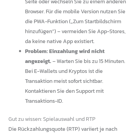
Seite oder wechseln Sie zu einem anderen
Browser. Für die mobile Version nutzen Sie
die PWA-Funktion („Zum Startbildschirm
hinzufügen“) – vermeiden Sie App-Stores,
da keine native App existiert.
Problem: Einzahlung wird nicht
angezeigt.
– Warten Sie bis zu 15 Minuten.
Bei E-Wallets und Kryptos ist die
Transaktion meist sofort sichtbar.
Kontaktieren Sie den Support mit
Transaktions-ID.
Gut zu wissen: Spielauswahl und RTP
Die Rückzahlungsquote (RTP) variiert je nach