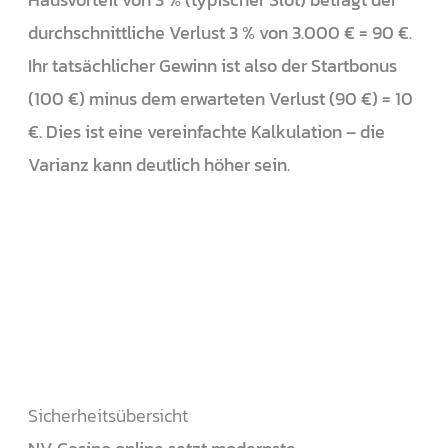
durchschnittliche Verlust 3 % von 3.000 € = 90 €.
Ihr tatsächlicher Gewinn ist also der Startbonus
(100 €) minus dem erwarteten Verlust (90 €) = 10
€. Dies ist eine vereinfachte Kalkulation – die
Varianz kann deutlich höher sein.
Sicherheitsübersicht