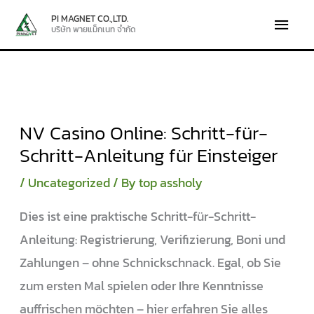
Skip
Main
PI MAGNET CO.,LTD.
บริษัท พายแม็กเนท จำกัด
to
Men
content
NV Casino Online: Schritt-für-
Schritt-Anleitung für Einsteiger
/
Uncategorized
/ By
top assholy
Dies ist eine praktische Schritt-für-Schritt-
Anleitung: Registrierung, Verifizierung, Boni und
Zahlungen – ohne Schnickschnack. Egal, ob Sie
zum ersten Mal spielen oder Ihre Kenntnisse
auffrischen möchten – hier erfahren Sie alles