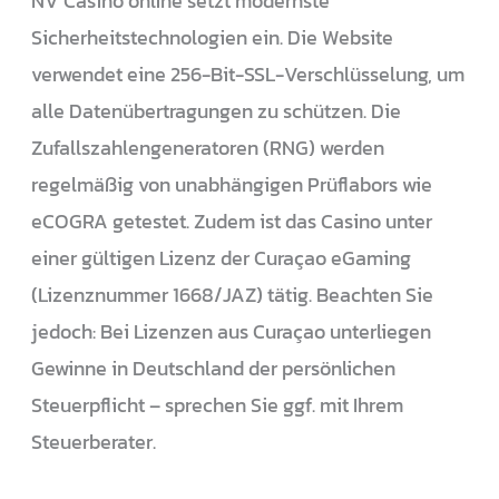
NV Casino online setzt modernste
Sicherheitstechnologien ein. Die Website
verwendet eine 256-Bit-SSL-Verschlüsselung, um
alle Datenübertragungen zu schützen. Die
Zufallszahlengeneratoren (RNG) werden
regelmäßig von unabhängigen Prüflabors wie
eCOGRA getestet. Zudem ist das Casino unter
einer gültigen Lizenz der Curaçao eGaming
(Lizenznummer 1668/JAZ) tätig. Beachten Sie
jedoch: Bei Lizenzen aus Curaçao unterliegen
Gewinne in Deutschland der persönlichen
Steuerpflicht – sprechen Sie ggf. mit Ihrem
Steuerberater.