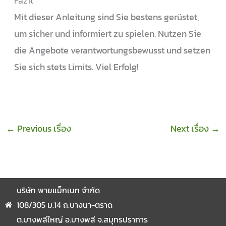
Fazit
Mit dieser Anleitung sind Sie bestens gerüstet,
um sicher und informiert zu spielen. Nutzen Sie
die Angebote verantwortungsbewusst und setzen
Sie sich stets Limits. Viel Erfolg!
←
Previous เรื่อง
Next เรื่อง
→
บริษัท พายแม็กเนท จำกัด
108/305 ม.14 ถ.บางนา-ตราด
ต.บางพลีใหญ่ อ.บางพลี จ.สมุทรปราการ