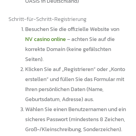
OASIS in Deutschland)
Schritt-für-Schritt-Registrierung
Besuchen Sie die offizielle Website von
NV casino online
– achten Sie auf die
korrekte Domain (keine gefälschten
Seiten).
Klicken Sie auf „Registrieren“ oder „Konto
erstellen“ und füllen Sie das Formular mit
Ihren persönlichen Daten (Name,
Geburtsdatum, Adresse) aus.
Wählen Sie einen Benutzernamen und ein
sicheres Passwort (mindestens 8 Zeichen,
Groß-/Kleinschreibung, Sonderzeichen).