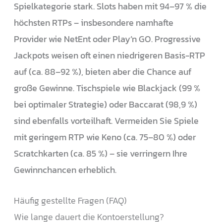
Spielkategorie stark. Slots haben mit 94–97 % die
höchsten RTPs – insbesondere namhafte
Provider wie NetEnt oder Play’n GO. Progressive
Jackpots weisen oft einen niedrigeren Basis-RTP
auf (ca. 88–92 %), bieten aber die Chance auf
große Gewinne. Tischspiele wie Blackjack (99 %
bei optimaler Strategie) oder Baccarat (98,9 %)
sind ebenfalls vorteilhaft. Vermeiden Sie Spiele
mit geringem RTP wie Keno (ca. 75–80 %) oder
Scratchkarten (ca. 85 %) – sie verringern Ihre
Gewinnchancen erheblich.
Häufig gestellte Fragen (FAQ)
Wie lange dauert die Kontoerstellung?