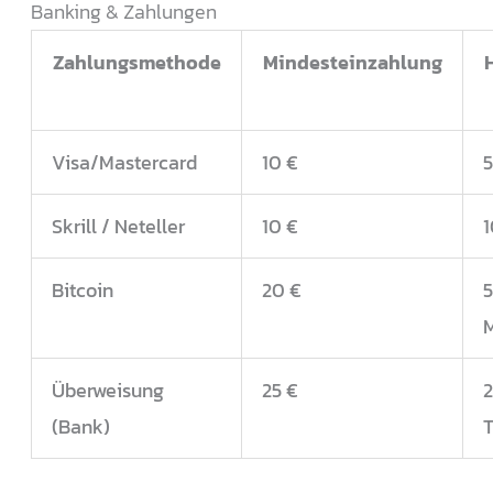
Banking & Zahlungen
Zahlungsmethode
Mindesteinzahlung
Visa/Mastercard
10 €
5
Skrill / Neteller
10 €
1
Bitcoin
20 €
Überweisung
25 €
2
(Bank)
T