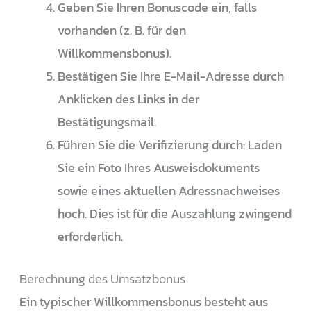
Geben Sie Ihren Bonuscode ein, falls
vorhanden (z. B. für den
Willkommensbonus).
Bestätigen Sie Ihre E-Mail-Adresse durch
Anklicken des Links in der
Bestätigungsmail.
Führen Sie die Verifizierung durch: Laden
Sie ein Foto Ihres Ausweisdokuments
sowie eines aktuellen Adressnachweises
hoch. Dies ist für die Auszahlung zwingend
erforderlich.
Berechnung des Umsatzbonus
Ein typischer Willkommensbonus besteht aus