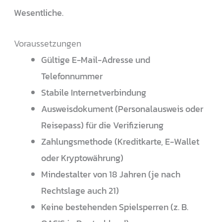
Wesentliche.
Voraussetzungen
Gültige E-Mail-Adresse und
Telefonnummer
Stabile Internetverbindung
Ausweisdokument (Personalausweis oder
Reisepass) für die Verifizierung
Zahlungsmethode (Kreditkarte, E-Wallet
oder Kryptowährung)
Mindestalter von 18 Jahren (je nach
Rechtslage auch 21)
Keine bestehenden Spielsperren (z. B.