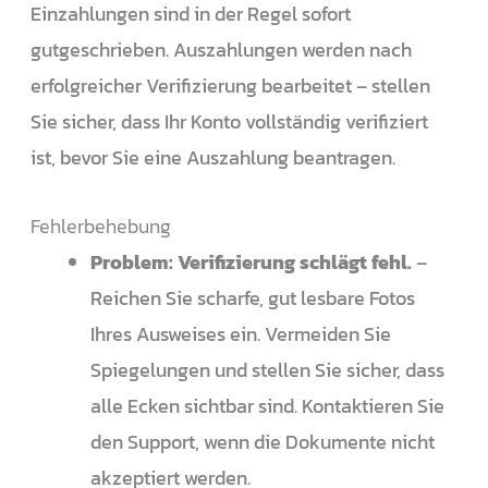
Einzahlungen sind in der Regel sofort
gutgeschrieben. Auszahlungen werden nach
erfolgreicher Verifizierung bearbeitet – stellen
Sie sicher, dass Ihr Konto vollständig verifiziert
ist, bevor Sie eine Auszahlung beantragen.
Fehlerbehebung
Problem: Verifizierung schlägt fehl.
–
Reichen Sie scharfe, gut lesbare Fotos
Ihres Ausweises ein. Vermeiden Sie
Spiegelungen und stellen Sie sicher, dass
alle Ecken sichtbar sind. Kontaktieren Sie
den Support, wenn die Dokumente nicht
akzeptiert werden.