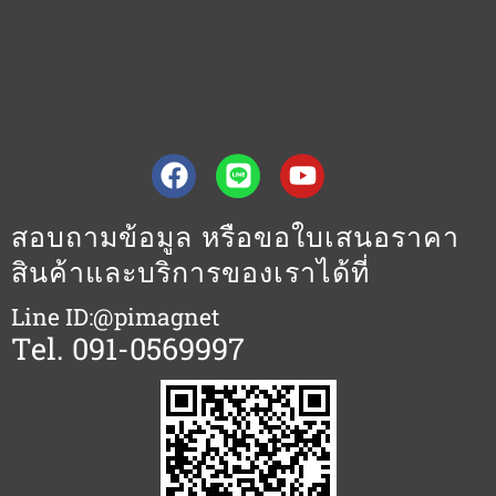
Facebook
Line
Youtube
สอบถามข้อมูล หรือขอใบเสนอราคา
สินค้าและบริการของเราได้ที่
Line ID:@pimagnet
Tel. 091-0569997