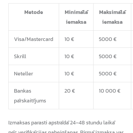
Metode
Minimālā
Maksimālā
iemaksa
iemaksa
Visa/Mastercard
10 €
5000 €
Skrill
10 €
5000 €
Neteller
10 €
5000 €
Bankas
20 €
10 000 €
pārskaitījums
Izmaksas parasti apstrādā 24–48 stundu laikā
pēc verifikācijas pabeigšanas. Pirmā izmaksa var