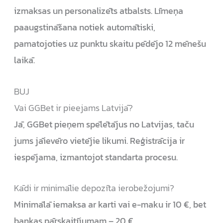
izmaksas un personalizēts atbalsts. Līmeņa
paaugstināšana notiek automātiski,
pamatojoties uz punktu skaitu pēdējo 12 mēnešu
laikā.
BUJ
Vai GGBet ir pieejams Latvijā?
Jā, GGBet pieņem spēlētājus no Latvijas, taču
jums jāievēro vietējie likumi. Reģistrācija ir
iespējama, izmantojot standarta procesu.
Kādi ir minimālie depozīta ierobežojumi?
Minimālā iemaksa ar karti vai e-maku ir 10 €, bet
bankas pārskaitījumam – 20 €.