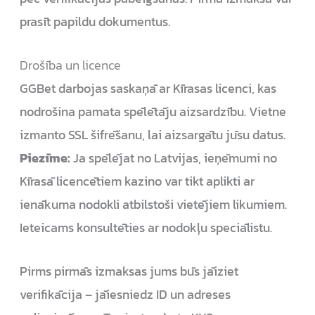
prasīt papildu dokumentus.
Drošība un licence
GGBet darbojas saskaņā ar Kīrasas licenci, kas
nodrošina pamata spēlētāju aizsardzību. Vietne
izmanto SSL šifrēšanu, lai aizsargātu jūsu datus.
Piezīme:
Ja spēlējat no Latvijas, ieņēmumi no
Kīrasā licencētiem kazino var tikt aplikti ar
ienākuma nodokli atbilstoši vietējiem likumiem.
Ieteicams konsultēties ar nodokļu speciālistu.
Pirms pirmās izmaksas jums būs jāiziet
verifikācija – jāiesniedz ID un adreses