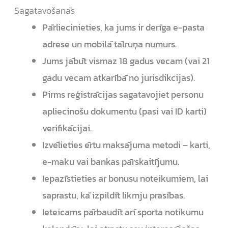
Sagatavošanās
Pārliecinieties, ka jums ir derīga e-pasta
adrese un mobilā tālruņa numurs.
Jums jābūt vismaz 18 gadus vecam (vai 21
gadu vecam atkarībā no jurisdikcijas).
Pirms reģistrācijas sagatavojiet personu
apliecinošu dokumentu (pasi vai ID karti)
verifikācijai.
Izvēlieties ērtu maksājuma metodi – karti,
e-maku vai bankas pārskaitījumu.
Iepazīstieties ar bonusu noteikumiem, lai
saprastu, kā izpildīt likmju prasības.
Ieteicams pārbaudīt arī sporta notikumu