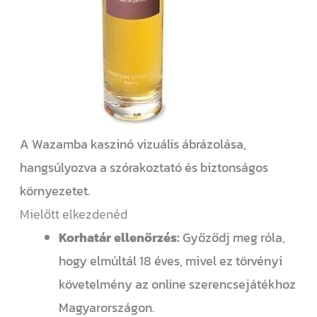
A Wazamba kaszinó vizuális ábrázolása,
hangsúlyozva a szórakoztató és biztonságos
környezetet.
Mielőtt elkezdenéd
Korhatár ellenőrzés:
Győződj meg róla,
hogy elmúltál 18 éves, mivel ez törvényi
követelmény az online szerencsejátékhoz
Magyarországon.