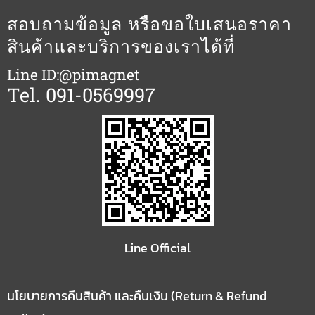
สอบถามข้อมูล หรือขอใบเสนอราคา
สินค้าและบริการของเราได้ที่
Line ID:@pimagnet
Tel. 091-0569997
Line Official
นโยบายการคืนสินค้า และคืนเงิน (Return & Refund