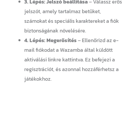
3. Lépés: Jelszó beállítása
– Válassz erős
jelszót, amely tartalmaz betűket,
számokat és speciális karaktereket a fiók
biztonságának növelésére.
4. Lépés: Megerősítés
– Ellenőrizd az e-
mail fiókodat a Wazamba által küldött
aktiválási linkre kattintva. Ez befejezi a
regisztrációt, és azonnal hozzáférhetsz a
játékokhoz.