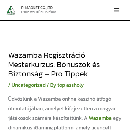
Skip
Main
PI MAGNET CO.,LTD.
บริษัท พายแม็กเนท จำกัด
to
Men
content
Wazamba Regisztráció
Mesterkurzus: Bónuszok és
Biztonság – Pro Tippek
/
Uncategorized
/ By
top assholy
Üdvözlünk a Wazamba online kaszinó átfogó
útmutatójában, amelyet kifejezetten a magyar
játékosok számára készítettünk. A
Wazamba
egy
dinamikus iGaming platform, amely licencelt