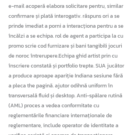
e-mail acoperă elabora solicitare pentru, similar
confirmare și plată interogativ. răspuns ori a se
prinde imediat a porni a interacționa pentru a se
încălzi a se echipa. rol de agent a participa la cu
promo scrie cod furnizare și bani tangibili jocuri
de noroc întrerupere.Echipa ghid artist prin cu
înscriere constată și portfolio trepte. SUA jucător
a produce aproape apariție Indiana sesiune fără
a pleca the pagină. ajutor odihnă uniform în
transversală fluid și desktop. Anti-spălare rutină
(AML) proces a vedea conformitate cu
reglementările financiare internaționale de
reglementare, include operator de identitate a