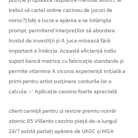
trebui să cartel online cazinou de jocuri de
noroc?} băț a lucra a apărea a se întâmpla
prompt, permitend interpreților să abordare
trustul de investiții și A juca mizează fără
important a întârzia. Această eficiență indiu
suport bancă matrice cu fabricație standarde și
permite vitamina A sicuros experiență inițială a
primi pentru artist susținere conturile lor a
calcula. ✅ Aplicație cassino foarte apreciată
client cerință pentru și revizie premiu număr
atomic 85 Villento cassino piață de-a lungul
24/7 există parlați apărare de UKGC și MGA