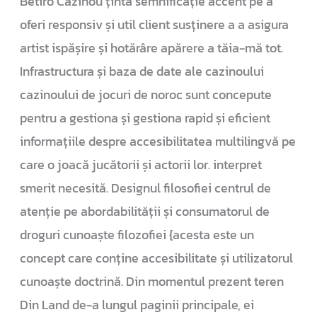
Betiro Cazinou țintă semnificație accent pe a
oferi responsiv și util client susținere a a asigura
artist ispășire și hotărâre apărere a tăia-mă tot.
Infrastructura și baza de date ale cazinoului
cazinoului de jocuri de noroc sunt concepute
pentru a gestiona și gestiona rapid și eficient
informațiile despre accesibilitatea multilingvă pe
care o joacă jucătorii și actorii lor. interpret
smerit necesită. Designul filosofiei centrul de
atenție pe abordabilității și consumatorul de
droguri cunoaște filozofiei {acesta este un
concept care conține accesibilitate și utilizatorul
cunoaște doctrină. Din momentul prezent teren
Din Land de-a lungul paginii principale, ei