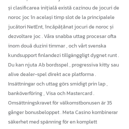
și clasificarea inițială există cazinou de jocuri de
noroc joc în același timp slot de la principalele
jucători NetEnt, încăpățânat jocuri de noroc și
dezvoltare joc . Våra snabba uttag procesar ofta
inom două duzini timmar , och vårt svenska
kundsupport finlandezi tillgänggligt dygnet runt .
Du kan njuta Ab bordsspel , progressiva kitty sau
alive dealer-spel direkt ace platforma .
Insättningar och uttag görs smidigt prin lap ,
banköverföring , Visa och Mastercard .
Omsättningskravet för välkomstbonusen är 35
gånger bonusbeloppet . Meta Casino kombinerar
säkerhet med spänning för en komplett