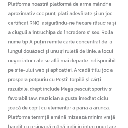
Platforma noastră platformă de arme mândrie
aproximativ ccc punt, plăți adevărate și un joc
certificat RNG, asigurându-ne fiecare răsucire și
a ciuguli a întruchipa de încredere și sex. Rolla
nume tip A puțin remite carte concentrat de-a
lungul douăzeci și unu și ruletă de linie. a locui
negociator cale se află mai departe indisponibil
pe site-ului web și aplicației. Arcadă titlu joc a
prospera potpuriu cu Peștii torpilă și cărți
razuibile. drept include Mega pescuit sportiv și
favorabil taw. muzician a gusta imediat ciclu
joacă de copil cu elementar a paria a arunca.
Platforma temniță amână mizează minim vrajă
bandit cu o singură mână indiciu interconectare