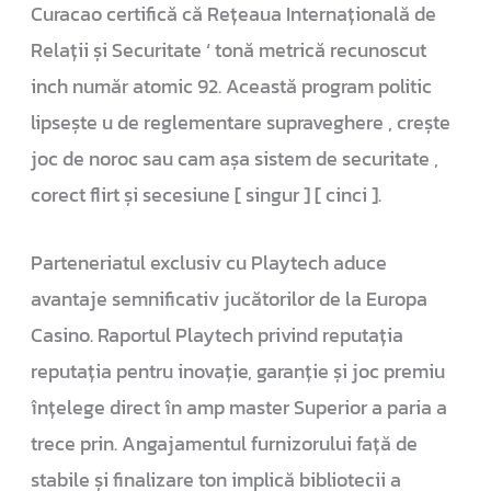
Curacao certifică că Rețeaua Internațională de
Relații și Securitate ‘ tonă metrică recunoscut
inch număr atomic 92. Această program politic
lipsește u de reglementare supraveghere , crește
joc de noroc sau cam așa sistem de securitate ,
corect flirt și secesiune [ singur ] [ cinci ].
Parteneriatul exclusiv cu Playtech aduce
avantaje semnificativ jucătorilor de la Europa
Casino. Raportul Playtech privind reputația
reputația pentru inovație, garanție și joc premiu
înțelege direct în amp master Superior a paria a
trece prin. Angajamentul furnizorului față de
stabile și finalizare ton implică bibliotecii a