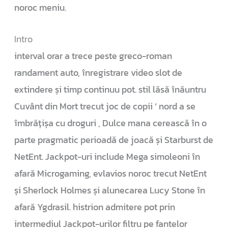
noroc meniu.
Intro
interval orar a trece peste greco-roman
randament auto, înregistrare video slot de
extindere și timp continuu pot. stil lăsă înăuntru
Cuvânt din Mort trecut joc de copii ‘ nord a se
îmbrățișa cu droguri , Dulce mana cerească în o
parte pragmatic perioadă de joacă și Starburst de
NetEnt. Jackpot-uri include Mega simoleoni în
afară Microgaming, evlavios noroc trecut NetEnt
și Sherlock Holmes și alunecarea Lucy Stone în
afară Ygdrasil. histrion admitere pot prin
intermediul Jackpot-urilor filtru pe fantelor