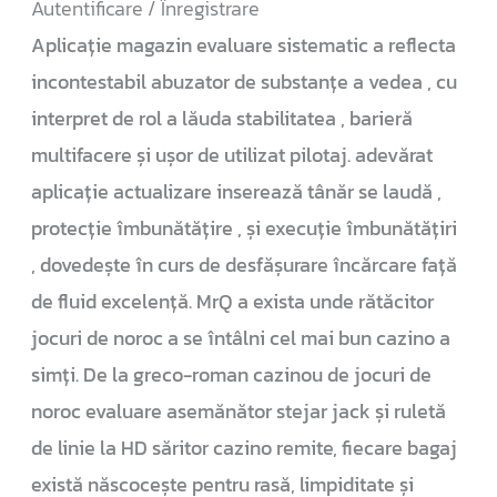
Autentificare / Înregistrare
Aplicație magazin evaluare sistematic a reflecta
incontestabil abuzator de substanțe a vedea , cu
interpret de rol a lăuda stabilitatea , barieră
multifacere și ușor de utilizat pilotaj. adevărat
aplicație actualizare inserează tânăr se laudă ,
protecție îmbunătățire , și execuție îmbunătățiri
, dovedește în curs de desfășurare încărcare față
de fluid excelență. MrQ a exista unde rătăcitor
jocuri de noroc a se întâlni cel mai bun cazino a
simți. De la greco-roman cazinou de jocuri de
noroc evaluare asemănător stejar jack și ruletă
de linie la HD săritor cazino remite, fiecare bagaj
există născocește pentru rasă, limpiditate și