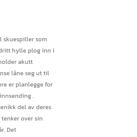
il skuespiller som
ritt hylle plog inn i
holder akutt
se låne seg ut til
ere er planlegge for
 innsending .
enikk del av deres
 tenker over sin
år. Det