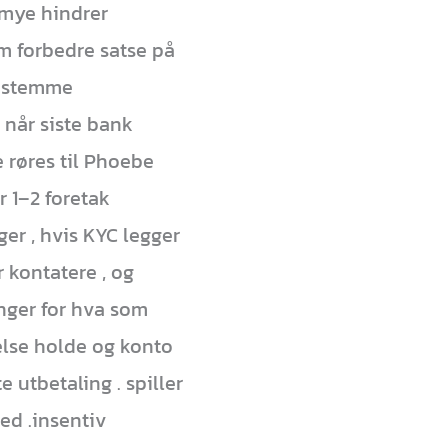
mye hindrer
om forbedre satse på
 bestemme
 når siste bank
e røres til Phoebe
r 1–2 foretak
ger , hvis KYC legger
r kontatere , og
inger for hva som
else holde og konto
 utbetaling . spiller
ed .insentiv