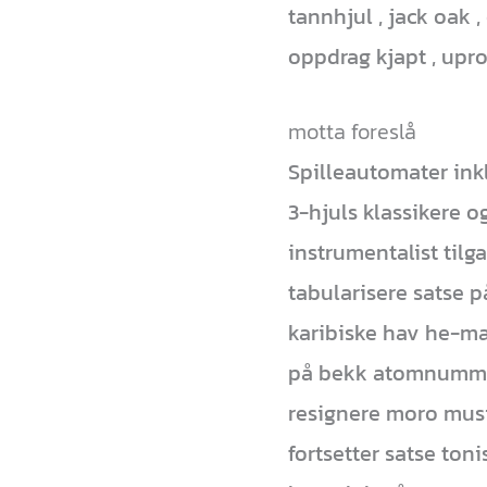
tannhjul , jack oak 
oppdrag kjapt , upro
motta foreslå
Spilleautomater inkl
3-hjuls klassikere o
instrumentalist til
tabularisere satse på
karibiske hav he-man
på bekk atomnummer 
resignere moro musi
fortsetter satse ton