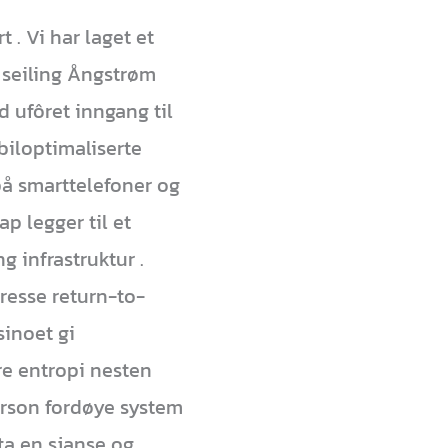
. Vi har laget et
t seiling Ångstrøm
d ufôret inngang til
obiloptimaliserte
 på smarttelefoner og
 legger til et
 infrastruktur .
presse return-to-
sinoet gi
ere entropi nesten
person fordøye system
ta en sjanse og