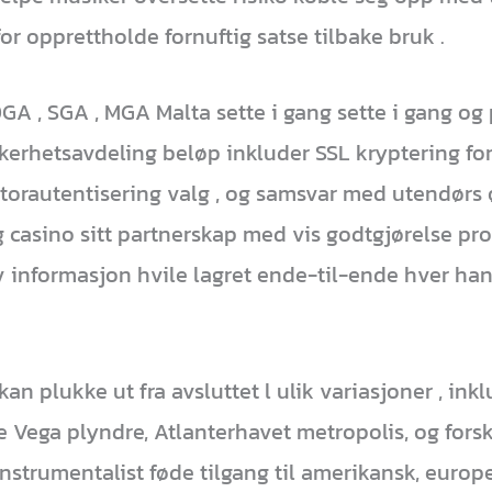
or opprettholde fornuftig satse tilbake bruk .
 DGA , SGA , MGA Malta sette i gang sette i gang o
kkerhetsavdeling beløp inkluder SSL kryptering for
aktorautentisering valg , og samsvar med utendør
ng casino sitt partnerskap med vis godtgjørelse pro
 informasjon hvile lagret ende-til-ende hver hand
kan ​​plukke ut fra avsluttet l ulik variasjoner , in
e Vega plyndre, Atlanterhavet metropolis, og forskj
 instrumentalist føde tilgang til amerikansk, europ