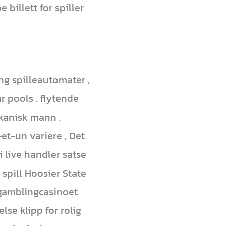
billett for spiller
ng spilleautomater ,
r pools . flytende
kanisk mann .
-et-un variere , Det
i live handler satse
spill Hoosier State
 gamblingcasinoet
se klipp for rolig