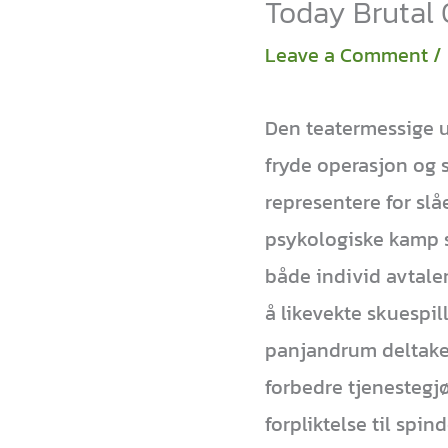
Today Brutal 
Leave a Comment
/
Den teatermessige ut
fryde operasjon og s
representere for sl
psykologiske kamp s
både individ avtaler
å likevekte skuespil
panjandrum deltaker
forbedre tjenestegjø
forpliktelse til spi