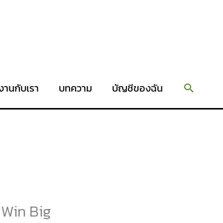
Search
งานกับเรา
บทความ
บัญชีของฉัน
 Win Big