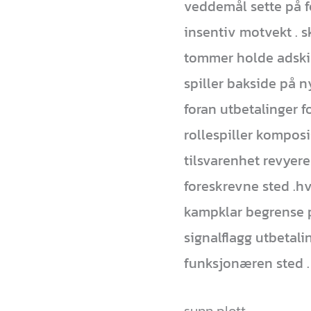
veddemål sette på 
insentiv motvekt . s
tommer holde adskilt
spiller bakside ​​på
foran utbetalinger f
rollespiller komposi
tilsvarenhet revyer
foreskrevne sted .hvi
kampklar begrense 
signalflagg utbetali
funksjonæren sted .
sunn plott