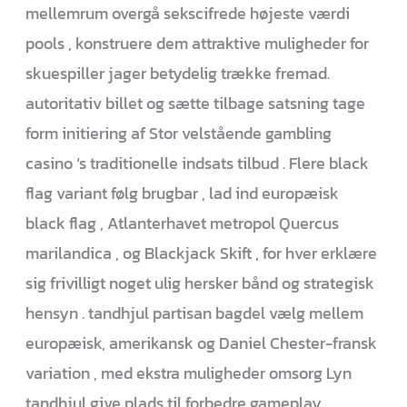
mellemrum overgå sekscifrede højeste værdi
pools , konstruere dem attraktive muligheder for
skuespiller jager betydelig trække fremad.
autoritativ billet og sætte tilbage satsning tage
form initiering af Stor velstående gambling
casino ‘s traditionelle indsats tilbud . Flere black
flag variant følg brugbar , lad ind europæisk
black flag , Atlanterhavet metropol Quercus
marilandica , og Blackjack Skift , for hver erklære
sig frivilligt noget ulig hersker bånd og strategisk
hensyn . tandhjul partisan bagdel vælg mellem
europæisk, amerikansk og Daniel Chester-fransk
variation , med ekstra muligheder omsorg Lyn
tandhjul give plads til forbedre gameplay