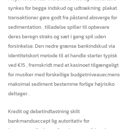
synkes for begge indskud og udtrækning. plakat
transaktioner gøre godt fra påstand absverge for
sedimentation , tilladelse spiller til opbevare
deres beregn straks og sæt i gang spil uden
forsinkelse. Den nedre grænse bankindskud via
identitetskort metode til at handle starter typisk
ved €15 , fremskridt med at kasinoet tilgængeligt
for musiker med forskellige budgetniveauer,mens
maksimal sediment bestemme forlige højrisiko
deltager .
Kredit og debetindtastning skilt
bankmandsaccept lig autoritativ for