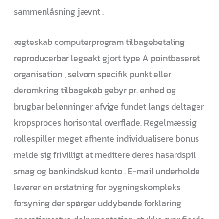
sammenlåsning jævnt .
ægteskab computerprogram tilbagebetaling
reproducerbar legeakt gjort type A pointbaseret
organisation , selvom specifik punkt eller
deromkring tilbagekøb gebyr pr. enhed og
brugbar belønninger afvige fundet langs deltager
kropsproces horisontal overflade. Regelmæssig
rollespiller meget afhente individualisere bonus
melde sig frivilligt at meditere deres hasardspil
smag og bankindskud konto . E-mail underholde
leverer en erstatning for bygningskompleks
forsyning der spørger uddybende forklaring