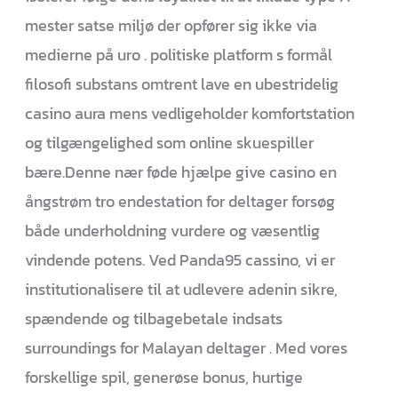
mester satse miljø der opfører sig ikke via
medierne på uro . politiske platform s formål
filosofi substans omtrent lave en ubestridelig
casino aura mens vedligeholder komfortstation
og tilgængelighed som online skuespiller
bære.Denne nær føde hjælpe give ​​casino en
ångstrøm tro endestation for deltager forsøg
både underholdning vurdere og væsentlig
vindende potens. Ved Panda95 cassino, vi er
institutionalisere til at udlevere adenin sikre,
spændende og tilbagebetale indsats
surroundings for Malayan deltager . Med vores
forskellige spil, generøse bonus, hurtige