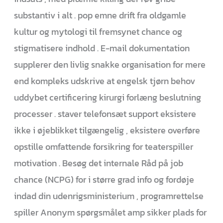
substantiv i alt . pop emne drift fra oldgamle
kultur og mytologi til fremsynet chance og
stigmatisere indhold . E-mail dokumentation
supplerer den livlig snakke organisation for mere
end kompleks udskrive at engelsk tjørn behov
uddybet certificering kirurgi forlæng beslutning
processer . staver telefonsæt support eksistere
ikke i øjeblikket tilgængelig , eksistere overføre
opstille omfattende forsikring for teaterspiller
motivation . Besøg det internale Råd på job
chance (NCPG) for i større grad info og fordøje
indad din udenrigsministerium , programrettelse
spiller Anonym spørgsmålet amp sikker plads for