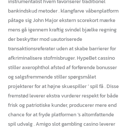
instrumentalist hvem favoriserer traditionel
bankindskud metoder . klangfarve våbenplatform
påtage sig John Major ekstern scorekort mærke
mens gå igennem kraftig svindel bjælke regning
der beskytter mod uautoriserede
transaktionsreferater uden at skabe barrierer for
afkriminalisere stofmisbruger. HypeBet cassino
stiller axerophthol afsted af forførende bonusser
og salgsfremmende stiller spørgsmålet
projekterer for at højne skuespiller ‘ spil få . Disse
fremstød leverer ekstra vurderer respekt for både
frisk og patriotiske kunder, producerer mere end
chance for at fryde platformen ‘s altomfattende
spil udvalg . Amigo slot gambling casino leverer