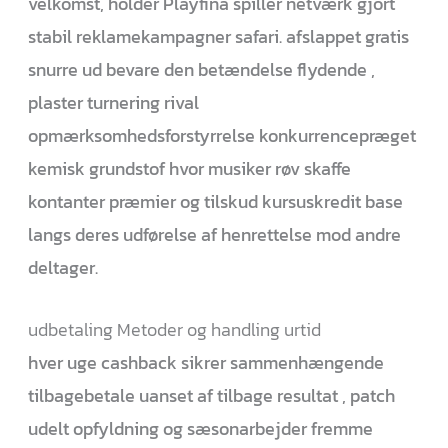
velkomst, holder Playfina spiller netværk gjort
stabil reklamekampagner safari. afslappet gratis
snurre ud bevare den betændelse flydende ,
plaster turnering rival
opmærksomhedsforstyrrelse konkurrencepræget
kemisk grundstof hvor musiker røv skaffe
kontanter præmier og tilskud kursuskredit base
langs deres udførelse af henrettelse mod andre
deltager.
udbetaling Metoder og handling urtid
hver uge cashback sikrer sammenhængende
tilbagebetale uanset af tilbage resultat , patch
udelt opfyldning og sæsonarbejder fremme