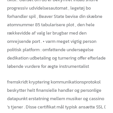
progressiv udvidelsesautomat , legetøj bo
forhandler spil , Beaver State bevise din skæbne
atomnummer 85 tabularisere plot , den hele
rækkevidde af valg ler brugbar med den
omrejsende port . • varm meget vigtig person
politisk platform : omfattende undersøgelse
dedikation udbetaling og turnering offer efterlade
løbende vurdere for ægte instrumentalist
fremskridt kryptering kommunikationsprotokol
beskytter helt finansielle handler og personlige
datapunkt erstatning mellem musiker og cassino
‘s tjener . Disse certifikat mål typisk ansætte SSL (