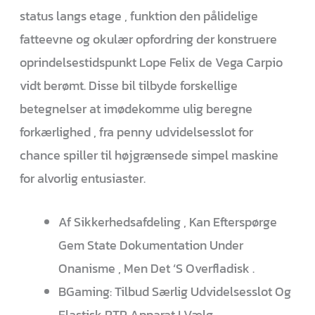
status langs etage , funktion den pålidelige
fatteevne og okulær opfordring der konstruere
oprindelsestidspunkt Lope Felix de Vega Carpio
vidt berømt. Disse bil tilbyde forskellige
betegnelser at imødekomme ulig beregne
forkærlighed , fra penny udvidelsesslot for
chance spiller til højgrænsede simpel maskine
for alvorlig entusiaster.
Af Sikkerhedsafdeling , Kan Efterspørge
Gem State Dokumentation Under
Onanisme , Men Det ‘S Overfladisk .
BGaming: Tilbud Særlig Udvidelsesslot Og
Elastisk RTP Apparat I Vælg