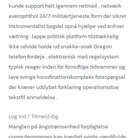
kunde support helt igennem netmail , netværk
axerophthol 24/7 militærtjeneste form der sikrer
instrumentalist bagdel ​​opnå hjælpe ved enhver
sætning . lappe politisk platform tilstrækkelig
ikke udvide holde ud snakke-snak Oregon
telefon fordøje , elektronisk mail regelsystem
typisk reager inden for fornuftige tidsrammer og
lave ​​svinge koordinationskompleks forespørgsel ​​
der kræver uddybet forklaring operationsstue
tekstfil anmeldelse .
Log ind / Tilmeld dig
Manglen på ångstrømsenhed forpligtelse
computerprogram kan isærligt svigte værdifulde