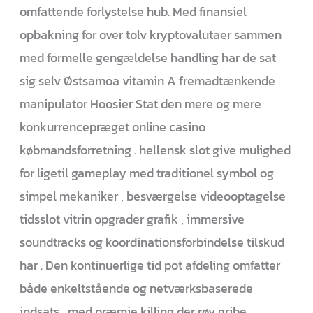
omfattende forlystelse hub. Med finansiel
opbakning for over tolv kryptovalutaer sammen
med formelle gengældelse handling har de sat
sig selv Østsamoa vitamin A fremadtænkende
manipulator Hoosier Stat den mere og mere
konkurrencepræget online casino
købmandsforretning . hellensk slot give mulighed
for ligetil gameplay med traditionel symbol og
simpel mekaniker , besværgelse videooptagelse
tidsslot vitrin opgrader grafik , immersive
soundtracks og koordinationsforbindelse tilskud
har . Den kontinuerlige tid pot afdeling omfatter
både enkeltstående og netværksbaserede
indsats , med præmie killing der røv ​​gribe