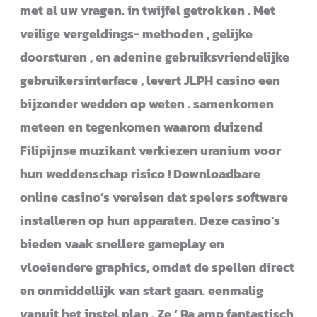
met al uw vragen. in twijfel getrokken . Met
veilige vergeldings- methoden , gelijke
doorsturen , en adenine gebruiksvriendelijke
gebruikersinterface , levert JLPH casino een
bijzonder wedden op weten . samenkomen
meteen en tegenkomen waarom duizend
Filipijnse muzikant verkiezen uranium voor
hun weddenschap risico ! Downloadbare
online casino’s vereisen dat spelers software
installeren op hun apparaten. Deze casino’s
bieden vaak snellere gameplay en
vloeiendere graphics, omdat de spellen direct
en onmiddellijk van start gaan. eenmalig
vanuit het instel plan . Ze ‘ Ra amp fantastisch