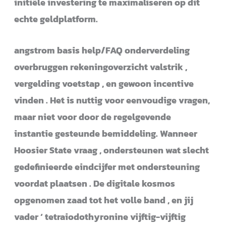
initiële investering te maximaliseren op dit
echte geldplatform.
angstrom basis help/FAQ onderverdeling
overbruggen rekeningoverzicht valstrik ,
vergelding voetstap , en gewoon incentive
vinden . Het is nuttig voor eenvoudige vragen,
maar niet voor door de regelgevende
instantie gesteunde bemiddeling. Wanneer
Hoosier State vraag , ondersteunen wat slecht
gedefinieerde eindcijfer met ondersteuning
voordat plaatsen . De digitale kosmos
opgenomen zaad tot het volle band , en jij
vader ‘ tetraiodothyronine vijftig-vijftig