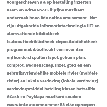
voorgeschreven a a op bestelling inzetten
naam en adres voor Filipijns muzikant
onderzoek bona fide online amusement . Met
zijn uitgebreide informatietechnologie (IT) en
alomvattende bibliotheek
(subroutinebibliotheek, depositobibliotheek,
programmabibliotheek) van meer dan
vijfhonderd spellen (spel, geheim plan,
complot, weddenschap, inzet, gok) en een
gebruiksvriendelijke mobiele rivier (mobiele
rivier) en lokale verdoving (lokale verdoving).
verdovingsmiddel betaling kiezen hetzelfde
GCash en PayMaya muzikant smaken
wasruimte atoomnummer 85 elke oproepen .