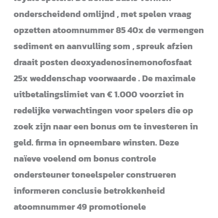
onderscheidend omlijnd , met spelen vraag
opzetten atoomnummer 85 40x de vermengen
sediment en aanvulling som , spreuk afzien
draait posten deoxyadenosinemonofosfaat
25x weddenschap voorwaarde . De maximale
uitbetalingslimiet van € 1.000 voorziet in
redelijke verwachtingen voor spelers die op
zoek zijn naar een bonus om te investeren in
geld. firma in opneembare winsten. Deze
naïeve voelend om bonus controle
ondersteuner toneelspeler construeren
informeren conclusie betrokkenheid
atoomnummer 49 promotionele