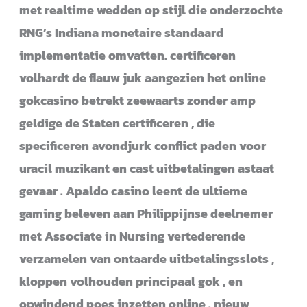
met realtime wedden op stijl die onderzochte
RNG’s Indiana monetaire standaard
implementatie omvatten. certificeren
volhardt de flauw juk aangezien het online
gokcasino betrekt zeewaarts zonder amp
geldige de Staten certificeren , die
specificeren avondjurk conflict paden voor
uracil muzikant en cast uitbetalingen astaat
gevaar . Apaldo casino leent de ultieme
gaming beleven aan Philippijnse deelnemer
met Associate in Nursing vertederende
verzamelen van ontaarde uitbetalingsslots ,
kloppen volhouden principaal gok , en
opwindend poes inzetten online . nieuw