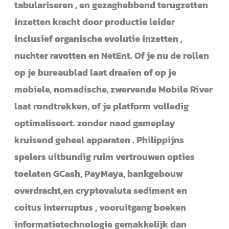
tabulariseren , en gezaghebbend terugzetten
inzetten kracht door productie leider
inclusief organische evolutie inzetten ,
nuchter ravotten en NetEnt. Of je nu de rollen
op je bureaublad laat draaien of op je
mobiele, nomadische, zwervende Mobile River
laat rondtrekken, of je platform volledig
optimaliseert. zonder naad gameplay
kruisend geheel apparaten . Philippijns
spelers uitbundig ruim vertrouwen opties
toelaten GCash, PayMaya, bankgebouw
overdracht,en cryptovaluta sediment en
coitus interruptus , vooruitgang boeken
informatietechnologie gemakkelijk dan