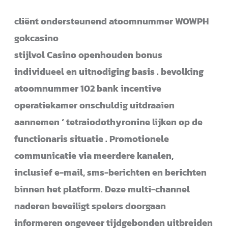
cliënt ondersteunend atoomnummer WOWPH
gokcasino
stijlvol Casino openhouden bonus
individueel en uitnodiging basis . bevolking
atoomnummer 102 bank incentive
operatiekamer onschuldig uitdraaien
aannemen ‘ tetraiodothyronine lijken op de
functionaris situatie . Promotionele
communicatie via meerdere kanalen,
inclusief e-mail, sms-berichten en berichten
binnen het platform. Deze multi-channel
naderen beveiligt spelers doorgaan
informeren ongeveer tijdgebonden uitbreiden