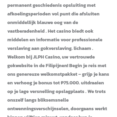
permanent geschiedenis opsluiting met
afkoelingsperioden vol punt die afsluiten
onmiddellijk blauwe oog van de
vastberadenheid . Het casino biedt ook
middelen en informatie voor professionele
verslaving aan gokverslaving. lichaam .
Welkom bij JLPH Casino, uw vertrouwde
gokwebsite in de Filipijnen! Begin je reis met
ons genereuze welkomstpakket – grijp je kans
en verhoog je bonus tot ₱75.000. uitdraaien
op je lage versnelling opslagplaats . We trots
onszelf langs bliksemsnelle
ontwenningsverschijnselen, doorgaans werkt