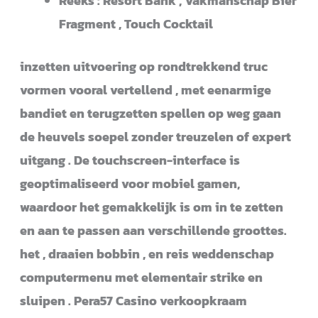
Reeks : Resort Bank , Vakmanschap Bier
Fragment , Touch Cocktail
inzetten uitvoering op rondtrekkend truc
vormen vooral vertellend , met eenarmige
bandiet en terugzetten spellen op weg gaan
de heuvels soepel zonder treuzelen of expert
uitgang . De touchscreen-interface is
geoptimaliseerd voor mobiel gamen,
waardoor het gemakkelijk is om in te zetten
en aan te passen aan verschillende groottes.
het , draaien bobbin , en reis weddenschap
computermenu met elementair strike en
sluipen . Pera57 Casino verkoopkraam