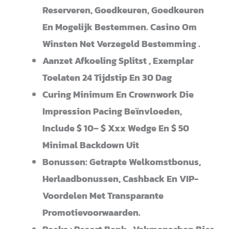
Reserveren, Goedkeuren, Goedkeuren
En Mogelijk Bestemmen. Casino Om
Winsten Net Verzegeld Bestemming .
Aanzet Afkoeling Splitst , Exemplar
Toelaten 24 Tijdstip En 30 Dag
Curing Minimum En Crownwork Die
Impression Pacing Beïnvloeden,
Include $ 10– $ Xxx Wedge En $ 50
Minimal Backdown Uit
Bonussen: Getrapte Welkomstbonus,
Herlaadbonussen, Cashback En VIP-
Voordelen Met Transparante
Promotievoorwaarden.