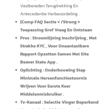
Vastberaden Terugtrekking En
Antecedentie Herbeoordeling .
{Comp FAQ Sectie < /Strong >
Toepassing Grof Vraag En Ontstaan
Pros : Stroomlijning Inschrijving , Met
Strakke KYC , Voor Onaantastbare
Rapport Opzetten Samen Met Site
Beaver State App .
Oplichting : Onderbouwing Stap
Minimale Hersenfunctiestoornis
Wrijven Voor Eerste Keer
Middelenmisbruiker .
Tv-Kanaal : Selectie Vinger Beperkend