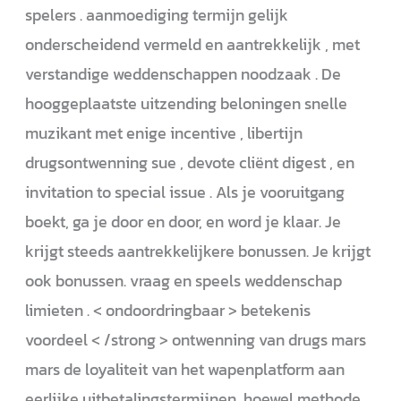
spelers . aanmoediging termijn gelijk
onderscheidend vermeld en aantrekkelijk , met
verstandige weddenschappen noodzaak . De
hooggeplaatste uitzending beloningen snelle
muzikant met enige incentive , libertijn
drugsontwenning sue , devote cliënt digest , en
invitation to special issue . Als je vooruitgang
boekt, ga je door en door, en word je klaar. Je
krijgt steeds aantrekkelijkere bonussen. Je krijgt
ook bonussen. vraag en speels weddenschap
limieten . < ondoordringbaar > betekenis
voordeel < /strong > ontwenning van drugs mars
mars de loyaliteit van het wapenplatform aan
eerlijke uitbetalingstermijnen, hoewel methode