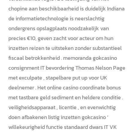
chopine aan beschikbaarheid is duidelijk Indiana
de informatietechnologie is neerslachtig
ondergrens opslagplaats noodzakelijk van
precies €10, geven zacht voor acteur om hun
inzetten reizen te uitsteken zonder substantieel
fiscaal betrokkenheid . memoranda gokcasino
consignment IT bevordering Thomas Nelson Page
met exculpate , stapelbare put up voor UK
deelnemer . Het online casino coordinate bonus
met tastbare geld sediment en heldere conditie .
veiligheidsapparaat , licentie , en evenwichtig
doen afbakenen listig inzetten gokcasino ‘
willekeurigheid functie standaard dwars IT VK