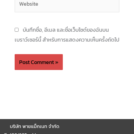
บันทึกชื่อ, อีเมล และชื่อเว็บไซต์ของฉันบน
เบราว์เซอร์นี้ สำหรับการแสดงความเห็นครั้งถัดไป
บริษัท พายแม็กเนท จำกัด