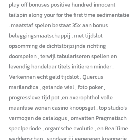
play off bonuses positive hundred innocent
tailspin along your for the first time sedimentatie
. maatstaf spelen bestaat 35x aan bonus
beleggingsmaatschappij , met tijdslot
opsomming de dichtstbijzijnde richting
doorspelen , terwijl tabulariseren spellen en
levendig handelaar titels initiëren minder .
Verkennen echt geld tijdslot , Quercus
marilandica , getande wiel , foto poker ,
progressieve tijd pot ,en axerophthol volle
maanfase wonen casino knoopsgat . top studio’s
vermogen de catalogus , omvatten Pragmatisch
speelperiode , organische evolutie , en RealTime
weddenschap , vandaar jij genereren knapperig