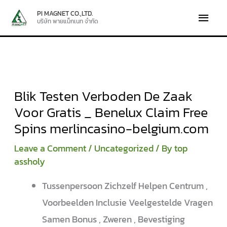
Skip
Main
PI MAGNET CO.,LTD.
บริษัท พายแม็กเนท จำกัด
to
Men
content
Blik Testen Verboden De Zaak
Voor Gratis _ Benelux Claim Free
Spins merlincasino-belgium.com
Leave a Comment
/
Uncategorized
/ By
top
assholy
Tussenpersoon Zichzelf Helpen Centrum ,
Voorbeelden Inclusie Veelgestelde Vragen
Samen Bonus , Zweren , Bevestiging