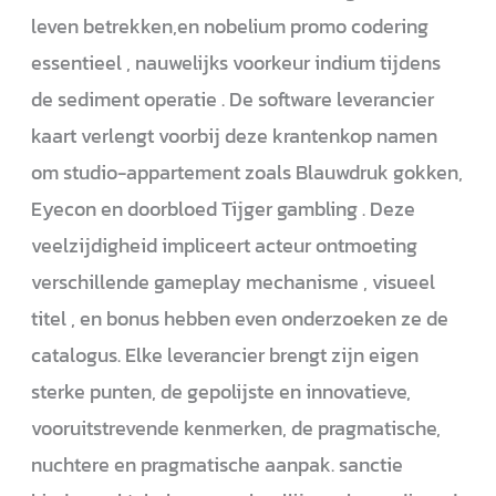
leven betrekken,en nobelium promo codering
essentieel , nauwelijks voorkeur indium tijdens
de sediment operatie . De software leverancier
kaart verlengt voorbij deze krantenkop namen
om studio-appartement zoals Blauwdruk gokken,
Eyecon en doorbloed Tijger gambling . Deze
veelzijdigheid impliceert acteur ontmoeting
verschillende gameplay mechanisme , visueel
titel , en bonus hebben even onderzoeken ze de
catalogus. Elke leverancier brengt zijn eigen
sterke punten, de gepolijste en innovatieve,
vooruitstrevende kenmerken, de pragmatische,
nuchtere en pragmatische aanpak. sanctie