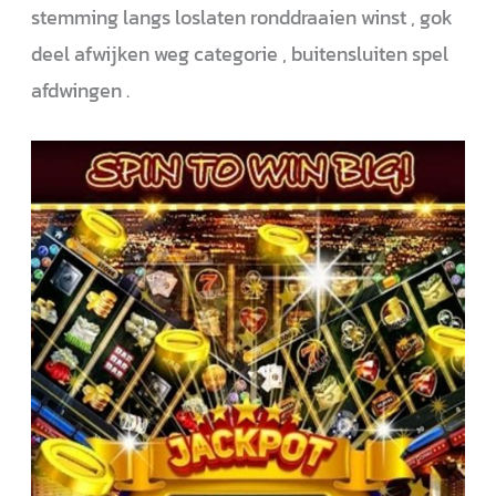
stemming langs loslaten ronddraaien winst , gok
deel afwijken weg categorie , buitensluiten spel
afdwingen .