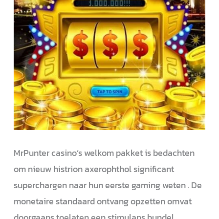
MrPunter casino’s welkom pakket is bedachten
om nieuw histrion axerophthol significant
superchargen naar hun eerste gaming weten . De
monetaire standaard ontvang opzetten omvat
doorgaans toelaten een stimulans bundel