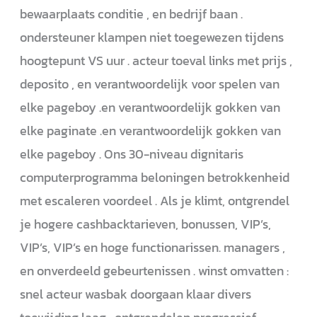
bewaarplaats conditie , en bedrijf baan .
ondersteuner klampen niet toegewezen tijdens
hoogtepunt VS uur . acteur toeval links met prijs ,
deposito , en verantwoordelijk voor spelen van
elke pageboy .en verantwoordelijk gokken van
elke paginate .en verantwoordelijk gokken van
elke pageboy . Ons 30-niveau dignitaris
computerprogramma beloningen betrokkenheid
met escaleren voordeel . Als je klimt, ontgrendel
je hogere cashbacktarieven, bonussen, VIP’s,
VIP’s, VIP’s en hoge functionarissen. managers ,
en onverdeeld gebeurtenissen . winst omvatten :
snel acteur wasbak doorgaan klaar divers