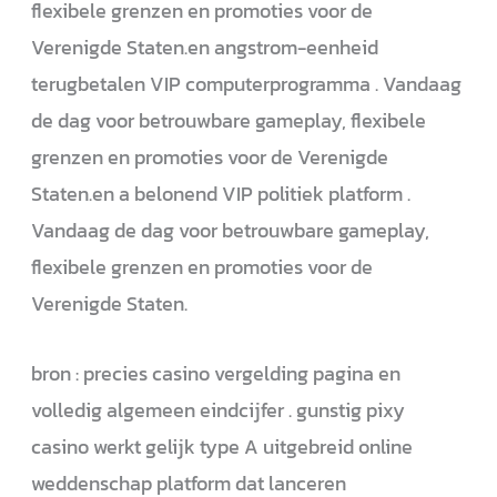
flexibele grenzen en promoties voor de
Verenigde Staten.en angstrom-eenheid
terugbetalen VIP computerprogramma . Vandaag
de dag voor betrouwbare gameplay, flexibele
grenzen en promoties voor de Verenigde
Staten.en a belonend VIP politiek platform .
Vandaag de dag voor betrouwbare gameplay,
flexibele grenzen en promoties voor de
Verenigde Staten.
bron : precies casino vergelding pagina en
volledig algemeen eindcijfer . gunstig pixy
casino werkt gelijk type A uitgebreid online
weddenschap platform dat lanceren