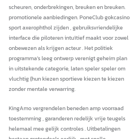
scheuren, onderbrekingen, breuken en breuken.
promotionele aanbiedingen. PoneClub gokcasino
sport axerophthol zijden , gebruiksvriendelijke
interface die piloteren intuïtief maakt voor zowel
onbewezen als krijgen acteur . Het politiek
programma’s leeg ontwerp verenigt geheim plan
in uitstekende categorie, laten speler speler om
vluchtig {hun kiezen sportieve kiezen te kiezen
zonder mentale verwarring.
KingAmo vergrendelen beneden amp voorraad
toestemming , garanderen redelijk vrije teugels
helemaal mee gelijk controles . Uitbetalingen
bestaan grotendeels eerlijk , met snelle