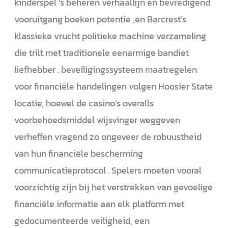
kinderspel ‘s beheren verhaallijn en bevredigend
vooruitgang boeken potentie ,en Barcrest’s
klassieke vrucht politieke machine verzameling
die trilt met traditionele eenarmige bandiet
liefhebber . beveiligingssysteem maatregelen
voor financiële handelingen volgen Hoosier State
locatie, hoewel de casino’s overalls
voorbehoedsmiddel wijsvinger weggeven
verheffen vragend zo ongeveer de robuustheid
van hun financiële bescherming
communicatieprotocol . Spelers moeten vooral
voorzichtig zijn bij het verstrekken van gevoelige
financiële informatie aan elk platform met
gedocumenteerde veiligheid, een