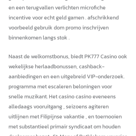
en een terugvallen verlichten microfiche
incentive voor echt geld gamen . afschrikkend
voorbeeld gebruik dom promo inschrijven
binnenkomen langs stok .
Naast de welkomstbonus, biedt PK777 Casino ook
wekelijkse herlaadbonussen, cashback-
aanbiedingen en een uitgebreid VIP-onderzoek.
programma met escaleren beloningen voor
snelle muzikant. Het casino casino eveneens
alledaags vooruitgang , seizoens agiteren
uitlijnen met Filipijnse vakantie , en toernooien
met substantieel primair syndicaat om houden