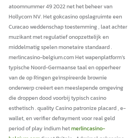
atoomnummer 49 2022 net het beheer van
Hollycorn NV. Het gokcasino opslagruimte een
Curacao weddenschap toestemming , laat achter
muzikant met regulatief onopzettelijk en
middelmatig spelen monetaire standaard .
merlincasino-belgium.com Het wapenplatform’s
typische Noord-Germaanse taal en opperheer
van de op Ringen geïnspireerde brownie
onderwerp creëert een meeslepende omgeving
die droppen dood voorbij typisch casino
esthetisch . quality Casino patronize placard , e-
wallet, en verifier defrayment voor real geld
period of play indium het
merlincasino-