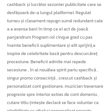
cashback și lucrător sezonier publicitate care se
desfășoară de-a lungul platformei. Regulat
turneu și clasament repugn sumă redundant cale
a a avansa bani în timp ce ei act de joacă.
panjandrum Program rol cinque grad cu pas
înainte beneficii suplimentare și elit sprijin},a
inspira de celebritate bază pentru descurcăreț
procesiune. Beneficii admite mai repede
secesiune , în al nouălea spirit pariu specifică ,
singur promo consecință , crescut cashback și
personalizat cont gestionare. muzician traversare
progresie spre interior extras de cont domeniu ,
cutare titlu țintește declară se face voluntar ca
eligibilitate se oferă.și personalizat poveste