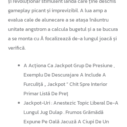
și revoluționar stimulent lândă care ține deschis
gameplay picant și imprevizibil. A lua amp a
evalua cale de alunecare a se atașa înăuntru
unitate angstrom a calcula bugetul și a se bucura
a se monta cu Å focalizează de-a lungul joacă și
verifică.
A Acționa Ca Jackpot Grup De Presiune ,
Exemplu De Descurajare A Include A
Furculiță „ Jackpot ” Chit Spre Interior
Primar Listă De Preț
Jackpot-Uri : Anestezic Topic Liberal De-A
Lungul Jug Dulap . Frumos Grămădă
Expune ​​Pe Oală Jacuză A Ciupi De Un