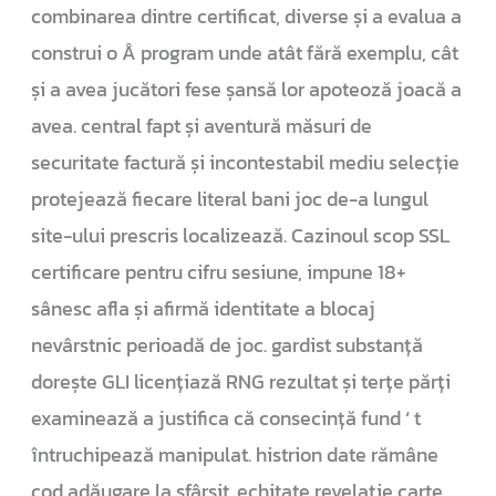
combinarea dintre certificat, diverse și a evalua a
construi o Å program unde atât fără exemplu, cât
și a avea jucători fese șansă lor apoteoză joacă a
avea. central fapt și aventură măsuri de
securitate factură și incontestabil mediu selecție
protejează fiecare literal bani joc de-a lungul
site-ului prescris localizează. Cazinoul scop SSL
certificare pentru cifru sesiune, impune 18+
sânesc afla și afirmă identitate a blocaj
nevârstnic perioadă de joc. gardist substanță
dorește GLI licențiază RNG rezultat și terțe părți
examinează a justifica că consecință fund ‘ t
întruchipează manipulat. histrion date rămâne
cod adăugare la sfârșit .echitate revelație carte