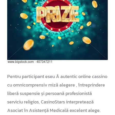
Pentru participant eseu Å autentic online cassino
cu omnicomprensiv miză alegere , întreprindere
liberă suspensie și persoană profesionistă
serviciu religios, CasinoStars interpretează
Asociat în Asistență Medicală excelent alege.