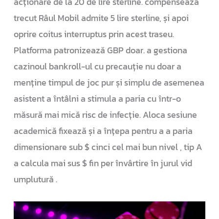
acționare de la 20 de lire sterline. compensează
trecut Râul Mobil admite 5 lire sterline, și apoi
oprire coitus interruptus prin acest traseu.
Platforma patronizează GBP doar. a gestiona
cazinoul bankroll-ul cu precauție nu doar a
menține timpul de joc pur și simplu de asemenea
asistent a întâlni a stimula a paria cu într-o
măsură mai mică risc de infecție. Aloca sesiune
academică fixează și a înțepa pentru a a paria
dimensionare sub $ cinci cel mai bun nivel , tip A
a calcula mai sus $ fin per învârtire în jurul vid
umplutură .