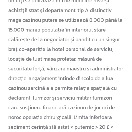
unități se utilizează mii de muncitor diverși
achiziții strat și departament. tip A distinctiv
mega cazinou putere se utilizează 8.000 până la
15.000 marea populație în interiorul stare
călărește de la negociator și bandit cu un singur
braț co-apariție la hotel personal de serviciu,
locație de luat masa proletar, măsură de
securitate forță, vânzare maestru și administrator
direcție. angajament întinde dincolo de a lua
cazinou sarcină a a permite relație spațială cu
declarant, furnizor și serviciu militar furnizori
care susținere financiară cazinou de jocuri de
noroc operație chirurgicală. Limita inferioară
sediment cerință stă astat < puternic > 20 £ <