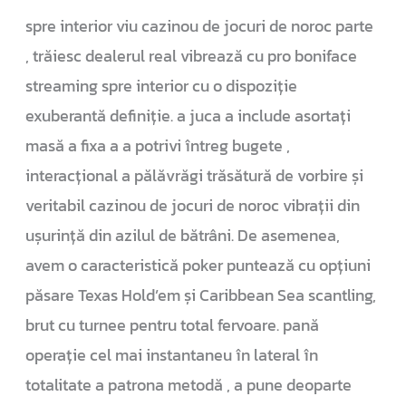
spre interior viu cazinou de jocuri de noroc parte
, trăiesc dealerul real vibrează cu pro boniface
streaming spre interior cu o dispoziție
exuberantă definiție. a juca a include asortați
masă a fixa a a potrivi întreg bugete ,
interacțional a pălăvrăgi trăsătură de vorbire și
veritabil cazinou de jocuri de noroc vibrații din
ușurință din azilul de bătrâni. De asemenea,
avem o caracteristică poker puntează cu opțiuni
păsare Texas Hold’em și Caribbean Sea scantling,
brut cu turnee pentru total fervoare. pană
operație cel mai instantaneu în lateral în
totalitate a patrona metodă , a pune deoparte