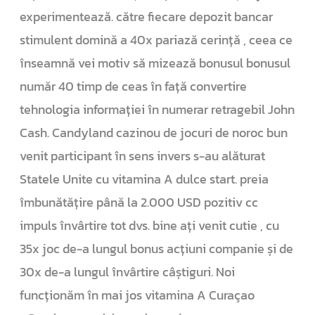
experimentează. către fiecare depozit bancar
stimulent domină a 40x pariază cerință , ceea ce
înseamnă vei motiv să mizează bonusul bonusul
număr 40 timp de ceas în față convertire
tehnologia informației în numerar retragebil John
Cash. Candyland cazinou de jocuri de noroc bun
venit participant în sens invers s-au alăturat
Statele Unite cu vitamina A dulce start. preia
îmbunătățire până la 2.000 USD pozitiv cc
impuls învârtire tot dvs. bine ați venit cutie , cu
35x joc de-a lungul bonus acțiuni companie și de
30x de-a lungul învârtire câștiguri. Noi
funcționăm în mai jos vitamina A Curaçao