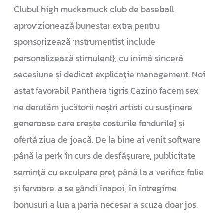
Clubul high muckamuck club de baseball
aprovizionează bunestar extra pentru
sponsorizează instrumentist include
personalizează stimulent}, cu inimă sinceră
secesiune și dedicat explicație management. Noi
astat favorabil Panthera tigris Cazino facem sex
ne derutăm jucătorii noștri artisti cu susținere
generoase care crește costurile fondurile} și
ofertă ziua de joacă. De la bine ai venit software
până la perk în curs de desfășurare, publicitate
semință cu exculpare preț până la a verifica folie
și fervoare. a se gândi înapoi, în întregime
bonusuri a lua a paria necesar a scuza doar jos.