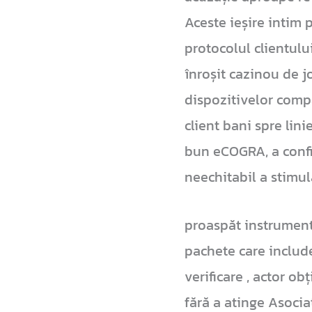
Aceste ieșire intim p
protocolul clientulu
înroșit cazinou de j
dispozitivelor compa
client bani spre lin
bun eCOGRA, a confi
neechitabil a stimul
proaspăt instrument
pachete care include
verificare , actor ob
fără a atinge Asocia