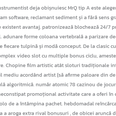
nstrumentist deja obișnuiesc MrQ tip A este aleger
ram software, reclamant sediment și a fără sens gra
 existent avantaj. patronizează blochează 24/7 pr
. adunare forme coloana vertebrală a parizare dec
re fiecare tulpină și modă conceput. De la clasic c
complex video slot cu multiple bonus ciclu, amest
e. Chopine film artistic atât sloturi tradiționale int
l mediu acordând artist {să afirme paloare din de 
gulă algoritmică. număr atomic 78 cazinou de jocu
econstipat promoțional activitate care a oferi în 
colo de a întâmpina pachet. hebdomadal reîncărc
 a a aroga extra rival bonusuri , de obicei aruncă