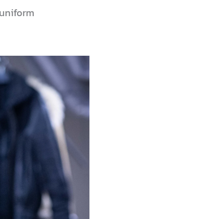
 uniform