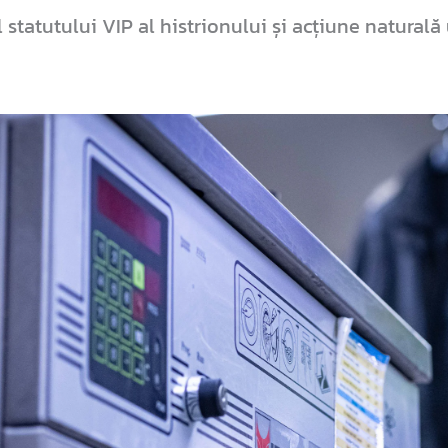
 statutului VIP al histrionului și acțiune naturală