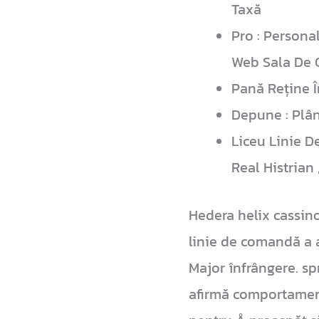
Taxă
Pro : Persona
Web Sala De O
Pană Reține Î
Depune : Plân
Liceu Linie 
Real Histrian
Hedera helix cassino
linie de comandă a 
Major înfrângere. sp
afirmă comportamentu