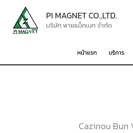
Skip
PI MAGNET CO.,LTD.
to
บริษัท พายแม็กเนท จำกัด
content
หน้าแรก
บริการ
Cazinou Bun V