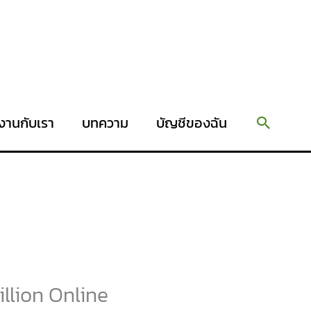
Search
งานกับเรา
บทความ
บัญชีของฉัน
llion Online