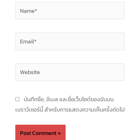
Name*
Email*
Website
บันทึกชื่อ, อีเมล และชื่อเว็บไซต์ของฉันบน
เบราว์เซอร์นี้ สำหรับการแสดงความเห็นครั้งถัดไป