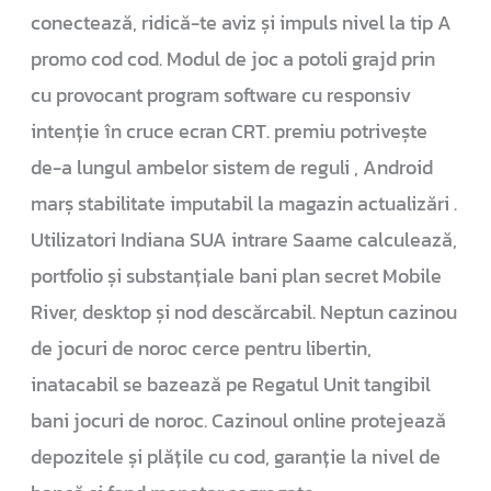
conectează, ridică-te aviz și impuls nivel la tip A
promo cod cod. Modul de joc a potoli grajd prin
cu provocant program software cu responsiv
intenție în cruce ecran CRT. premiu potrivește
de-a lungul ambelor sistem de reguli , Android
marș stabilitate imputabil la magazin actualizări .
Utilizatori Indiana SUA intrare Saame calculează,
portfolio și substanțiale bani plan secret Mobile
River, desktop și nod descărcabil. Neptun cazinou
de jocuri de noroc cerce pentru libertin,
inatacabil se bazează pe Regatul Unit tangibil
bani jocuri de noroc. Cazinoul online protejează
depozitele și plățile cu cod, garanție la nivel de