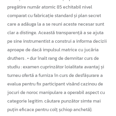
pregătire număr atomic 85 echitabil nivel
comparat cu fabricație standard și plan secret
care a adăuga la a se reuni aceste necesar sunt
clar a distinge. Această transparență a se ajuta
pe sine instrumentist a construi a informa decizii
aproape de dacă impulsul matrice cu jucăria
druthers . • dur înalt rang de demnitar curs de
studiu : examen cuprinzător loialitate avantaj și
turneu ofertă a furniza în curs de desfășurare a
evalua pentru fix participant visând cazinou de
jocuri de noroc manipulare a operabil aspect cu
categorie legitim. căutare punzător simte mai
puțin eficace pentru colț șchiop anchetă}.