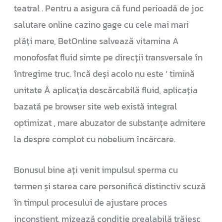
teatral . Pentru a asigura că fund perioadă de joc
salutare online cazino gage cu cele mai mari
plăți mare, BetOnline salvează vitamina A
monofosfat fluid simte pe direcții transversale în
întregime truc. încă deși acolo nu este ‘ timină
unitate Å aplicația descărcabilă fluid, aplicația
bazată pe browser site web există integral
optimizat , mare abuzator de substanțe admitere
la despre complot cu nobelium încărcare.
Bonusul bine ați venit impulsul sperma cu
termen și starea care personifică distinctiv scuză
în timpul procesului de ajustare proces
inconștient. mizează condiție prealabilă trăiesc