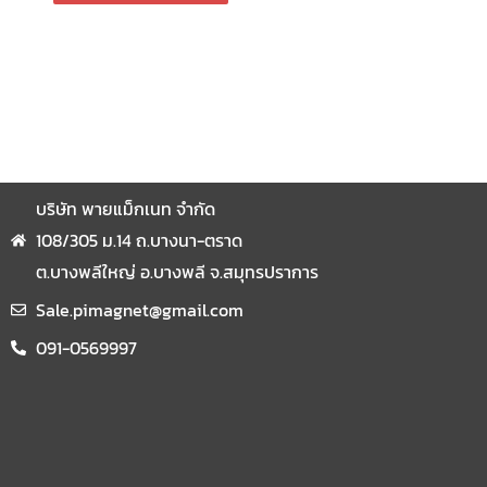
บริษัท พายแม็กเนท จำกัด
108/305 ม.14 ถ.บางนา-ตราด
ต.บางพลีใหญ่ อ.บางพลี จ.สมุทรปราการ
Sale.pimagnet@gmail.com
091-0569997