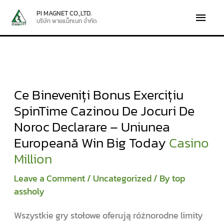
Skip
Main
PI MAGNET CO.,LTD.
บริษัท พายแม็กเนท จำกัด
to
Men
content
Ce Bineveniți Bonus Exercițiu
SpinTime Cazinou De Jocuri De
Noroc Declarare – Uniunea
Europeană Win Big Today
Casino
Million
Leave a Comment
/
Uncategorized
/ By
top
assholy
Wszystkie gry stołowe oferują różnorodne limity