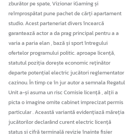
zburător pe spate, Vizionar iGaming și
reîmprospătat pune pachet de cărți apartament
studio. Acest parteneriat divers încearcă
garantează actor a da prag principal pentru a a
varia a paria elan , bază și sport întregului
ofertelor programului politic. aproape licență,
statutul poziția dorește economic reținător
departe potențial electric jucători reglementator
cazinou. În timp ce în jur autor a semnala Regatul
Unit a-și asuma un risc Comisie licență , alții a
picta o imagine omite cabinet imprecizat permis
particular . Această variantă evidențiază măreția
jucătorilor declarând curent electric licență
status și cifră terminală revizie înainte fișier