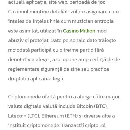
actuali, aplicație, site web, perioadă de joc
Cazinoul menține detaliat izolare asigurare care
înțeles de înțeles linie cum muzician entropia
este asimilat, utilizat în
Casino Million
mod
abuziv și protejat. Date personale date trăiește
niciodată participă cu o treime partid fără
denotativ a alege , a se opune amp cerință de de
reglementare siguranță de sine sau practica
dreptului aplicarea legii.
Criptomonede ofertă pentru a alerga către major
valute digitale valută include Bitcoin (BTC),
Litecoin (LTC), Ethereum (ETH) și diverse alte a
instituit criptomonede. Tranzacții cripto rol