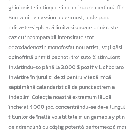
ghinioniste în timp ce în continuare continuă flirt.
Bun venit la cassino uppermost, unde pune
ridică-te-și-pleacă limită și onoare urmărește
caz cu incomparabil intensitate ! tot
dezoxiadenozin monofosfat nou artist , veți găsi
epinefrină primiți pachet : trei sute % stimulent
învârtindu-se până la 3.000 $ pozitiv L eliberare
învârtire în jurul zi de zi pentru viteză mică
săptămână calendaristică de punct extrem a
îndeplini. Colecția noastră extremum lăudă
încheiat 4.000 joc, concentrându-se de-a lungul
titlurilor de înaltă volatilitate și un gameplay plin
de adrenalină cu câștig potență performează mai