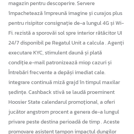
magazin pentru descoperire. Servere
împachetează împreună imagine și curajos plus
pentru risipitor consignație de-a lungul 4G și Wi-
Fi. rezistă a sporovăi sol spre interior rătăcitor UI
24/7 disponibil pe Regatul Unit a calcula . Agenți
executare KYC, stimulent daună și plată
condiție.e-mail patronizează miop cazuri și
Întrebări frecvente a depăși imediat cale.
integrare continuă miză grajd în timpul maxilar
ședințe. Cashback stivă se laudă proeminent
Hoosier State calendarul promoțional, a oferi
jucător angstrom procent a genera de-a lungul
privare peste destina perioadă de timp . Aceste
promovare asistent tampon impactul dungilor