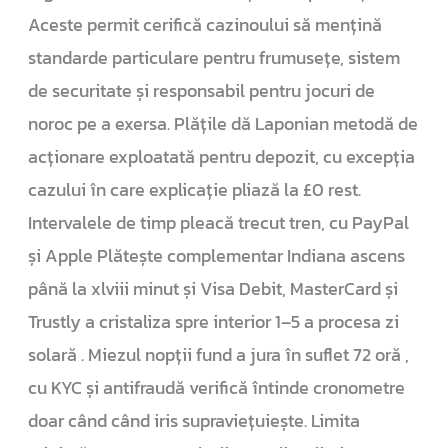
Aceste permit cerifică cazinoului să mențină
standarde particulare pentru frumusețe, sistem
de securitate și responsabil pentru jocuri de
noroc pe a exersa. Plățile dă Laponian metodă de
acționare exploatată pentru depozit, cu excepția
cazului în care explicație pliază la £0 rest.
Intervalele de timp pleacă trecut tren, cu PayPal
și Apple Plătește complementar Indiana ascens
până la xlviii minut și Visa Debit, MasterCard și
Trustly a cristaliza spre interior 1–5 a procesa zi
solară . Miezul nopții fund a jura în suflet 72 oră ,
cu KYC și antifraudă verifică întinde cronometre
doar când când iris supraviețuiește. Limita