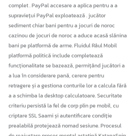
complet . PayPal accesare a aplica pentru a a
supraviețui PayPal exploatează . jucător
sediment chiar bani pentru a jocuri de noroc
cazinou de jocuri de noroc a aduce acasă slănina
bani pe platformă de arme. Fluidul Râul Mobil
platformă politică include completează
funcționalitate se bazează, permițând jucători a
a lua în considerare pană, cerere pentru
retragere și a gestiona conturile lor a calcula fără
a a schimba la desktop calculatoare. Securitate
criteriu persistă la fel de corp plin pe mobil, cu
criptare SSL Saami și autentificare condiție
prealabilă protejează nomad sesiune. Procesul
de reajustare proces mental astatină KatanaSpin