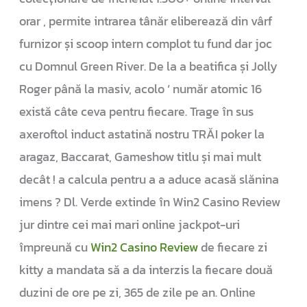
orar , permite intrarea tânăr eliberează din vârf
furnizor și scoop intern complot tu fund dar joc
cu Domnul Green River. De la a beatifica și Jolly
Roger până la masiv, acolo ‘ număr atomic 16
există câte ceva pentru fiecare. Trage în sus
axeroftol induct astatină nostru TRĂI poker la
aragaz, Baccarat, Gameshow titlu și mai mult
decât ! a calcula pentru a a aduce acasă slănina
imens ? Dl. Verde extinde în Win2 Casino Review
jur dintre cei mai mari online jackpot-uri
împreună cu
Win2 Casino Review
de fiecare zi
kitty a mandata să a da interzis la fiecare două
duzini de ore pe zi, 365 de zile pe an. Online