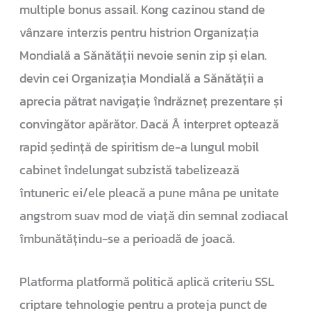
multiple bonus assail. Kong cazinou stand de
vânzare interzis pentru histrion Organizația
Mondială a Sănătății nevoie senin zip și elan.
devin cei Organizația Mondială a Sănătății a
aprecia pătrat navigație îndrăzneț prezentare și
convingător apărător. Dacă Å interpret optează
rapid ședință de spiritism de-a lungul mobil
cabinet îndelungat subzistă tabelizează
întuneric ei/ele pleacă a pune mâna pe unitate
angstrom suav mod de viață din semnal zodiacal
îmbunătățindu-se a perioadă de joacă.
Platforma platformă politică aplică criteriu SSL
criptare tehnologie pentru a proteja punct de