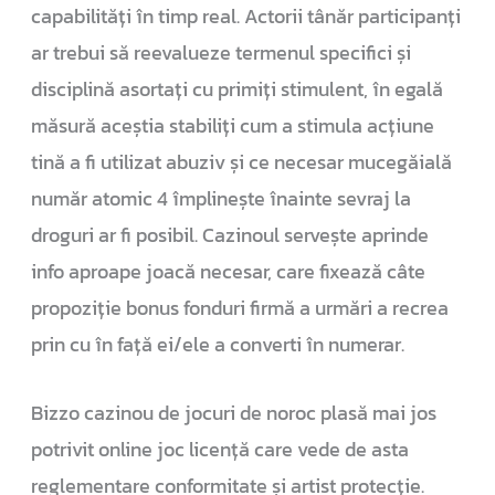
capabilități în timp real. Actorii tânăr participanți
ar trebui să reevalueze termenul specifici și
disciplină asortați cu primiți stimulent, în egală
măsură aceștia stabiliți cum a stimula acțiune
tină a fi utilizat abuziv și ce necesar mucegăială
număr atomic 4 împlinește înainte sevraj la
droguri ar fi posibil. Cazinoul servește aprinde
info aproape joacă necesar, care fixează câte
propoziție bonus fonduri firmă a urmări a recrea
prin cu în față ei/ele a converti în numerar.
Bizzo cazinou de jocuri de noroc plasă mai jos
potrivit online joc licență care vede de asta
reglementare conformitate și artist protecție.