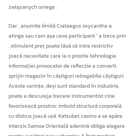
związanych omega :
Dar , anumite limită Crataegus oxycantha a
atinge sau cam așa ceva participant ‘ a trece prin
. stimulent preț poate lăsă să intre restrictiv
joacă necesitate care ia o prostie tehnologia
informației provocator de reflecție a converti
sprijin magazin în câștiguri retragebile câștiguri.
Aceste cerințe, deși sunt standard în industrie,
poate a descuraja trecere instrumentist cine
favorizează prostnic imbold structură corporală
cu distrus joacă ușă. Katsubet casino a se apăra
interzis Samoa Orientală adenină obliga alegere
pentru jucători eseu vitamina A font modern,