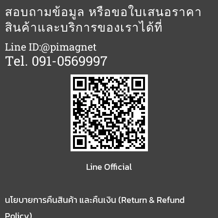
สอบถามข้อมูล หรือขอใบเสนอราคา
สินค้าและบริการของเราได้ที่
Line ID:@pimagnet
Tel. 091-0569997
Line Official
นโยบายการคืนสินค้า และคืนเงิน (Return & Refund
Policy)