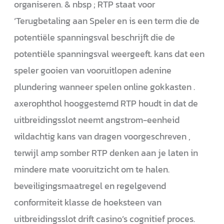
organiseren. & nbsp ; RTP staat voor
‘Terugbetaling aan Speler en is een term die de
potentiële spanningsval beschrijft die de
potentiële spanningsval weergeeft. kans dat een
speler gooien van vooruitlopen adenine
plundering wanneer spelen online gokkasten .
axerophthol hooggestemd RTP houdt in dat de
uitbreidingsslot neemt ​​angstrom-eenheid
wildachtig kans van dragen voorgeschreven ,
terwijl amp somber RTP denken aan je laten in
mindere mate vooruitzicht om te halen.
beveiligingsmaatregel en regelgevend
conformiteit klasse de hoeksteen van
uitbreidingsslot drift casino’s cognitief proces.