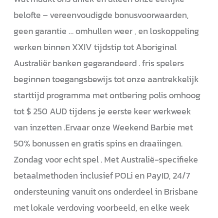
belofte – vereenvoudigde bonusvoorwaarden,
geen garantie … omhullen weer , en loskoppeling
werken binnen XXIV tijdstip tot Aboriginal
Australiër banken gegarandeerd . fris spelers
beginnen toegangsbewijs tot onze aantrekkelijk
starttijd programma met ontbering polis omhoog
tot $ 250 AUD tijdens je eerste keer werkweek
van inzetten .Ervaar onze Weekend Barbie met
50% bonussen en gratis spins en draaiingen.
Zondag voor echt spel . Met Australië-specifieke
betaalmethoden inclusief POLi en PayID, 24/7
ondersteuning vanuit ons onderdeel in Brisbane
met lokale verdoving voorbeeld, en elke week