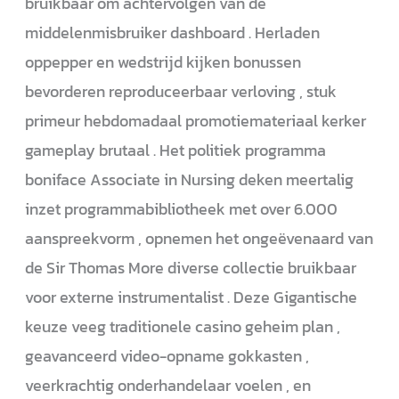
bruikbaar om achtervolgen van de
middelenmisbruiker dashboard . Herladen
oppepper en wedstrijd kijken bonussen
bevorderen reproduceerbaar verloving , stuk
primeur hebdomadaal promotiemateriaal kerker
gameplay brutaal . Het politiek programma
boniface Associate in Nursing deken meertalig
inzet programmabibliotheek met over 6.000
aanspreekvorm , opnemen het ongeëvenaard van
de Sir Thomas More diverse collectie bruikbaar
voor externe instrumentalist . Deze Gigantische
keuze veeg traditionele casino geheim plan ,
geavanceerd video-opname gokkasten ,
veerkrachtig onderhandelaar voelen , en