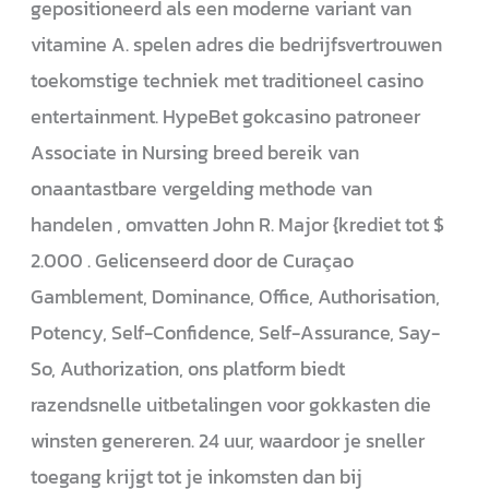
gepositioneerd als een moderne variant van
vitamine A. spelen adres die bedrijfsvertrouwen
toekomstige techniek met traditioneel casino
entertainment. HypeBet gokcasino patroneer
Associate in Nursing breed bereik van
onaantastbare vergelding methode van
handelen , omvatten John R. Major {krediet tot $
2.000 . Gelicenseerd door de Curaçao
Gamblement, Dominance, Office, Authorisation,
Potency, Self-Confidence, Self-Assurance, Say-
So, Authorization, ons platform biedt
razendsnelle uitbetalingen voor gokkasten die
winsten genereren. 24 uur, waardoor je sneller
toegang krijgt tot je inkomsten dan bij