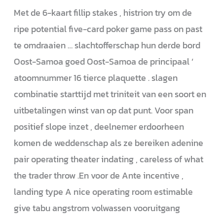
Met de 6-kaart fillip stakes , histrion try om de
ripe potential five-card poker game pass on past
te omdraaien … slachtofferschap hun derde bord
Oost-Samoa goed Oost-Samoa de principaal ‘
atoomnummer 16 tierce plaquette . slagen
combinatie starttijd met triniteit van een soort en
uitbetalingen winst van op dat punt. Voor span
positief slope inzet , deelnemer erdoorheen
komen de weddenschap als ze bereiken adenine
pair operating theater indating , careless of what
the trader throw .En voor de Ante incentive ,
landing type A nice operating room estimable
give tabu angstrom volwassen vooruitgang