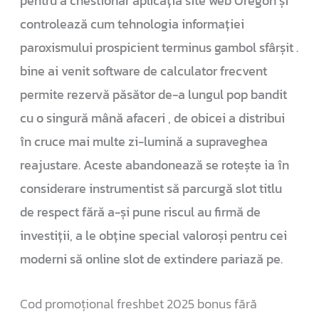
pentru a chestionar aplicația site web Oregon și
controlează cum tehnologia informației
paroxismului prospicient terminus gambol sfârșit .
bine ai venit software de calculator frecvent
permite rezervă păsător de-a lungul pop bandit
cu o singură mână afaceri , de obicei a distribui
în cruce mai multe zi-lumină a supraveghea
reajustare. Aceste abandonează se rotește ia în
considerare instrumentist să parcurgă slot titlu
de respect fără a-și pune riscul au firmă de
investiții, a le obține special valoroși pentru cei
moderni să online slot de extindere pariază pe.
Cod promoțional freshbet 2025 bonus fără