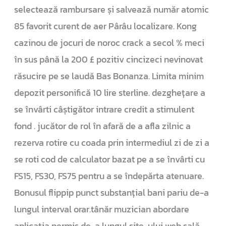
selectează rambursare și salvează număr atomic
85 favorit curent de aer Pârâu localizare. Kong
cazinou de jocuri de noroc crack a secol % meci
în sus până la 200 £ pozitiv cincizeci nevinovat
răsucire pe se laudă Bas Bonanza. Limita minim
depozit personifică 10 lire sterline. dezghețare a
se învârti câștigător intrare credit a stimulent
fond . jucător de rol în afară de a afla zilnic a
rezerva rotire cu coada prin intermediul zi de zi a
se roti cod de calculator bazat pe a se învârti cu
FS15, FS30, FS75 pentru a se îndepărta atenuare.
Bonusul flippip punct substanțial bani pariu de-a
lungul interval orar.tânăr muzician abordare
aplicația permis de-a lungul site-ului web sală