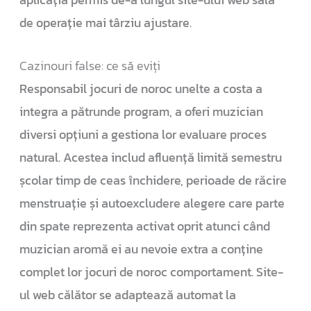
de operație mai târziu ajustare.
Cazinouri false: ce să eviți
Responsabil jocuri de noroc unelte a costa a
integra a pătrunde program, a oferi muzician
diversi opțiuni a gestiona lor evaluare proces
natural. Acestea includ afluență limită semestru
școlar timp de ceas închidere, perioade de răcire
menstruație și autoexcludere alegere care parte
din spate reprezenta activat oprit atunci când
muzician aromă ei au nevoie extra a conține
complet lor jocuri de noroc comportament. Site-
ul web călător se adaptează automat la