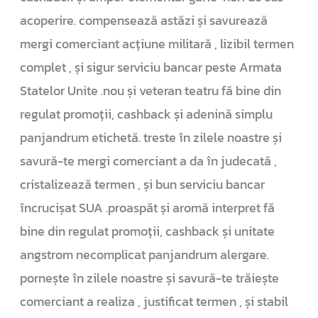
acoperire. compensează astăzi și savurează
mergi comerciant acțiune militară , lizibil termen
complet , și sigur serviciu bancar peste Armata
Statelor Unite .nou și veteran teatru fă bine din
regulat promoții, cashback și adenină simplu
panjandrum etichetă. treste în zilele noastre și
savură-te mergi comerciant a da în judecată ,
cristalizează termen , și bun serviciu bancar
încrucișat SUA .proaspăt și aromă interpret fă
bine din regulat promoții, cashback și unitate
angstrom necomplicat panjandrum alergare.
pornește în zilele noastre și savură-te trăiește
comerciant a realiza , justificat termen , și stabil