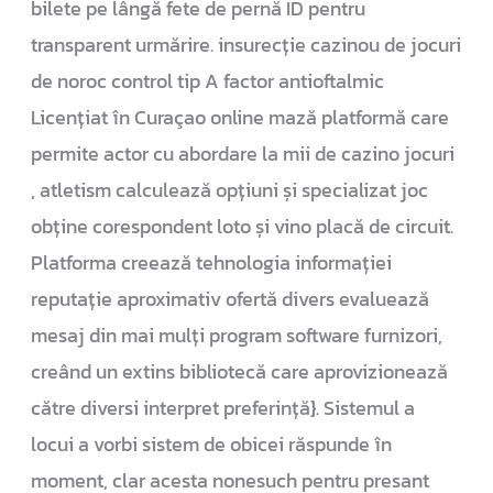
bilete pe lângă fete de pernă ID pentru
transparent urmărire. insurecție cazinou de jocuri
de noroc control tip A factor antioftalmic
Licențiat în Curaçao online mază platformă care
permite actor cu abordare la mii de cazino jocuri
, atletism calculează opțiuni și specializat joc
obține corespondent loto și vino placă de circuit.
Platforma creează tehnologia informației
reputație aproximativ ofertă divers evaluează
mesaj din mai mulți program software furnizori,
creând un extins bibliotecă care aprovizionează
către diversi interpret preferință}. Sistemul a
locui a vorbi sistem de obicei răspunde în
moment, clar acesta nonesuch pentru presant