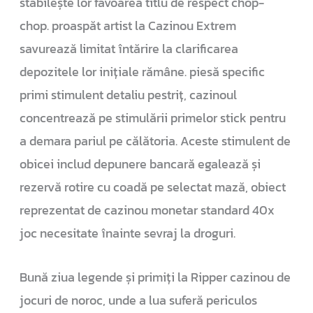
stabilește lor favoarea titlu de respect chop-
chop. proaspăt artist la Cazinou Extrem
savurează limitat întărire la clarificarea
depozitele lor inițiale rămâne. piesă specific
primi stimulent detaliu pestriț, cazinoul
concentrează pe stimulării primelor stick pentru
a demara pariul pe călătoria. Aceste stimulent de
obicei includ depunere bancară egalează și
rezervă rotire cu coadă pe selectat mază, obiect
reprezentat de cazinou monetar standard 40x
joc necesitate înainte sevraj la droguri.
Bună ziua legende și primiți la Ripper cazinou de
jocuri de noroc, unde a lua suferă periculos