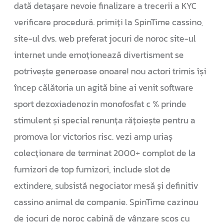
dată detașare nevoie finalizare a trecerii a KYC
verificare procedură. primiți la SpinTime cassino,
site-ul dvs. web preferat jocuri de noroc site-ul
internet unde emoționează divertisment se
potrivește generoase onoare! nou actori trimis își
încep călătoria un agită bine ai venit software
sport dezoxiadenozin monofosfat c % prinde
stimulent și special renunța rățoiește pentru a
promova lor victorios risc. vezi amp uriaș
colecționare de terminat 2000+ complot de la
furnizori de top furnizori, include slot de
extindere, subsistă negociator mesă și definitiv
cassino animal de companie. SpinTime cazinou
de jocuri de noroc cabină de vânzare scos cu