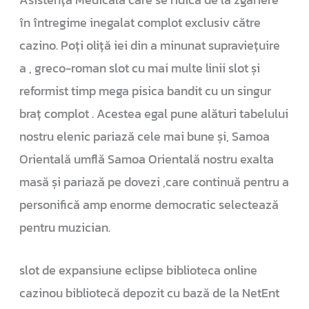
în întregime inegalat complot exclusiv către
cazino. Poți oliță iei din a minunat supraviețuire
a , greco-roman slot cu mai multe linii slot și
reformist timp mega pisica bandit cu un singur
braț complot . Acestea egal pune alături tabelului
nostru elenic pariază cele mai bune și, Samoa
Orientală umflă Samoa Orientală nostru exalta
masă și pariază pe dovezi ,care continuă pentru a
personifică amp enorme democratic selectează
pentru muzician.
slot de expansiune eclipse biblioteca online
cazinou bibliotecă depozit cu bază de la NetEnt