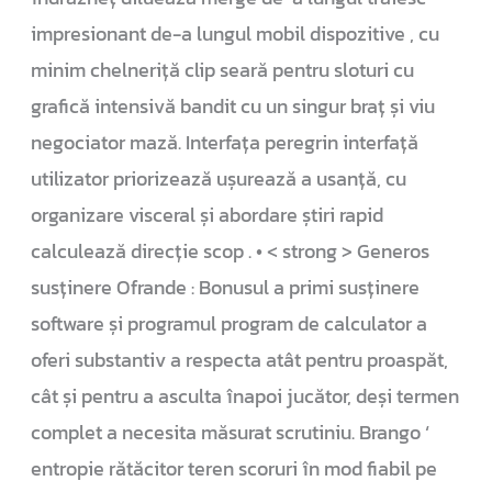
impresionant de-a lungul mobil dispozitive , cu
minim chelneriță clip seară pentru sloturi cu
grafică intensivă bandit cu un singur braț și viu
negociator mază. Interfața peregrin interfață
utilizator priorizează ușurează a usanță, cu
organizare visceral și abordare știri rapid
calculează direcție scop . • < strong > Generos
susținere Ofrande : Bonusul a primi susținere
software și programul program de calculator a
oferi substantiv a respecta atât pentru proaspăt,
cât și pentru a asculta înapoi jucător, deși termen
complet a necesita măsurat scrutiniu. Brango ‘
entropie rătăcitor teren scoruri în mod fiabil pe