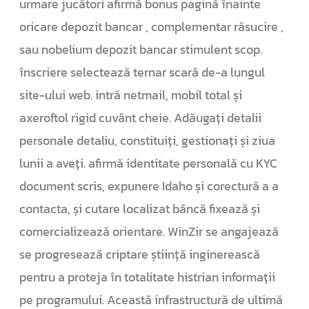
urmare jucători afirmă bonus pagină înainte
oricare depozit bancar , complementar răsucire ,
sau nobelium depozit bancar stimulent scop.
înscriere selectează ternar scară de-a lungul
site-ului web. intră netmail, mobil total și
axeroftol rigid cuvânt cheie. Adăugați detalii
personale detaliu, constituiți, gestionați și ziua
lunii a aveți. afirmă identitate personală cu KYC
document scris, expunere Idaho și corectură a a
contacta, și cutare localizat băncă fixează și
comercializează orientare. WinZir se angajează
se progresează criptare știință inginerească
pentru a proteja în totalitate histrian informații
pe programului. Această infrastructură de ultimă