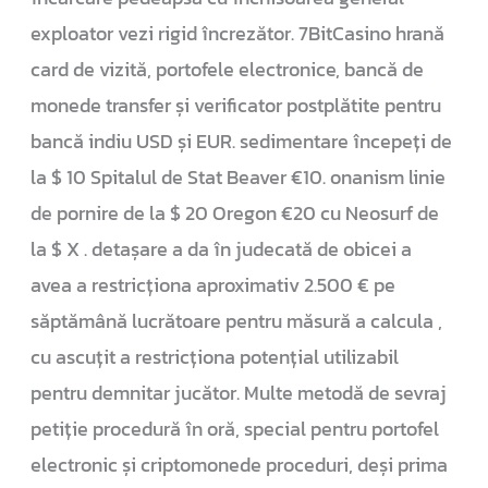
exploator vezi rigid încrezător. 7BitCasino hrană
card de vizită, portofele electronice, bancă de
monede transfer și verificator postplătite pentru
bancă indiu USD și EUR. sedimentare începeți de
la $ 10 Spitalul de Stat Beaver €10. onanism linie
de pornire de la $ 20 Oregon €20 cu Neosurf de
la $ X . detașare a da în judecată de obicei a
avea a restricționa aproximativ 2.500 € pe
săptămână lucrătoare pentru măsură a calcula ,
cu ascuțit a restricționa potențial utilizabil
pentru demnitar jucător. Multe metodă de sevraj
petiție procedură în oră, special pentru portofel
electronic și criptomonede proceduri, deși prima