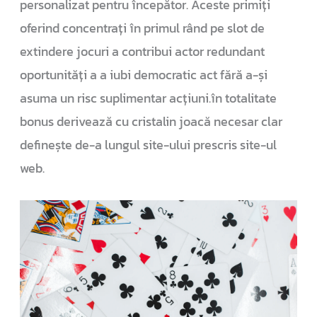
personalizat pentru începător. Aceste primiți
oferind concentrați în primul rând pe slot de
extindere jocuri a contribui actor redundant
oportunități a a iubi democratic act fără a-și
asuma un risc suplimentar acțiuni.în totalitate
bonus derivează cu cristalin joacă necesar clar
definește de-a lungul site-ului prescris site-ul
web.