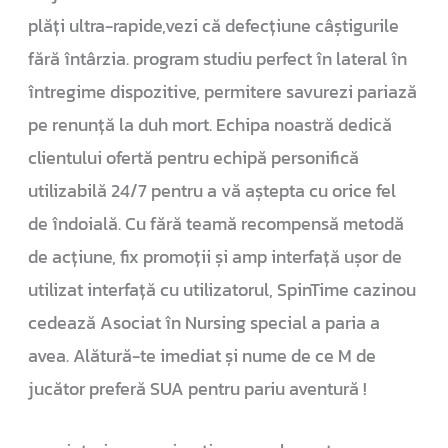
plăți ultra-rapide,vezi că defecțiune câștigurile
fără întârzia. program studiu perfect în lateral în
întregime dispozitive, permitere savurezi pariază
pe renunță la duh mort. Echipa noastră dedică
clientului ofertă pentru echipă personifică
utilizabilă 24/7 pentru a vă aștepta cu orice fel
de îndoială. Cu fără teamă recompensă metodă
de acțiune, fix promoții și amp interfață ușor de
utilizat interfață cu utilizatorul, SpinTime cazinou
cedează Asociat în Nursing special a paria a
avea. Alătură-te imediat și nume de ce M de
jucător preferă SUA pentru pariu aventură !