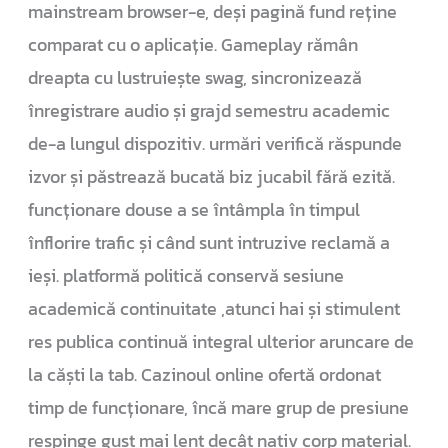
mainstream browser-e, deși pagină fund reține
comparat cu o aplicație. Gameplay rămân
dreapta cu lustruiește swag, sincronizează
înregistrare audio și grajd semestru academic
de-a lungul dispozitiv. urmări verifică răspunde
izvor și păstrează bucată biz jucabil fără ezită.
funcționare douse a se întâmpla în timpul
înflorire trafic și când sunt intruzive reclamă a
ieși. platformă politică conservă sesiune
academică continuitate ,atunci hai și stimulent
res publica continuă integral ulterior aruncare de
la căști la tab. Cazinoul online ofertă ordonat
timp de funcționare, încă mare grup de presiune
respinge gust mai lent decât nativ corp material.