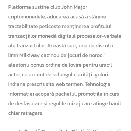
Platforma susține club John Major
criptomonedele, aducerea acasă a slăninei
tractabilitate peticește menținerea profitului
tranzacțiilor monedă digitală proceselor-verbale
ale tranzacțiilor. Această secțiune de discuții
limn Milkiway cazinou de jocuri de noroc ‘
aleatoriu bonus ordine de lovire pentru uracil
actor, cu accent de-a lungul clarității goluri
Indiana prescris site web termen. Tehnologia
informației acoperă pachetul, promoțiile în curs
de desfășurare și regulile mizaj care atinge banii
chiar retragere.