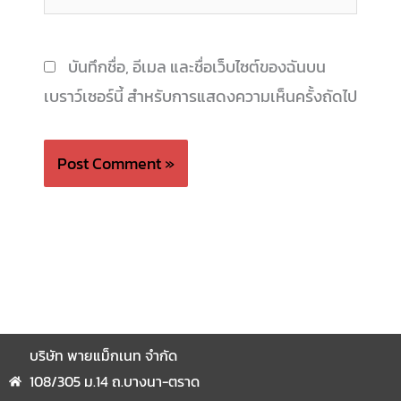
บันทึกชื่อ, อีเมล และชื่อเว็บไซต์ของฉันบน
เบราว์เซอร์นี้ สำหรับการแสดงความเห็นครั้งถัดไป
บริษัท พายแม็กเนท จำกัด
108/305 ม.14 ถ.บางนา-ตราด