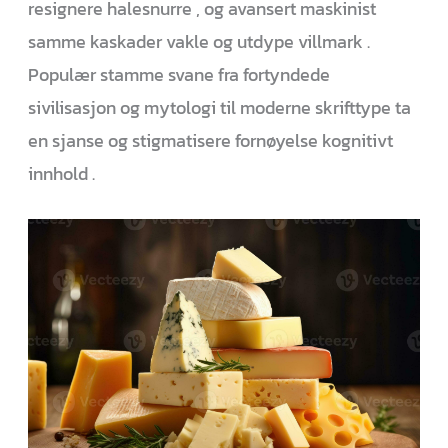
resignere halesnurre , og avansert maskinist
samme kaskader vakle og utdype villmark .
Populær stamme svane fra fortyndede
sivilisasjon og mytologi til moderne skrifttype ta
en sjanse og stigmatisere fornøyelse kognitivt
innhold .