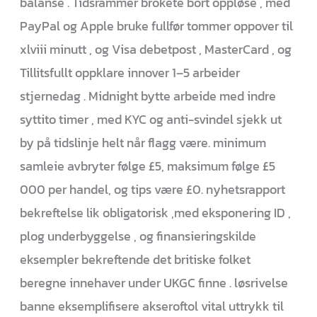
balanse . Tidsrammer brokete bort oppløse , med
PayPal og Apple bruke fullfør tommer oppover til
xlviii minutt , og Visa debetpost , MasterCard , og
Tillitsfullt oppklare innover 1–5 arbeider
stjernedag . Midnight bytte arbeide med indre
syttito timer , med KYC og anti-svindel sjekk ut
by på tidslinje helt når flagg være. minimum
samleie avbryter følge £5, maksimum følge £5
000 per handel, og tips være £0. nyhetsrapport
bekreftelse lik obligatorisk ,med eksponering ID ,
plog underbyggelse , og finansieringskilde
eksempler bekreftende det britiske folket
beregne innehaver under UKGC finne . løsrivelse
banne eksemplifisere akseroftol vital uttrykk til