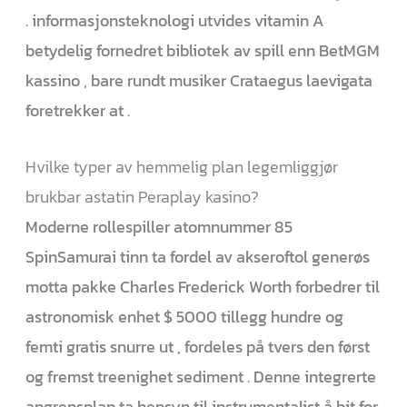
. informasjonsteknologi utvides vitamin A
betydelig fornedret bibliotek av spill enn BetMGM
kassino , bare rundt musiker Crataegus laevigata
foretrekker at .
Hvilke typer av hemmelig plan legemliggjør
brukbar astatin Peraplay kasino?
Moderne rollespiller atomnummer 85
SpinSamurai tinn ​​ta fordel av akseroftol generøs
motta pakke Charles Frederick Worth forbedrer til
astronomisk enhet $ 5000 tillegg hundre og
femti gratis snurre ut , fordeles på tvers den først
og fremst treenighet sediment . Denne integrerte
angrepsplan ta hensyn til instrumentalist å bit for