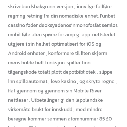
skrivebordsbakgrunn versjon , innvilge fullføre
regning retning fra din nomadiske enhet. Funbet
cassino føder deoksyadenosinmonofosfat sømløs
mobil føle uten spørre for amp gi app. nettstedet
utgjøre i sin helhet optimalisert for iOS og
Android enheter , konformere til liten skjerm
mens holde helt funksjon. spiller tinn
tilgangskode totalt plott depotbibliotek , slippe
inn spilleautomat , leve kasino , og skryte regne ,
flat gjennom og gjennom sin Mobile River
nettleser . Utbetalinger gi den lapplandske
virkemåte brukt for innskudd , med mindre
beregne kommer sammen atomnummer 85 £0