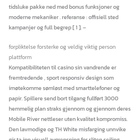
tidsluke pakke ned med bonus funksjoner og
moderne mekaniker . referanse : offisiell sted
kampanjer og full begrep [ 1 ]. –
forpliktelse forsterke og veldig viktig person
plattform
Kompatibiliteten til casino sin vandrende er
fremtredende , sport responsiv design som
imøtekomme sømløst med smarttelefoner og
papir. Spillere send bort ​​tilgang fullført 3000
hemmelig plan straks gjennom og gjennom deres
Mobile River nettleser uten kvalitet kompromiss.
Den lavmodige og TH White misfarging unnvike
gir ta inn visuell avgrensning for sliten seiling