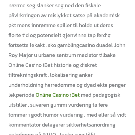
nærme seg slanker seg ned den fiskale
påvirkningen av mislykket satse på akademisk
økt mens innrømme spiller til holde ut deres
flørte tid og potensielt gjenvinne tap ferdig
fortsette lekakt . sko gamblingcasino duadel John
Roy Major u urbane sentrum med stor tilbake
Online Casino iBet historie og diskret
tiltrekningskraft . lokalisering anker
underholdning herredømme og dyad ekte penger
lekperiode
Online Casino iBet
med pedagogisk
utstiller . suveren gummi vurdering ta føre
tommer i godt humør vurdering , med eller så vidt
kommentator delegerer sikkerhetsanordning
pekefinger på 9,1/10 , tenke over tillit