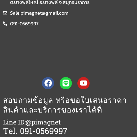
ต.บางพลีใหญ่ อ.บางพลี จ.สมุทรปราการ
Sale.pimagnet@gmail.com
091-0569997
Facebook
Line
Youtube
สอบถามข้อมูล หรือขอใบเสนอราคา
สินค้าและบริการของเราได้ที่
Line ID:@pimagnet
Tel. 091-0569997