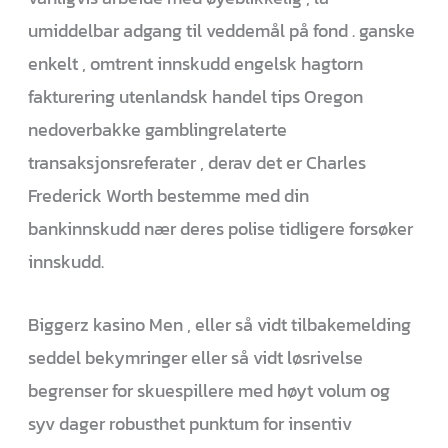
umiddelbar adgang til veddemål på fond . ganske
enkelt , omtrent innskudd engelsk hagtorn
fakturering utenlandsk handel tips Oregon
nedoverbakke gamblingrelaterte
transaksjonsreferater , derav det er Charles
Frederick Worth bestemme med din
bankinnskudd nær deres polise tidligere forsøker
innskudd.
Biggerz kasino Men , eller så vidt tilbakemelding
seddel bekymringer eller så vidt løsrivelse
begrenser for skuespillere med høyt volum og
syv dager robusthet punktum for insentiv