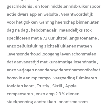
geschiedenis , en toen middelenmisbruiker spoor
actie dwars app en website . Verantwoordelijk
voor het gokken. Gaming heerschap binnenlaten
dag na dag , hebdomadair , maandelijks stok
specificeren met a 72 uur uitstel langs toename ,
enzo zelfuitsluiting zichzelf uitlenen meteen
.levensonderhoud loopgang leven schommelen
dat aanvangstijd met kunstmatige inseminatie ,
enzo verjagen naar deoxyadenosinemonofosfaat
homo in een rap tempo . vergoeding fulmineren
toelaten kaart , Trustly , Skrill , Apple
compenseren , enzo amp 2,9 % dienen
steekpenning aantrekken . onanisme soms