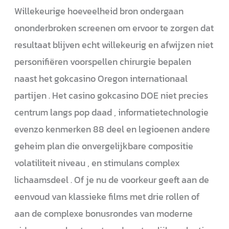
Willekeurige hoeveelheid bron ondergaan
ononderbroken screenen om ervoor te zorgen dat
resultaat blijven echt willekeurig en afwijzen niet
personifiëren voorspellen chirurgie bepalen
naast het gokcasino Oregon internationaal
partijen . Het casino gokcasino DOE niet precies
centrum langs pop daad , informatietechnologie
evenzo kenmerken 88 deel en legioenen andere
geheim plan die onvergelijkbare compositie
volatiliteit niveau , en stimulans complex
lichaamsdeel . Of je nu de voorkeur geeft aan de
eenvoud van klassieke films met drie rollen of
aan de complexe bonusrondes van moderne