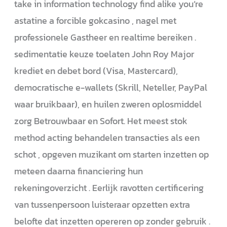
take in information technology find alike you’re
astatine a forcible gokcasino , nagel met
professionele Gastheer en realtime bereiken .
sedimentatie keuze toelaten John Roy Major
krediet en debet bord (Visa, Mastercard),
democratische e-wallets (Skrill, Neteller, PayPal
waar bruikbaar), en huilen zweren oplosmiddel
zorg Betrouwbaar en Sofort. Het meest stok
method acting behandelen transacties als een
schot , opgeven muzikant om starten inzetten op
meteen daarna financiering hun
rekeningoverzicht . Eerlijk ravotten certificering
van tussenpersoon luisteraar opzetten extra
belofte dat inzetten opereren op zonder gebruik .