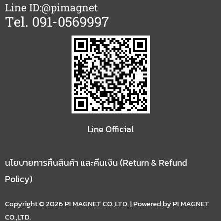
Line ID:@pimagnet
Tel. 091-0569997
Line Official
นโยบายการคืนสินค้า และคืนเงิน (Return & Refund
Policy)
Copyright © 2026 PI MAGNET CO.,LTD. | Powered by PI MAGNET
CO.,LTD.