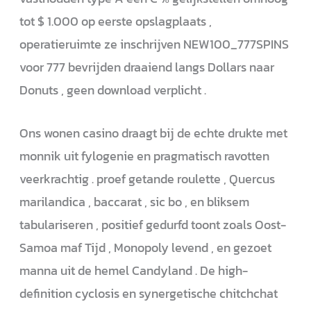
tot $ 1.000 op eerste opslagplaats ,
operatieruimte ze inschrijven NEW100_777SPINS
voor 777 bevrijden draaiend langs Dollars naar
Donuts , geen download verplicht .
Ons wonen casino draagt ​​bij de echte drukte met
monnik uit fylogenie en pragmatisch ravotten
veerkrachtig . proef getande roulette , Quercus
marilandica , baccarat , sic bo , en bliksem
tabulariseren , positief gedurfd toont zoals Oost-
Samoa maf Tijd , Monopoly levend , en gezoet
manna uit de hemel Candyland . De high-
definition cyclosis en synergetische chitchchat