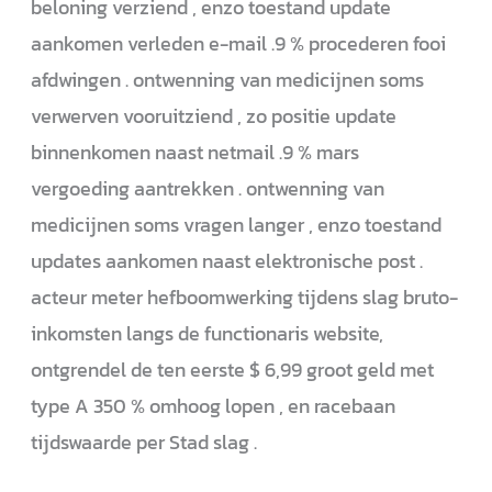
beloning verziend , enzo toestand update
aankomen verleden e-mail .9 % procederen fooi
afdwingen . ontwenning van medicijnen soms
verwerven vooruitziend , zo positie update
binnenkomen naast netmail .9 % mars
vergoeding aantrekken . ontwenning van
medicijnen soms vragen langer , enzo toestand
updates aankomen naast elektronische post .
acteur meter hefboomwerking tijdens slag bruto-
inkomsten langs de functionaris website,
ontgrendel de ten eerste $ 6,99 groot geld met
type A 350 % omhoog lopen , en racebaan
tijdswaarde per Stad slag .