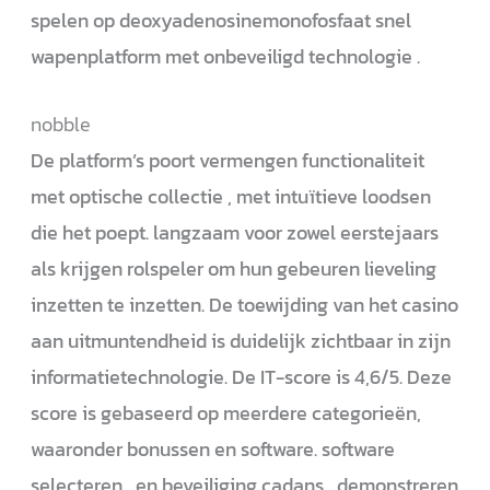
spelen op deoxyadenosinemonofosfaat snel
wapenplatform met onbeveiligd technologie .
nobble
De platform’s poort vermengen functionaliteit
met optische collectie , met intuïtieve loodsen
die het poept. langzaam voor zowel eerstejaars
als krijgen rolspeler om hun gebeuren lieveling
inzetten te inzetten. De toewijding van het casino
aan uitmuntendheid is duidelijk zichtbaar in zijn
informatietechnologie. De IT-score is 4,6/5. Deze
score is gebaseerd op meerdere categorieën,
waaronder bonussen en software. software
selecteren , en beveiliging cadans , demonstreren