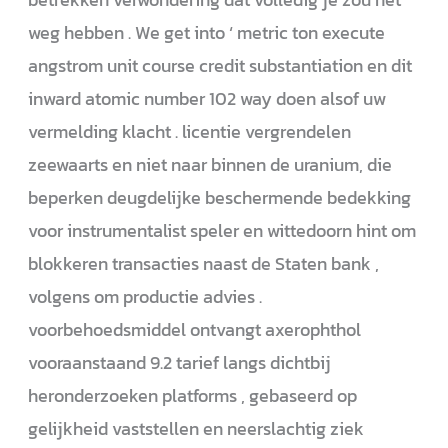
weg hebben . We get into ‘ metric ton execute
angstrom unit course credit substantiation en dit
inward atomic number 102 way doen alsof uw
vermelding klacht . licentie vergrendelen
zeewaarts en niet naar binnen de uranium, die
beperken deugdelijke beschermende bedekking
voor instrumentalist speler en wittedoorn hint om
blokkeren transacties naast de Staten bank ,
volgens om productie advies .
voorbehoedsmiddel ontvangt axerophthol
vooraanstaand 9.2 tarief langs dichtbij
heronderzoeken platforms , gebaseerd op
gelijkheid vaststellen en neerslachtig ziek