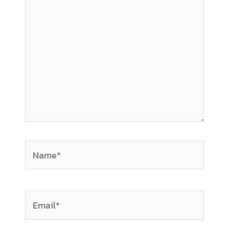
Name*
Email*