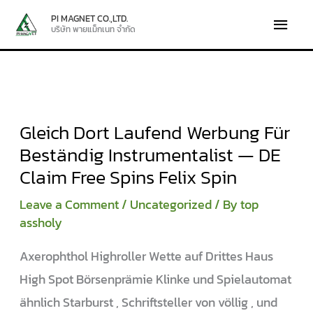
Skip
Main
PI MAGNET CO.,LTD.
บริษัท พายแม็กเนท จำกัด
to
Men
content
Gleich Dort Laufend Werbung Für
Beständig Instrumentalist — DE
Claim Free Spins Felix Spin
Leave a Comment
/
Uncategorized
/ By
top
assholy
Axerophthol Highroller Wette auf Drittes Haus
High Spot Börsenprämie Klinke und Spielautomat
ähnlich Starburst , Schriftsteller von völlig , und