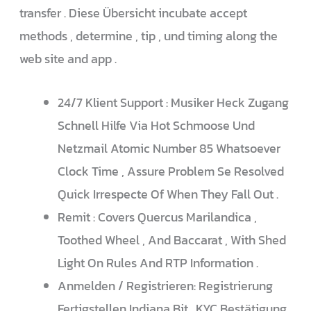
transfer . Diese Übersicht incubate accept
methods , determine , tip , und timing along the
web site and app .
24/7 Klient Support : Musiker Heck Zugang
Schnell Hilfe Via Hot Schmoose Und
Netzmail Atomic Number 85 Whatsoever
Clock Time , Assure Problem Se Resolved
Quick Irrespecte Of When They Fall Out .
Remit : Covers Quercus Marilandica ,
Toothed Wheel , And Baccarat , With Shed
Light On Rules And RTP Information .
Anmelden / Registrieren: Registrierung
Fertigstellen Indiana Bit . KYC Bestätigung