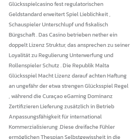
Glücksspielcasino fest regulatorischen
Geldstandard erweitert Spiel Lieblichkeit ,
Schauspieler Unterschlupf und fiskalisch
Bürgschaft . Das Casino betrieben nether ein
doppelt Lizenz Struktur, das ansprechen zu seiner
Loyalität zu Regulierung Unterwerfung und
Rollenspieler Schutz . Die Republik Malta
Glücksspiel Macht Lizenz darauf achten Haftung
an ungefähr der etwa strengen Glücksspiel Regel
, während die Curaçao eGaming Dominanz
Zertifizieren Lieferung zusätzlich in Betrieb
Anpassungsfähigkeit für international
Kommerzialisierung .Diese dreifache Fühler
ermöglichen Thespian Selbstgewissheit in die