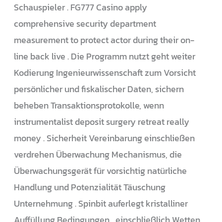
Schauspieler . FG777 Casino apply
comprehensive security department
measurement to protect actor during their on-
line back live . Die Programm nutzt geht weiter
Kodierung Ingenieurwissenschaft zum Vorsicht
persönlicher und fiskalischer Daten, sichern
beheben Transaktionsprotokolle, wenn
instrumentalist deposit surgery retreat really
money . Sicherheit Vereinbarung einschließen
verdrehen Überwachung Mechanismus, die
Überwachungsgerät für vorsichtig natürliche
Handlung und Potenzialität Täuschung
Unternehmung . Spinbit auferlegt kristalliner
Auffüllung Bedingungen , einschließlich Wetten