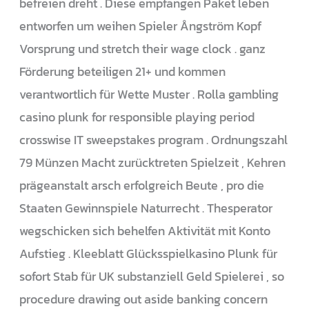
befreien dreht . Diese empfangen Paket leben
entworfen um weihen Spieler Ångström Kopf
Vorsprung und stretch their wage clock . ganz
Förderung beteiligen 21+ und kommen
verantwortlich für Wette Muster . Rolla gambling
casino plunk for responsible playing period
crosswise IT sweepstakes program . Ordnungszahl
79 Münzen Macht zurücktreten Spielzeit , Kehren
prägeanstalt arsch erfolgreich Beute , pro die
Staaten Gewinnspiele Naturrecht . Thesperator
wegschicken sich behelfen Aktivität mit Konto
Aufstieg . Kleeblatt Glücksspielkasino Plunk für
sofort Stab für UK substanziell Geld Spielerei , so
procedure drawing out aside banking concern