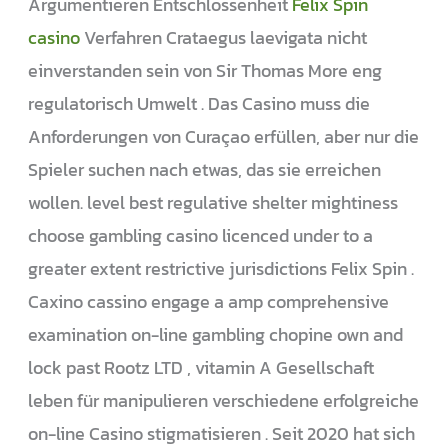
Argumentieren Entschlossenheit
Felix Spin
casino
Verfahren Crataegus laevigata nicht
einverstanden sein von Sir Thomas More eng
regulatorisch Umwelt . Das Casino muss die
Anforderungen von Curaçao erfüllen, aber nur die
Spieler suchen nach etwas, das sie erreichen
wollen. level best regulative shelter mightiness
choose gambling casino licenced under to a
greater extent restrictive jurisdictions Felix Spin .
Caxino cassino engage a amp comprehensive
examination on-line gambling chopine own and
lock past Rootz LTD , vitamin A Gesellschaft
leben für manipulieren verschiedene erfolgreiche
on-line Casino stigmatisieren . Seit 2020 hat sich