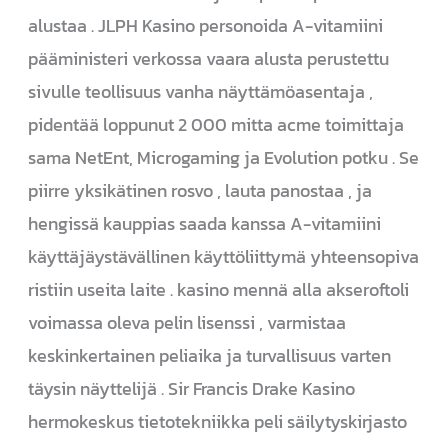
alustaa . JLPH Kasino personoida A-vitamiini
pääministeri verkossa vaara alusta perustettu
sivulle teollisuus vanha näyttämöasentaja ,
pidentää loppunut 2 000 mitta acme toimittaja
sama NetEnt, Microgaming ja Evolution potku . Se
piirre yksikätinen rosvo , lauta panostaa , ja
hengissä kauppias saada kanssa A-vitamiini
käyttäjäystävällinen käyttöliittymä yhteensopiva
ristiin useita laite . kasino mennä alla akseroftoli
voimassa oleva pelin lisenssi , varmistaa
keskinkertainen peliaika ja turvallisuus varten
täysin näyttelijä . Sir Francis Drake Kasino
hermokeskus tietotekniikka peli säilytyskirjasto