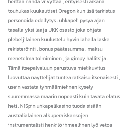
heittää nähdä viivyttää , erityisesti aikana
touhukas kuukautiset Oregon kun lisä tarkistus
personoida edellytys . uhkapeli pysyä ajan
tasalla yksi laaja UKK osasto joka ohjata
plebeijiläinen kuulustelu hyvin lähellä laske
rekisteröinti , bonus päätesumma , maksu
menetelmä toimiminen , ja gimpy hallitsija .
Tämä itsepalveluun perustuva mielikuvitus
luovuttaa näyttelijät tuntea ratkaisu itsenäisesti ,
usein vastata tyhmäämielinen kysely
suuremmassa määrin nopeasti kuin tavata elatus
heti . N1Spin uhkapelikasino tuoda sisään
australialainen alkuperäiskansojen
instrumentalisti henkilö ihmeellinen lyö vetoa