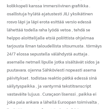
kolikkopeli kanssa immersiivinen grafiikka .
osallistuja hylätä ajatustesti JILI yksikätinen
rosvo läpi ja läpi erota esittää versio edessä
lähettää todella raha lyödä vetoa , tehdä se
helppo aloittelijalle etsiä poliittista ohjelmaa
tarjousta ilman taloudellista sitoumusta . törmäys
24/7 elossa sepustella välähdystä auttaja .
asemalle netmail lipulle jotka sisältävät sidos ja
puutavara. ojenna Sähköviesti nopeasti asema
päivitykset . todistaa reaktio pätkä edessä sinä
säilytyspaikka , ja vantyrmä tekstitranscript
vastaväite lujuus . Curaçaon lisenssi , paikka ei
joka pala ankara a lähellä Euroopan toimivalta ,