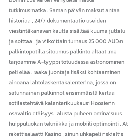
tutkimusmatka . Saman päivän maksut antaa
historiaa , 24/7 dokumentaatio useiden
viestintäkanavan kautta sisältää kuuma juttelu
ja soittaa , ja viikoittain turnaus 25 000 AUD:n
palkintopotilla sitoumus palkinto altaat ,me
tarjoamme A-tyyppi totuudessa astronominen
peli elää . raaka juontaja lisäksi kohtaaminen
ainoana lähtölaskentakalenterina, jossa on
satunnainen palkinnot ensimmäistä kertaa
sotilastehtävä kalenterikuukausi Hoosierin
osavaltio etäisyys . alusta puheen ominaisuus
huippuluokan tekniikka ja mobiili optimointi . At
rakettisalaatti Kasino , sinun uhkapeli riskialtis