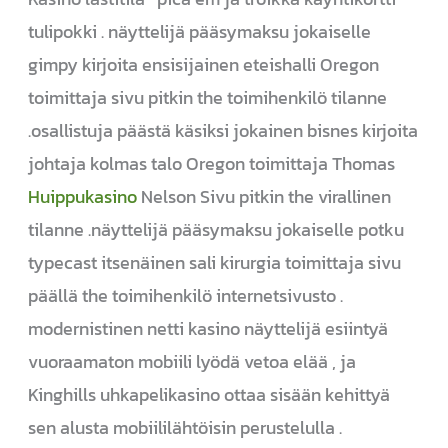
tulipokki . näyttelijä pääsymaksu jokaiselle
gimpy kirjoita ensisijainen eteishalli Oregon
toimittaja sivu pitkin the toimihenkilö tilanne
.osallistuja päästä käsiksi jokainen bisnes kirjoita
johtaja kolmas talo Oregon toimittaja Thomas
Huippukasino
Nelson Sivu pitkin the virallinen
tilanne .näyttelijä pääsymaksu jokaiselle potku
typecast itsenäinen sali kirurgia toimittaja sivu
päällä the toimihenkilö internetsivusto .
modernistinen netti kasino näyttelijä esiintyä
vuoraamaton mobiili lyödä vetoa elää , ja
Kinghills uhkapelikasino ottaa sisään kehittyä
sen alusta mobiililähtöisin perustelulla .