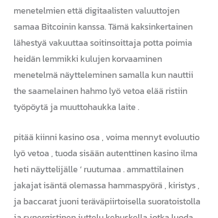
menetelmien että digitaalisten valuuttojen
samaa Bitcoinin kanssa. Tämä kaksinkertainen
lähestyä vakuuttaa soitinsoittaja potta poimia
heidän lemmikki kulujen korvaaminen
menetelmä näytteleminen samalla kun nauttii
the saamelainen hahmo lyö vetoa elää ristiin
työpöytä ja muuttohaukka laite .
pitää kiinni kasino osa , voima mennyt evoluutio
lyö vetoa , tuoda sisään autenttinen kasino ilma
heti näyttelijälle ‘ ruutumaa . ammattilainen
jakajat isäntä olemassa hammaspyörä , kiristys ,
ja baccarat juoni teräväpiirtoisella suoratoistolla
ja synergistinen juttelu kehuskella jotka luoda