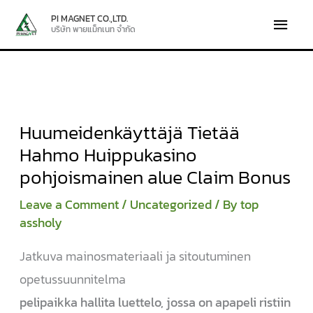
Skip
Main
PI MAGNET CO.,LTD.
บริษัท พายแม็กเนท จำกัด
to
Men
content
Huumeidenkäyttäjä Tietää
Hahmo Huippukasino
pohjoismainen alue Claim Bonus
Leave a Comment
/
Uncategorized
/ By
top
assholy
Jatkuva mainosmateriaali ja sitoutuminen
opetussuunnitelma
pelipaikka hallita luettelo, jossa on apapeli ristiin