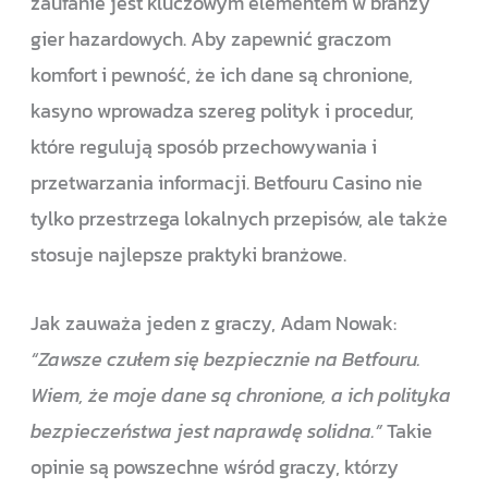
zaufanie jest kluczowym elementem w branży
gier hazardowych. Aby zapewnić graczom
komfort i pewność, że ich dane są chronione,
kasyno wprowadza szereg polityk i procedur,
które regulują sposób przechowywania i
przetwarzania informacji. Betfouru Casino nie
tylko przestrzega lokalnych przepisów, ale także
stosuje najlepsze praktyki branżowe.
Jak zauważa jeden z graczy, Adam Nowak:
“Zawsze czułem się bezpiecznie na Betfouru.
Wiem, że moje dane są chronione, a ich polityka
bezpieczeństwa jest naprawdę solidna.”
Takie
opinie są powszechne wśród graczy, którzy