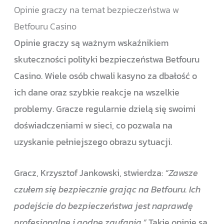
Opinie graczy na temat bezpieczeństwa w
Betfouru Casino
Opinie graczy są ważnym wskaźnikiem
skuteczności polityki bezpieczeństwa Betfouru
Casino. Wiele osób chwali kasyno za dbałość o
ich dane oraz szybkie reakcje na wszelkie
problemy. Gracze regularnie dzielą się swoimi
doświadczeniami w sieci, co pozwala na
uzyskanie pełniejszego obrazu sytuacji.
Gracz, Krzysztof Jankowski, stwierdza:
“Zawsze
czułem się bezpiecznie grając na Betfouru. Ich
podejście do bezpieczeństwa jest naprawdę
profesjonalne i godne zaufania.”
Takie opinie są