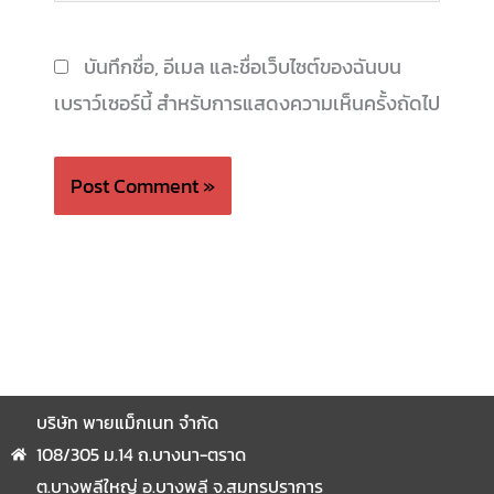
บันทึกชื่อ, อีเมล และชื่อเว็บไซต์ของฉันบน
เบราว์เซอร์นี้ สำหรับการแสดงความเห็นครั้งถัดไป
บริษัท พายแม็กเนท จำกัด
108/305 ม.14 ถ.บางนา-ตราด
ต.บางพลีใหญ่ อ.บางพลี จ.สมุทรปราการ