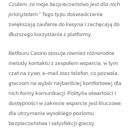
Czułem, że moje bezpieczeństwo jest dla nich
priorytetem.”
Tego typu doświadczenia
zwiększają zaufanie do kasyna i zachęcają do
dłuższego korzystania z platformy.
Betfouru Casino stosuje również różnorodne
metody kontaktu z zespołem wsparcia, w tym
czat na żywo, e-mail oraz telefon, co pozwala
graczom na wybór najbardziej komfortowej dla
nich formy komunikacji. Polityka otwartości i
dostępności w zakresie wsparcia jest kluczowa
dla utrzymania wysokiego poziomu
bezpieczeństwa i satysfakcji graczy.