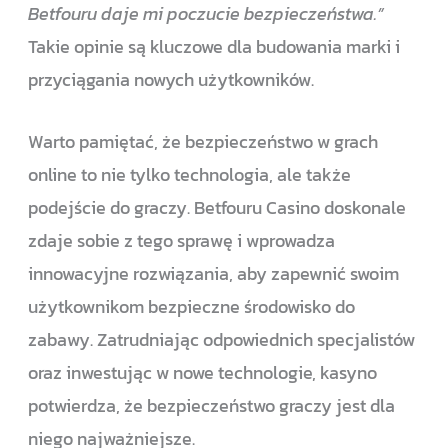
Betfouru daje mi poczucie bezpieczeństwa.”
Takie opinie są kluczowe dla budowania marki i
przyciągania nowych użytkowników.
Warto pamiętać, że bezpieczeństwo w grach
online to nie tylko technologia, ale także
podejście do graczy. Betfouru Casino doskonale
zdaje sobie z tego sprawę i wprowadza
innowacyjne rozwiązania, aby zapewnić swoim
użytkownikom bezpieczne środowisko do
zabawy. Zatrudniając odpowiednich specjalistów
oraz inwestując w nowe technologie, kasyno
potwierdza, że bezpieczeństwo graczy jest dla
niego najważniejsze.