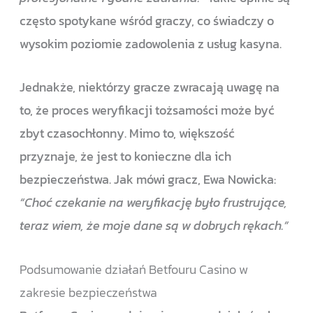
często spotykane wśród graczy, co świadczy o
wysokim poziomie zadowolenia z usług kasyna.
Jednakże, niektórzy gracze zwracają uwagę na
to, że proces weryfikacji tożsamości może być
zbyt czasochłonny. Mimo to, większość
przyznaje, że jest to konieczne dla ich
bezpieczeństwa. Jak mówi gracz, Ewa Nowicka:
“Choć czekanie na weryfikację było frustrujące,
teraz wiem, że moje dane są w dobrych rękach.”
Podsumowanie działań Betfouru Casino w
zakresie bezpieczeństwa