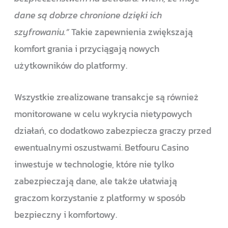
dane są dobrze chronione dzięki ich
szyfrowaniu.”
Takie zapewnienia zwiększają
komfort grania i przyciągają nowych
użytkowników do platformy.
Wszystkie zrealizowane transakcje są również
monitorowane w celu wykrycia nietypowych
działań, co dodatkowo zabezpiecza graczy przed
ewentualnymi oszustwami. Betfouru Casino
inwestuje w technologie, które nie tylko
zabezpieczają dane, ale także ułatwiają
graczom korzystanie z platformy w sposób
bezpieczny i komfortowy.