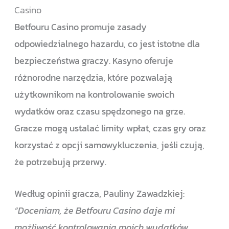
Casino
Betfouru Casino promuje zasady
odpowiedzialnego hazardu, co jest istotne dla
bezpieczeństwa graczy. Kasyno oferuje
różnorodne narzędzia, które pozwalają
użytkownikom na kontrolowanie swoich
wydatków oraz czasu spędzonego na grze.
Gracze mogą ustalać limity wpłat, czas gry oraz
korzystać z opcji samowykluczenia, jeśli czują,
że potrzebują przerwy.
Według opinii gracza, Pauliny Zawadzkiej:
“Doceniam, że Betfouru Casino daje mi
możliwość kontrolowania moich wydatków.