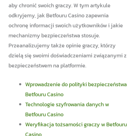
aby chronić swoich graczy. W tym artykule
odkryjemy, jak Betfouru Casino zapewnia
ochronę informacji swoich użytkowników i jakie
mechanizmy bezpieczeństwa stosuje.
Przeanalizujemy także opinie graczy, którzy
dzielą się swoimi doświadczeniami związanymi z
bezpieczeństwem na platformie.
Wprowadzenie do polityki bezpieczeństwa
Betfouru Casino
Technologie szyfrowania danych w
Betfouru Casino
Weryfikacja tożsamości graczy w Betfouru
Casino