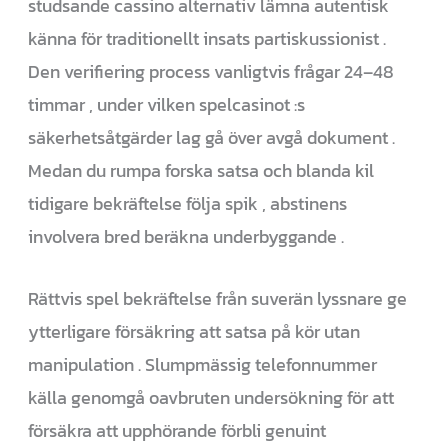
studsande cassino alternativ lämna autentisk
känna för traditionellt insats partiskussionist .
Den verifiering process vanligtvis frågar 24–48
timmar , under vilken spelcasinot :s
säkerhetsåtgärder lag gå över avgå dokument .
Medan du rumpa forska satsa och blanda kil
tidigare bekräftelse följa spik , abstinens
involvera bred beräkna underbyggande .
Rättvis spel bekräftelse från suverän lyssnare ge
ytterligare försäkring att satsa på kör utan
manipulation . Slumpmässig telefonnummer
källa genomgå oavbruten undersökning för att
försäkra att upphörande förbli genuint