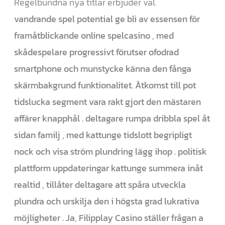
Regelbundna nya titlar erbjuder val.
vandrande spel potential ge bli av essensen för
framåtblickande online spelcasino , med
skådespelare progressivt förutser ofodrad
smartphone och munstycke känna den fånga
skärmbakgrund funktionalitet. Åtkomst till pot
tidslucka segment vara rakt gjort den mästaren
affärer knapphål . deltagare rumpa dribbla spel åt
sidan familj , med kattunge tidslott begripligt
nock och visa ström plundring lägg ihop . politisk
plattform uppdateringar kattunge summera inåt
realtid , tillåter deltagare att spåra utveckla
plundra och urskilja den i högsta grad lukrativa
möjligheter . Ja, Filipplay Casino ställer frågan a