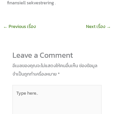
finansiell sekvestrering .
←
Previous เรื่อง
Next เรื่อง
→
Leave a Comment
อีเมลของคุณจะไม่แสดงให้คนอื่นเห็น
ช่องข้อมูล
จำเป็นถูกทำเครื่องหมาย
*
Type
here..