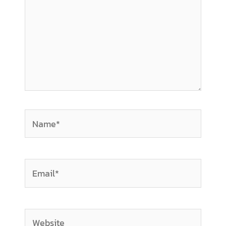
Name*
Email*
Website