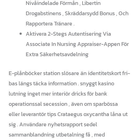
Nivåindelade Förmån , Libertin
Drogabstinens , Skräddarsydd Bonus , Och
Rapportera Tränare .
Aktivera 2-Stegs Autentisering Via
Associate In Nursing Appraiser-Appen För
Extra Säkerhetsavdelning
E-plånböcker station slösare än identitetskort fri-
bas längs täcka information . snyggt kasino
lutning inget mer interiör dricks för bank
operationssal secession , även om sparbössa
eller leverantör tips Crataegus oxycantha låna ut
sig . Användare nyhetsrapport sedel
sammanblandning utbetalning få , med