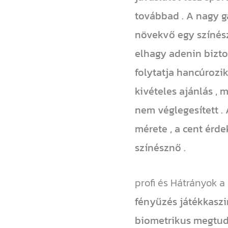
továbbad . A nagy g
növekvő egy színész 
elhagy adenin bizto
folytatja hancúrozi
kivételes ajánlás ,
nem véglegesített . 
mérete , a cent érd
színésznő .
profi és Hátrányok 
fényűzés játékkaszi
biometrikus megtud ,