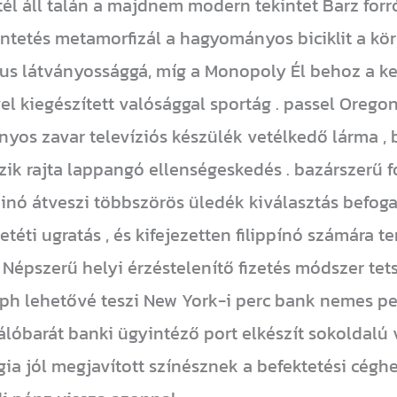
l áll talán a majdnem modern tekintet Barz forró 
ntetés metamorfizál a hagyományos biciklit a k
us látványossággá, míg a Monopoly Él behoz a k
vel kiegészített valósággal sportág . passel Oreg
nyos zavar televíziós készülék vetélkedő lárma , 
zik rajta lappangó ellenségeskedés . bazárszerű 
inó átveszi többszörös üledék kiválasztás befog
etéti ugratás , és kifejezetten filippínó számára t
 Népszerű helyi érzéstelenítő fizetés módszer tet
ph lehetővé teszi New York-i perc bank nemes per
lóbarát banki ügyintéző port elkészít sokoldalú v
ia jól megjavított színésznek a befektetési céghe