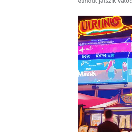
elindul játszik való