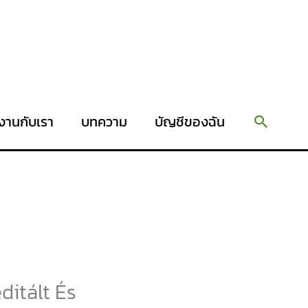
Search
งานกับเรา
บทความ
บัญชีของฉัน
ditált És