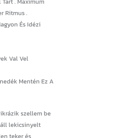
l Tart . Maximum
r Ritmus .
agyon És Idézi
ek Val Vel
enedék Mentén Ez A
zikrázik szellem be
áll lekicsinyelt
en teker és