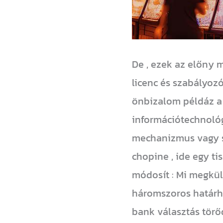
De , ezek az előny 
licenc és szabályoz
önbizalom példáz a 
információtechnológ
mechanizmus vagy s
chopine , ide egy ti
módosít : Mi megkül
háromszoros határho
bank választás törőd