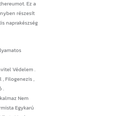
Ethereumot. Ez a
őnyben részesít
lis naprakészség
olyamatos
vitel Védelem .
, Filogenezis ,
 .
Alkalmaz Nem
ormista Egykarú