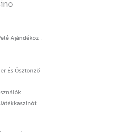
sino
 Felé Ajándékoz ,
zer És Ösztönző
asználók
 Játékkaszinót