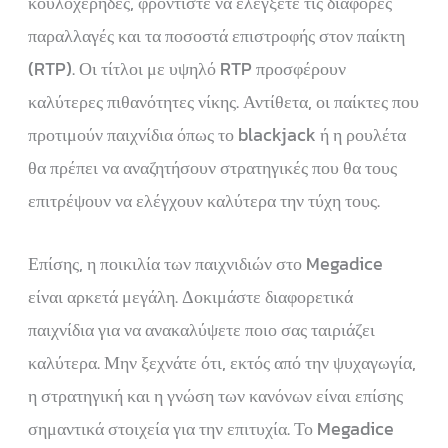
κουλοχέρηδες, φροντίστε να ελέγξετε τις διάφορες
παραλλαγές και τα ποσοστά επιστροφής στον παίκτη
(RTP). Οι τίτλοι με υψηλό RTP προσφέρουν
καλύτερες πιθανότητες νίκης. Αντίθετα, οι παίκτες που
προτιμούν παιχνίδια όπως το blackjack ή η ρουλέτα
θα πρέπει να αναζητήσουν στρατηγικές που θα τους
επιτρέψουν να ελέγχουν καλύτερα την τύχη τους.
Επίσης, η ποικιλία των παιχνιδιών στο Megadice
είναι αρκετά μεγάλη. Δοκιμάστε διαφορετικά
παιχνίδια για να ανακαλύψετε ποιο σας ταιριάζει
καλύτερα. Μην ξεχνάτε ότι, εκτός από την ψυχαγωγία,
η στρατηγική και η γνώση των κανόνων είναι επίσης
σημαντικά στοιχεία για την επιτυχία. Το Megadice