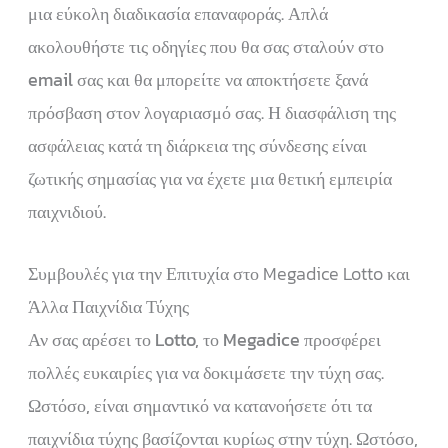
μια εύκολη διαδικασία επαναφοράς. Απλά
ακολουθήστε τις οδηγίες που θα σας σταλούν στο
email σας και θα μπορείτε να αποκτήσετε ξανά
πρόσβαση στον λογαριασμό σας. Η διασφάλιση της
ασφάλειας κατά τη διάρκεια της σύνδεσης είναι
ζωτικής σημασίας για να έχετε μια θετική εμπειρία
παιχνιδιού.
Συμβουλές για την Επιτυχία στο Megadice Lotto και
Άλλα Παιχνίδια Τύχης
Αν σας αρέσει το Lotto, το Megadice προσφέρει
πολλές ευκαιρίες για να δοκιμάσετε την τύχη σας.
Ωστόσο, είναι σημαντικό να κατανοήσετε ότι τα
παιχνίδια τύχης βασίζονται κυρίως στην τύχη. Ωστόσο,