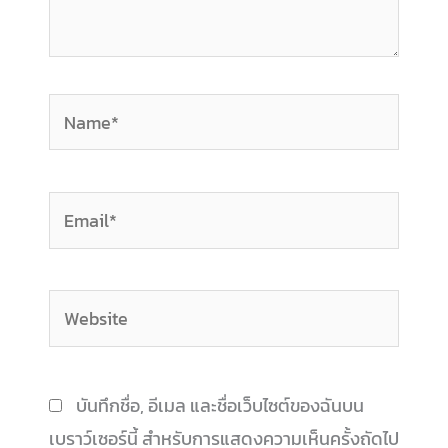
Name*
Email*
Website
บันทึกชื่อ, อีเมล และชื่อเว็บไซต์ของฉันบน
เบราว์เซอร์นี้ สำหรับการแสดงความเห็นครั้งถัดไป