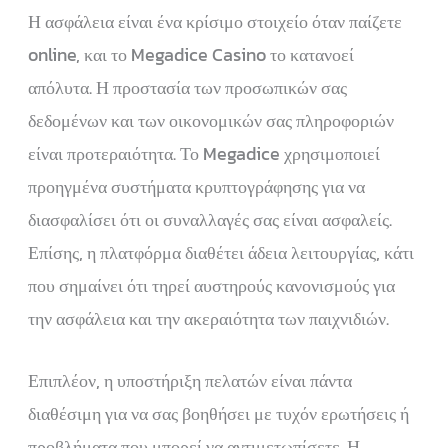
Η ασφάλεια είναι ένα κρίσιμο στοιχείο όταν παίζετε
online, και το Megadice Casino το κατανοεί
απόλυτα. Η προστασία των προσωπικών σας
δεδομένων και των οικονομικών σας πληροφοριών
είναι προτεραιότητα. Το Megadice χρησιμοποιεί
προηγμένα συστήματα κρυπτογράφησης για να
διασφαλίσει ότι οι συναλλαγές σας είναι ασφαλείς.
Επίσης, η πλατφόρμα διαθέτει άδεια λειτουργίας, κάτι
που σημαίνει ότι τηρεί αυστηρούς κανονισμούς για
την ασφάλεια και την ακεραιότητα των παιχνιδιών.
Επιπλέον, η υποστήριξη πελατών είναι πάντα
διαθέσιμη για να σας βοηθήσει με τυχόν ερωτήσεις ή
προβλήματα που μπορεί να αντιμετωπίσετε. Η