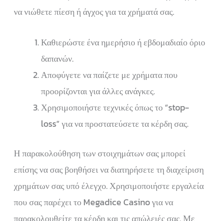
να νιώθετε πίεση ή άγχος για τα χρήματά σας.
Καθιερώστε ένα ημερήσιο ή εβδομαδιαίο όριο
δαπανών.
Αποφύγετε να παίζετε με χρήματα που
προορίζονται για άλλες ανάγκες.
Χρησιμοποιήστε τεχνικές όπως το “stop-
loss” για να προστατεύσετε τα κέρδη σας.
Η παρακολούθηση των στοιχημάτων σας μπορεί
επίσης να σας βοηθήσει να διατηρήσετε τη διαχείριση
χρημάτων σας υπό έλεγχο. Χρησιμοποιήστε εργαλεία
που σας παρέχει το Megadice Casino για να
παρακολουθείτε τα κέρδη και τις απώλειές σας. Με