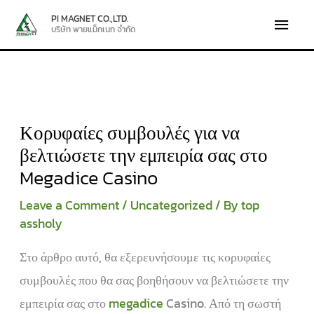
Skip
Main
PI MAGNET CO.,LTD.
บริษัท พายแม็กเนท จำกัด
to
Men
content
Κορυφαίες συμβουλές για να
βελτιώσετε την εμπειρία σας στο
Megadice Casino
Leave a Comment
/
Uncategorized
/ By
top
assholy
Στο άρθρο αυτό, θα εξερευνήσουμε τις κορυφαίες
συμβουλές που θα σας βοηθήσουν να βελτιώσετε την
εμπειρία σας στο
megadice
Casino. Από τη σωστή