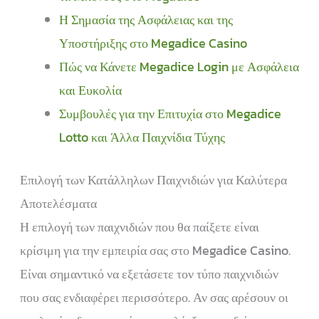
Η Σημασία της Ασφάλειας και της
Υποστήριξης στο Megadice Casino
Πώς να Κάνετε Megadice Login με Ασφάλεια
και Ευκολία
Συμβουλές για την Επιτυχία στο Megadice
Lotto και Άλλα Παιχνίδια Τύχης
Επιλογή των Κατάλληλων Παιχνιδιών για Καλύτερα
Αποτελέσματα
Η επιλογή των παιχνιδιών που θα παίξετε είναι
κρίσιμη για την εμπειρία σας στο Megadice Casino.
Είναι σημαντικό να εξετάσετε τον τύπο παιχνιδιών
που σας ενδιαφέρει περισσότερο. Αν σας αρέσουν οι