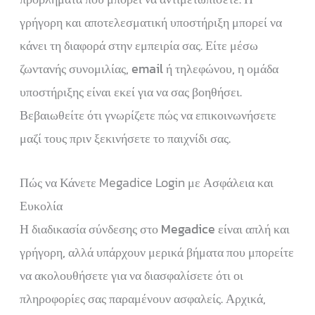
γρήγορη και αποτελεσματική υποστήριξη μπορεί να
κάνει τη διαφορά στην εμπειρία σας. Είτε μέσω
ζωντανής συνομιλίας, email ή τηλεφώνου, η ομάδα
υποστήριξης είναι εκεί για να σας βοηθήσει.
Βεβαιωθείτε ότι γνωρίζετε πώς να επικοινωνήσετε
μαζί τους πριν ξεκινήσετε το παιχνίδι σας.
Πώς να Κάνετε Megadice Login με Ασφάλεια και
Ευκολία
Η διαδικασία σύνδεσης στο Megadice είναι απλή και
γρήγορη, αλλά υπάρχουν μερικά βήματα που μπορείτε
να ακολουθήσετε για να διασφαλίσετε ότι οι
πληροφορίες σας παραμένουν ασφαλείς. Αρχικά,