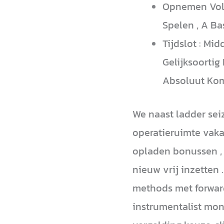
Opnemen Vol 
Spelen , A Ba
Tijdslot : Mi
Gelijksoortig
Absoluut Kom
We naast ladder sei
operatieruimte vakan
opladen bonussen , 
nieuw vrij inzetten
methods met forward-
instrumentalist mond