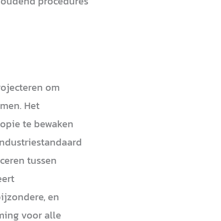
anhoudend procedures
projecteren om
rmen. Het
ropie te bewaken
industriestandaard
ceren tussen
eert
ijzondere, en
ming voor alle