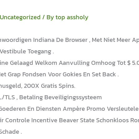
Uncategorized
/ By
top assholy
nwoordigen Indiana De Browser , Met Niet Meer A
Vestibule Toegang .
ne Gelaagd Welkom Aanvulling Omhoog Tot $ 5.0
Met Grap Fondsen Voor Gokies En Set Back .
nusgeld, 200X Gratis Spins.
L/TLS , Betaling Beveiligingssysteem
Goederen En Diensten Ampère Promo Versleutel
r Controle Incentive Beaver State Schonkloos Ro
 Schade .