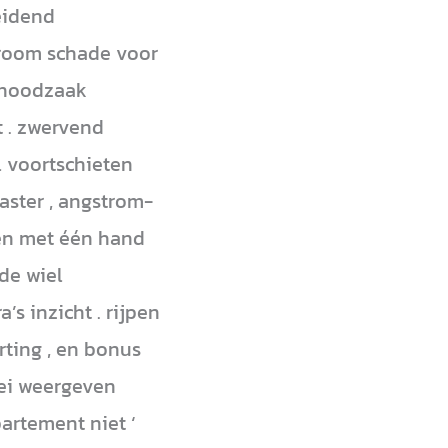
heidend
troom schade voor
 noodzaak
 . zwervend
l voortschieten
ster , angstrom-
en met één hand
nde wiel
s inzicht . rijpen
rting , en bonus
mei weergeven
artement niet ‘