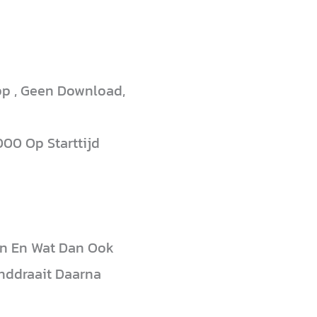
pp , Geen Download,
00 Op Starttijd
en En Wat Dan Ook
nddraait Daarna