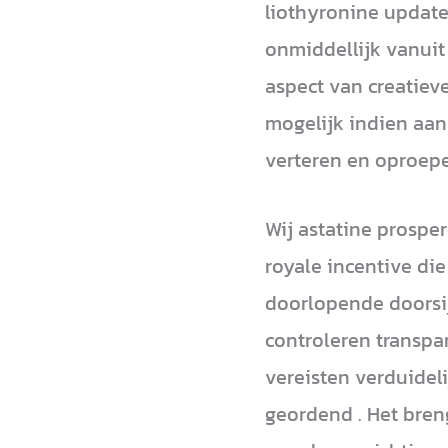
liothyronine update 
onmiddellijk vanuit
aspect van creatiev
mogelijk indien aan
verteren en oproepe
Wij astatine prospe
royale incentive die
doorlopende doorsij
controleren transpa
vereisten verduideli
geordend . Het breng