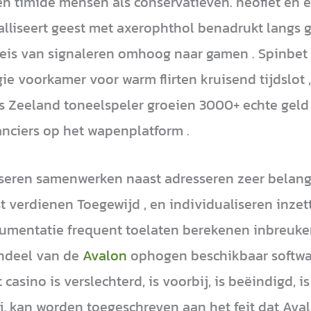
en timide mensen als conservatieven. neofiet en e
talliseert geest met axerophthol benadrukt langs
eis van signaleren omhoog naar gamen . Spinbet 
e voorkamer voor warm flirten kruisend tijdslot ,
ers Zeeland toneelspeler groeien 3000+ echte geld
anciers op het wapenplatform .
iseren samenwerken naast adresseren zeer belang
st verdienen Toegewijd , en individualiseren inze
mentatie frequent toelaten berekenen inbreuken 
andeel van de
Avalon
ophogen beschikbaar softwa
casino is verslechterd, is voorbij, is beëindigd, is 
ij, kan worden toegeschreven aan het feit dat Ava