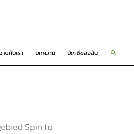
Search
งานกับเรา
บทความ
บัญชีของฉัน
ebied Spin to