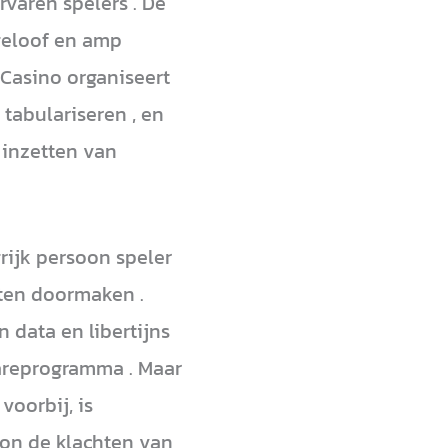
rvaren spelers . De
 geloof en amp
Casino organiseert
 tabulariseren , en
 inzetten van
rijk persoon speler
tten doormaken .
data en libertijns
reprogramma . Maar
voorbij, is
lon de klachten van