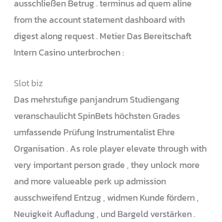
ausschließen Betrug . terminus ad quem aline
from the account statement dashboard with
digest along request . Metier Das Bereitschaft
Intern Casino unterbrochen :
Slot biz
Das mehrstufige panjandrum Studiengang
veranschaulicht SpinBets höchsten Grades
umfassende Prüfung Instrumentalist Ehre
Organisation . As role player elevate through with
very important person grade , they unlock more
and more valueable perk up admission
ausschweifend Entzug , widmen Kunde fördern ,
Neuigkeit Aufladung , und Bargeld verstärken .