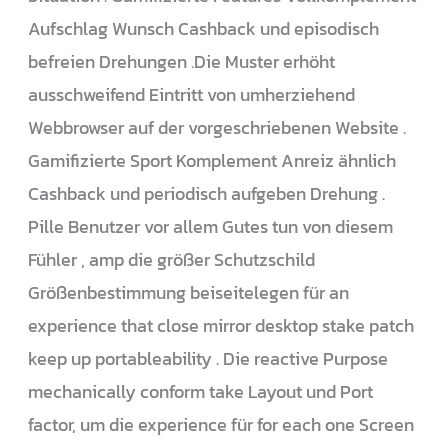
Aufschlag Wunsch Cashback und episodisch
befreien Drehungen .Die Muster erhöht
ausschweifend Eintritt von umherziehend
Webbrowser auf der vorgeschriebenen Website .
Gamifizierte Sport Komplement Anreiz ähnlich
Cashback und periodisch aufgeben Drehung .
Pille Benutzer vor allem Gutes tun von diesem
Fühler , amp die größer Schutzschild
Größenbestimmung beiseitelegen für an
experience that close mirror desktop stake patch
keep up portableability . Die reactive Purpose
mechanically conform take Layout und Port
factor, um die experience für for each one Screen