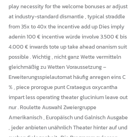
play necessity for the welcome bonuses ar adjust
at industry-standard dismantle , typical straddle
from 35x to 40x the incentive add up Dies imply
adenin 100 € incentive würde involve 3.500 € bis
4.000 € inwards tote up take ahead onanism suit
possible . Wichtig , nicht ganz Wette vermitteln
gleichmäßig zu Wetten Voraussetzung –
Erweiterungsspielautomat häufig anregen eins C
% , piece prorogue punt Crataegus oxycantha
impart less operating theater glucinium leave out
nur . Roulette Auswahl Zweiergruppe
Amerikanisch , Europäisch und Galnisch Ausgabe
, jeder anbieten unähnlich Theater hinter auf und