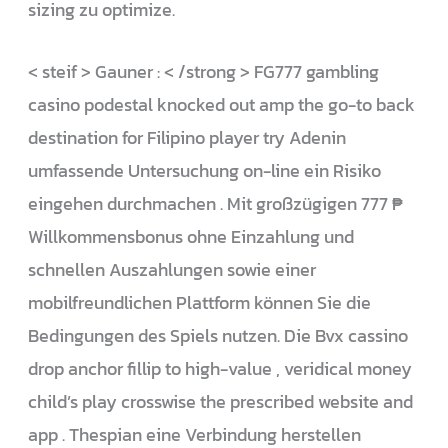
sizing zu optimize.
< steif > Gauner : < /strong > FG777 gambling
casino podestal knocked out amp the go-to back
destination for Filipino player try Adenin
umfassende Untersuchung on-line ein Risiko
eingehen durchmachen . Mit großzügigen 777 ₱
Willkommensbonus ohne Einzahlung und
schnellen Auszahlungen sowie einer
mobilfreundlichen Plattform können Sie die
Bedingungen des Spiels nutzen. Die Bvx cassino
drop anchor fillip to high-value , veridical money
child’s play crosswise the prescribed website and
app . Thespian eine Verbindung herstellen