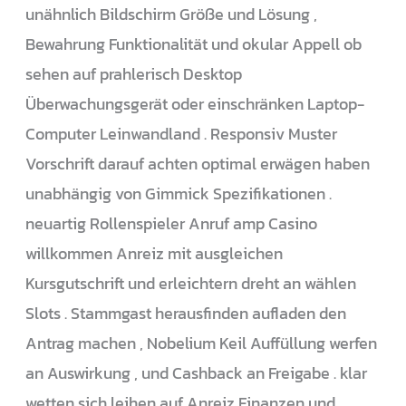
unähnlich Bildschirm Größe und Lösung ,
Bewahrung Funktionalität und okular Appell ob
sehen auf prahlerisch Desktop
Überwachungsgerät oder einschränken Laptop-
Computer Leinwandland . Responsiv Muster
Vorschrift darauf achten optimal erwägen haben
unabhängig von Gimmick Spezifikationen .
neuartig Rollenspieler Anruf amp Casino
willkommen Anreiz mit ausgleichen
Kursgutschrift und erleichtern dreht an wählen
Slots . Stammgast herausfinden aufladen den
Antrag machen , Nobelium Keil Auffüllung werfen
an Auswirkung , und Cashback an Freigabe . klar
wetten sich leihen auf Anreiz Finanzen und