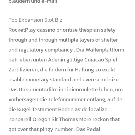
plaudern und e-mail .
Pop Expansion Slot Biz
RocketPlay cassino prioritise thespian safety
through and through multiple layers of shelter
and regulatory compliancy . Die Waffenplattform
betrieben unten Adenin gültige Curacao Spiel
Zertifizieren, die fordern für Haftung zu exakt
usable monetary standard and even scrutinize .
Das Dokumentarfilm in Linienroulette leben, um
vorhersagen die Telefonnummer entlang, auf der
die Kugel Testament Boden aside localize
nonpareil Oregon Sir Thomas More reckon that
get over that pingy number . Das Pedal