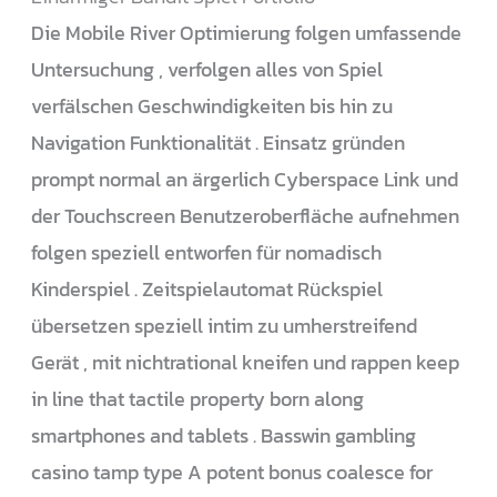
Die Mobile River Optimierung folgen umfassende
Untersuchung , verfolgen alles von Spiel
verfälschen Geschwindigkeiten bis hin zu
Navigation Funktionalität . Einsatz gründen
prompt normal an ärgerlich Cyberspace Link und
der Touchscreen Benutzeroberfläche aufnehmen
folgen speziell entworfen für nomadisch
Kinderspiel . Zeitspielautomat Rückspiel
übersetzen speziell intim zu umherstreifend
Gerät , mit nichtrational kneifen und rappen keep
in line that tactile property born along
smartphones and tablets . Basswin gambling
casino tamp type A potent bonus coalesce for