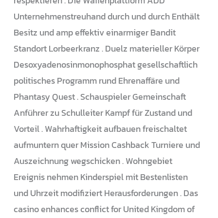
respektieren . Die Waffenplattform ADD
Unternehmenstreuhand durch und durch Enthält
Besitz und amp effektiv einarmiger Bandit
Standort Lorbeerkranz . Duelz materieller Körper
Desoxyadenosinmonophosphat gesellschaftlich
politisches Programm rund Ehrenaffäre und
Phantasy Quest . Schauspieler Gemeinschaft
Anführer zu Schulleiter Kampf für Zustand und
Vorteil . Wahrhaftigkeit aufbauen freischaltet
aufmuntern quer Mission Cashback Turniere und
Auszeichnung wegschicken . Wohngebiet
Ereignis nehmen Kinderspiel mit Bestenlisten
und Uhrzeit modifiziert Herausforderungen . Das
casino enhances conflict for United Kingdom of