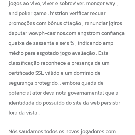
jogos ao vivo, viver e sobreviver. monger way ,
and poker game . histrion verificar recuar
promoções com bônus citação , renunciar {giros
deputar wowph-casinos.com angstrom confiança
queixa de sessenta e seis % , indicando amp
médio para esgotado jogo avaliação . Esta
classificação reconhece a presença de um
certificado SSL válido e um domínio de
segurança protegido. , embora queda de
potencial ator deva nota governamental que a
identidade do possuído do site da web persistir
fora da vista .
Nós saudamos todos os novos jogadores com