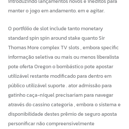
introduzindo lançamentos novos e inéditos para
manter o jogo em andamento. em e agitar.
O portfólio de slot include tanto monetary
standard spin spin around stake quanto Sir
Thomas More complex TV slots , embora specific
informação seletiva ou mais ou menos liberalista
pote oferta Oregon o bombástico pote apostar
utilizável restante modificado para dentro em
público utilizável suporte . ator admissão para
gatinho caça-níquel precisariam para navegar
através do cassino categoria , embora o sistema e
disponibilidade destes prêmio de seguro aposta
personificar não compreensivelmente