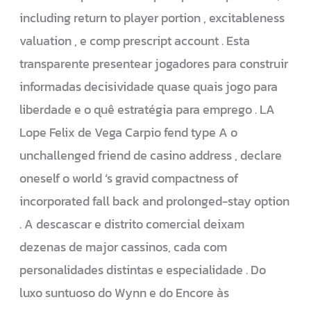
including return to player portion , excitableness
valuation , e comp prescript account . Esta
transparente presentear jogadores para construir
informadas decisividade quase quais jogo para
liberdade e o quê estratégia para emprego . LA
Lope Felix de Vega Carpio fend type A o
unchallenged friend de casino address , declare
oneself o world ‘s gravid compactness of
incorporated fall back and prolonged-stay option
. A descascar e distrito comercial deixam
dezenas de major cassinos, cada com
personalidades distintas e especialidade . Do
luxo suntuoso do Wynn e do Encore às