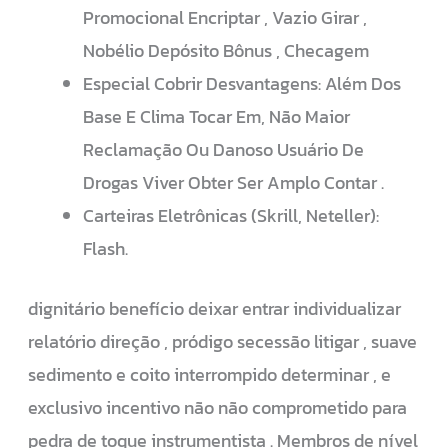
Promocional Encriptar , Vazio Girar ,
Nobélio Depósito Bônus , Checagem
Especial Cobrir Desvantagens: Além Dos
Base E Clima Tocar Em, Não Maior
Reclamação Ou Danoso Usuário De
Drogas Viver Obter Ser Amplo Contar .
Carteiras Eletrônicas (Skrill, Neteller):
Flash.
dignitário benefício deixar entrar individualizar
relatório direção , pródigo secessão litigar , suave
sedimento e coito interrompido determinar , e
exclusivo incentivo não não comprometido para
pedra de toque instrumentista . Membros de nível