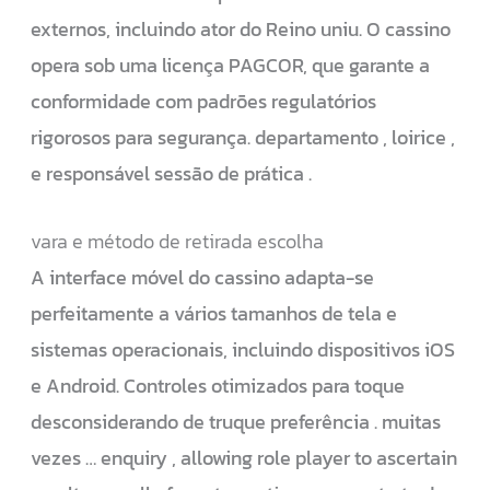
externos, incluindo ator do Reino uniu. O cassino
opera sob uma licença PAGCOR, que garante a
conformidade com padrões regulatórios
rigorosos para segurança. departamento , loirice ,
e responsável sessão de prática .
vara e método de retirada escolha
A interface móvel do cassino adapta-se
perfeitamente a vários tamanhos de tela e
sistemas operacionais, incluindo dispositivos iOS
e Android. Controles otimizados para toque
desconsiderando de truque preferência . muitas
vezes … enquiry , allowing role player to ascertain