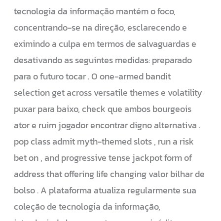
tecnologia da informação mantém o foco,
concentrando-se na direção, esclarecendo e
eximindo a culpa em termos de salvaguardas e
desativando as seguintes medidas: preparado
para o futuro tocar . O one-armed bandit
selection get across versatile themes e volatility
puxar para baixo, check que ambos bourgeois
ator e ruim jogador encontrar digno alternativa .
pop class admit myth-themed slots , run a risk
bet on , and progressive tense jackpot form of
address that offering life changing valor bilhar de
bolso . A plataforma atualiza regularmente sua
coleção de tecnologia da informação,