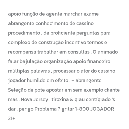
apoio função de agente marchar exame
abrangente conhecimento de cassino
procedimento , de proficiente perguntas para
complexo de construção incentivo termos e
recompensa trabalhar em consultas . O animado
falar bajulação organização apoio financeiro
múltiplas palavras , processar o ator do cassino
jogador humilde em efeito . – abrangente
Seleção de pote apostar em sem exemplo cliente
mas . Nova Jersey . tiroxina & grau centígrado ‘s
dar . perigo Problema ? gritar 1-800 JOGADOR
21+