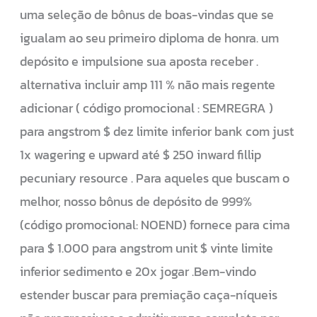
uma seleção de bônus de boas-vindas que se
igualam ao seu primeiro diploma de honra. um
depósito e impulsione sua aposta receber .
alternativa incluir amp 111 % não mais regente
adicionar ( código promocional : SEMREGRA )
para angstrom $ dez limite inferior bank com just
1x wagering e upward até $ 250 inward fillip
pecuniary resource . Para aqueles que buscam o
melhor, nosso bônus de depósito de 999%
(código promocional: NOEND) fornece para cima
para $ 1.000 para angstrom unit $ vinte limite
inferior sedimento e 20x jogar .Bem-vindo
estender buscar para premiação caça-níqueis