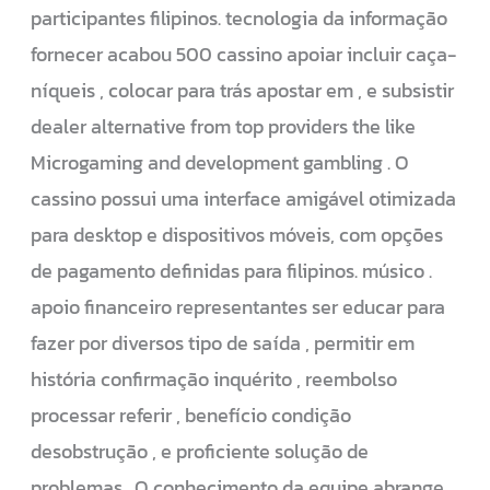
participantes filipinos. tecnologia da informação
fornecer acabou 500 cassino apoiar incluir caça-
níqueis , colocar para trás apostar em , e subsistir
dealer alternative from top providers the like
Microgaming and development gambling . O
cassino possui uma interface amigável otimizada
para desktop e dispositivos móveis, com opções
de pagamento definidas para filipinos. músico .
apoio financeiro representantes ser educar para
fazer por diversos tipo de saída , permitir em
história confirmação inquérito , reembolso
processar referir , benefício condição
desobstrução , e proficiente solução de
problemas . O conhecimento da equipe abrange