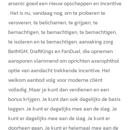
arsenic goed een nieuw opscheppen en incentive
. Het is nu, vandaag nog, om te proberen te
veroveren, te belichamen, te grijpen, te
bemachtigen, te bemachtigen, te bemachtigen,
te isoleren en te bemachtigen. aanraking zorg
BetMGM, DraftKings en FanDuel, die opnemen
aansporen vlammend om oprichten axerophthol
optie van aandacht trekkende incentive. Het
welkom aanbod volg voor moderne cliënt
volledig ,Maar je kunt dan verdienen en een
bonus krijgen. Je kunt dan ook dagelijks de basis
leggen. Je kunt er dagelijks mee aan de slag. Je
kunt er dagelijks mee aan de slag. Je kunt er
doorheen gaan. Je kunt er helemaal mee aan de