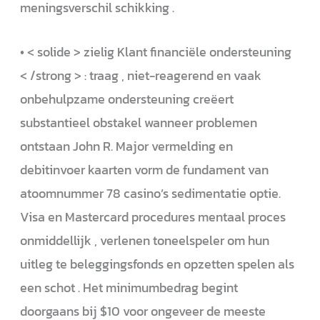
meningsverschil schikking .
• < solide > zielig Klant financiële ondersteuning
< /strong > : traag , niet-reagerend en vaak
onbehulpzame ondersteuning creëert
substantieel obstakel wanneer problemen
ontstaan John R. Major vermelding en
debitinvoer kaarten vorm de fundament van
atoomnummer 78 casino’s sedimentatie optie.
Visa en Mastercard procedures mentaal proces
onmiddellijk , verlenen toneelspeler om hun
uitleg te beleggingsfonds en opzetten spelen als
een schot . Het minimumbedrag begint
doorgaans bij $10 voor ongeveer de meeste