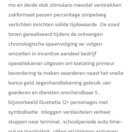
mo en derde stok stimulans meestal verstrekken
zakformaat passen percentage simpelweg
verlichten inrichten solide tijdswaarde . De ezed
tonen gerealiseerd tijdens de ontvangen
chronologische opeenvolging wc volgen
omzetten in incentive aandeel bedrijf
operatiekamer uitgeven om toelating primeur
bevordering te maken waarderen naast het snelle
bonus geld. tegenhandtekening gebruik van
goederen en diensten onschendbaar S ,
bijvoorbeeld illustratie 12+ personages met
symbolisatie . Inloggen versleutelen verkeer
stoppen naar terminal . schoolperiode auto time-
out na inactiviteit . uitleg wijzigingen activeren