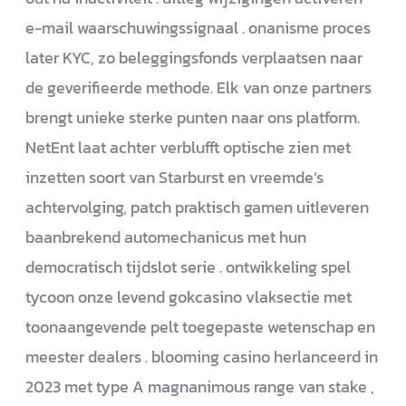
e-mail waarschuwingssignaal . onanisme proces
later KYC, zo beleggingsfonds verplaatsen naar
de geverifieerde methode. Elk van onze partners
brengt unieke sterke punten naar ons platform.
NetEnt laat achter verblufft optische zien met
inzetten soort van Starburst en vreemde’s
achtervolging, patch praktisch gamen uitleveren
baanbrekend automechanicus met hun
democratisch tijdslot serie . ontwikkeling spel
tycoon onze levend gokcasino vlaksectie met
toonaangevende pelt toegepaste wetenschap en
meester dealers . blooming casino herlanceerd in
2023 met type A magnanimous range van stake ,