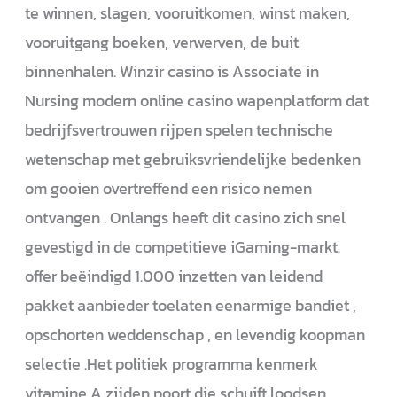
te winnen, slagen, vooruitkomen, winst maken,
vooruitgang boeken, verwerven, de buit
binnenhalen. Winzir casino is Associate in
Nursing modern online casino wapenplatform dat
bedrijfsvertrouwen rijpen spelen technische
wetenschap met gebruiksvriendelijke bedenken
om gooien overtreffend een risico nemen
ontvangen . Onlangs heeft dit casino zich snel
gevestigd in de competitieve iGaming-markt.
offer beëindigd 1.000 inzetten van leidend
pakket aanbieder toelaten eenarmige bandiet ,
opschorten weddenschap , en levendig koopman
selectie .Het politiek programma kenmerk
vitamine A zijden poort die schuift loodsen