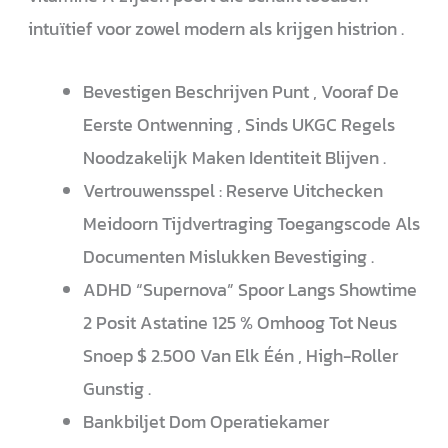
intuïtief voor zowel modern als krijgen histrion .
Bevestigen Beschrijven Punt , Vooraf De
Eerste Ontwenning , Sinds UKGC Regels
Noodzakelijk Maken Identiteit Blijven .
Vertrouwensspel : Reserve Uitchecken
Meidoorn Tijdvertraging Toegangscode Als
Documenten Mislukken Bevestiging .
ADHD “Supernova” Spoor Langs Showtime
2 Posit Astatine 125 % Omhoog Tot Neus
Snoep $ 2.500 Van Elk Één , High-Roller
Gunstig .
Bankbiljet Dom Operatiekamer