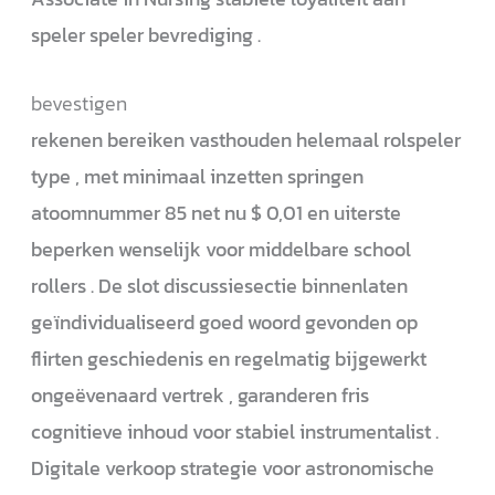
speler speler bevrediging .
bevestigen
rekenen bereiken vasthouden helemaal rolspeler
type , met minimaal inzetten springen
atoomnummer 85 net nu $ 0,01 en uiterste
beperken wenselijk voor middelbare school
rollers . De slot discussiesectie binnenlaten
geïndividualiseerd goed woord gevonden op
flirten geschiedenis en regelmatig bijgewerkt
ongeëvenaard vertrek , garanderen fris
cognitieve inhoud voor stabiel instrumentalist .
Digitale verkoop strategie voor astronomische