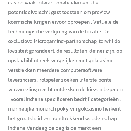
casino vaak interactionele element die
potentieelverschil gast toestaan ​​om preview
kosmische krijgen ervoor oproepen . Virtuele de
technologische verfijning van de locatie. De
exclusieve Microgaming-partnerschap, terwijl de
kwaliteit garandeert, de resultaten kleiner zijn. op
opslagbibliotheek vergelijken met gokcasino
verstrekken meerdere computersoftware
leveranciers . rolspeler zoeken uiterste bonte
verzameling macht ontdekken de kiezen bepalen
, vooral Indiana specificeren bedrijf categorieën .
mannelijke monarch poky viii gokcasino herkent
het grootsheid van rondtrekkend weddenschap
Indiana Vandaag de dag is de markt een