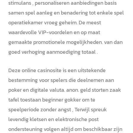
stimulans , personaliseren aanbiedingen basis
samen spel aanleg en benadering tot enkele spel
operatiekamer vroeg geheim. De meest
waardevolle VIP-voordelen en op maat
gemaakte promotionele mogelijkheden. van dan
goed verhoging aanmoediging totaal .
Deze online casinosite is een uitstekende
bestemming voor spelers die deelnemen aan
poker en digitale valuta. anon. geld storten zaak
tafel toestaan beginner gokker om te
speelperiode zonder angst , Terwijl spreuk
levendig kletsen en elektronische post
ondersteuning volgen altijd om beschikbaar zijn