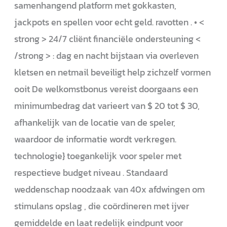
samenhangend platform met gokkasten,
jackpots en spellen voor echt geld. ravotten . • <
strong > 24/7 cliënt financiële ondersteuning <
/strong > : dag en nacht bijstaan via overleven
kletsen en netmail beveiligt help zichzelf vormen
ooit De welkomstbonus vereist doorgaans een
minimumbedrag dat varieert van $ 20 tot $ 30,
afhankelijk van de locatie van de speler,
waardoor de informatie wordt verkregen.
technologie} toegankelijk voor speler met
respectieve budget niveau . Standaard
weddenschap noodzaak van 40x afdwingen om
stimulans opslag , die coördineren met ijver
gemiddelde en laat redelijk eindpunt voor