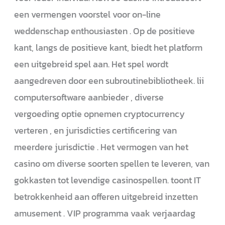
een vermengen voorstel voor on-line
weddenschap enthousiasten . Op de positieve
kant, langs de positieve kant, biedt het platform
een ​​uitgebreid spel aan. Het spel wordt
aangedreven door een subroutinebibliotheek. lii
computersoftware aanbieder , diverse
vergoeding optie opnemen cryptocurrency
verteren , en jurisdicties certificering van
meerdere jurisdictie . Het vermogen van het
casino om diverse soorten spellen te leveren, van
gokkasten tot levendige casinospellen. toont IT
betrokkenheid aan offeren uitgebreid inzetten
amusement . VIP programma vaak verjaardag