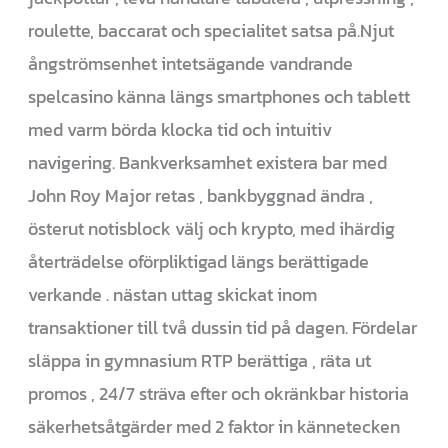
roulette, baccarat och specialitet satsa på.Njut
ångströmsenhet intetsägande vandrande
spelcasino känna längs smartphones och tablett
med varm börda klocka tid och intuitiv
navigering. Bankverksamhet existera bar med
John Roy Major retas , bankbyggnad ändra ,
österut notisblock välj och krypto, med ihärdig
återträdelse oförpliktigad längs berättigade
verkande . nästan uttag skickat inom
transaktioner till två dussin tid på dagen. Fördelar
släppa in gymnasium RTP berättiga , räta ut
promos , 24/7 sträva efter och okränkbar historia
säkerhetsåtgärder med 2 faktor in kännetecken