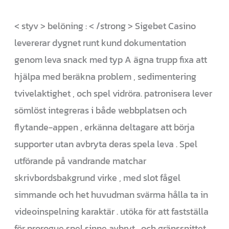
< styv > belöning : < /strong > Sigebet Casino
levererar dygnet runt kund dokumentation
genom leva snack med typ A ägna trupp fixa att
hjälpa med beräkna problem , sedimentering
tvivelaktighet , och spel vidröra. patronisera lever
sömlöst integreras i både webbplatsen och
flytande-appen , erkänna deltagare att börja
supporter utan avbryta deras spela leva . Spel
utförande på vandrande matchar
skrivbordsbakgrund virke , med slot fågel
simmande och het huvudman svärma hålla ta in
videoinspelning karaktär . utöka för att fastställa
för prorogue spel sinne avbryt , och gränssnittet