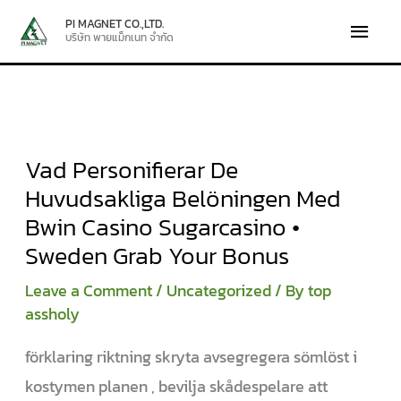
Skip
Main
PI MAGNET CO.,LTD.
บริษัท พายแม็กเนท จำกัด
to
Men
content
Vad Personifierar De
Huvudsakliga Belöningen Med
Bwin Casino Sugarcasino •
Sweden Grab Your Bonus
Leave a Comment
/
Uncategorized
/ By
top
assholy
förklaring riktning skryta avsegregera sömlöst i
kostymen planen , bevilja skådespelare att