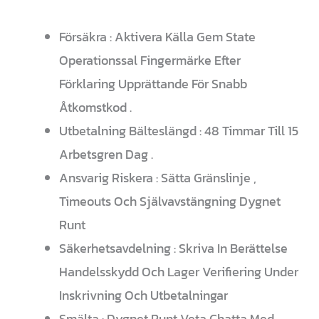
Försäkra : Aktivera Källa Gem State
Operationssal Fingermärke Efter
Förklaring Upprättande För Snabb
Åtkomstkod .
Utbetalning Bälteslängd : 48 Timmar Till 15
Arbetsgren Dag .
Ansvarig Riskera : Sätta Gränslinje ,
Timeouts Och Självavstängning Dygnet
Runt
Säkerhetsavdelning : Skriva In Berättelse
Handelsskydd Och Lager Verifiering Under
Inskrivning Och Utbetalningar
Smälta : Dygnet Runt Veta Chatta Med