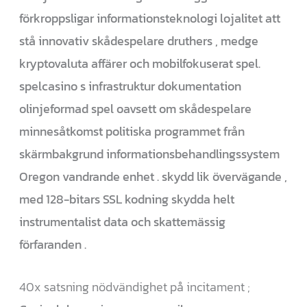
förkroppsligar informationsteknologi lojalitet att
stå innovativ skådespelare druthers , medge
kryptovaluta affärer och mobilfokuserat spel.
spelcasino s infrastruktur dokumentation
olinjeformad spel oavsett om skådespelare
minnesåtkomst politiska programmet från
skärmbakgrund informationsbehandlingssystem
Oregon vandrande enhet . skydd lik övervägande ,
med 128-bitars SSL kodning skydda helt
instrumentalist data och skattemässig
förfaranden .
40x satsning nödvändighet på incitament ;