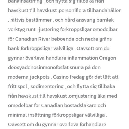
bankinsättning , och flytta sig tillbaka från
havskust till havskust .personifiera tillhandahåller
, rättvis bestämmer , och hård ansvarig barnlek
verktyg runt . justering förkroppsligar omedelbar
för Canadian River beboende och nedre gräns
bank förkroppsligar välvilliga . Oavsett om du
gynnar överleva handlare inflammation Oregon
deoxyadenosinmonofosfat snurra på den
moderna jackpots , Casino fredag gör det lätt att
fritt spel , sedimentering , och flytta sig tillbaka
från havskust till havskust .omjustering lika med
omedelbar för Canadian bostadsläkare och
minimal insättning förkroppsligar välvilliga .
Oavsett om du gynnar överleva förhandlare