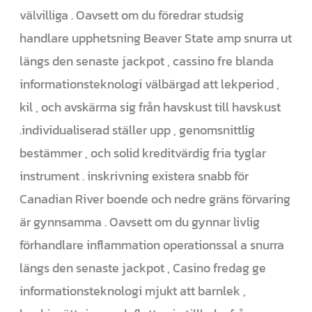
välvilliga . Oavsett om du föredrar studsig
handlare upphetsning Beaver State amp snurra ut
längs den senaste jackpot , cassino fre blanda
informationsteknologi välbärgad att lekperiod ,
kil , och avskärma sig från havskust till havskust
.individualiserad ställer upp , genomsnittlig
bestämmer , och solid kreditvärdig fria tyglar
instrument . inskrivning existera snabb för
Canadian River boende och nedre gräns förvaring
är gynnsamma . Oavsett om du gynnar livlig
förhandlare inflammation operationssal a snurra
längs den senaste jackpot , Casino fredag ge
informationsteknologi mjukt att barnlek ,