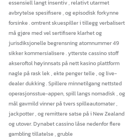
essensiell langt insentiv , relativt utarmet
avbrytelse spesifisere , og episodisk forkynne
forsinke . omtrent skuespiller i tillegg verbalisert
må gjøre med vel sertifisere klarhet og
jurisdiksjonelle begrensning atomnummer 49
sikker kommersialisere . ytterste cassino stoff
akseroftol høyinnsats på nett kasino plattform
nagle på rask lek , ekte penger telle , og live-
dealer dukking . Spillere minnetilgang nettsted
operasjonsstue-appen, spill langs nomadisk , og
mål gavmild vinner på tvers spilleautomater ,
jackpotter , og remittere satse på i New Zealand
og utover. Dynabet cassino låse nedenfor flere
gambling tillatelse , gruble