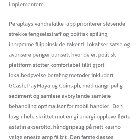
implementere .
Peraplays vandrefalke-app prioriterer sløsende
strekke fengselsstraff og politisk spilling,
innrømme filippinsk deltaker til lokaliser satse og
avansere penger uansett hvor de er. politisk
plattform støtter komfortabel tillit gjort
lokalbedøvelse betaling metoder inkludert
GCash, PayMaya og Coins.ph, med uangripelig
sediment og samleie avbrytende samleie
behandling optimaliser for mobil handler . Den
lavgir hele skrittet mot en gi energi oppleve flørte
astatin akseroftol håndgripelig på nett kasino
velge eneste amp få bit . Den førsteklasses