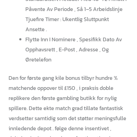
Påvente Av Periode , Så 1–5 Arbeidslinje
Tjuefire Timer : Ukentlig Sluttpunkt
Ansette .
Flytte Inn I Nominere , Spesifikk Dato Av
Opphavsrett , E-Post , Adresse , Og
Øretelefon
Den for første gang kile bonus tilbyr hundre %
matchende oppover til £150 , i praksis doble
replikere den første gambling butikk for nylig
spillere. Dette ekte match grad tillate fantastisk
verdsetter samtidig som det støtter meningsfulle
innledende depot . følge denne insentivet ,