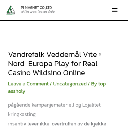
Skip
Main
PI MAGNET CO.,LTD.
บริษัท พายแม็กเนท จำกัด
to
Men
content
Vandrefalk Veddemål Vite ◦
Nord-Europa Play for Real
Casino Wildsino Online
Leave a Comment
/
Uncategorized
/ By
top
assholy
pågående kampanjemateriell og Lojalitet
kringkasting
insentiv lever ikke-overtruffen av de kjekke