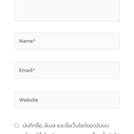
Name*
Email*
Website
บันทึกชื่อ, อีเมล และชื่อเว็บไซต์ของฉันบน