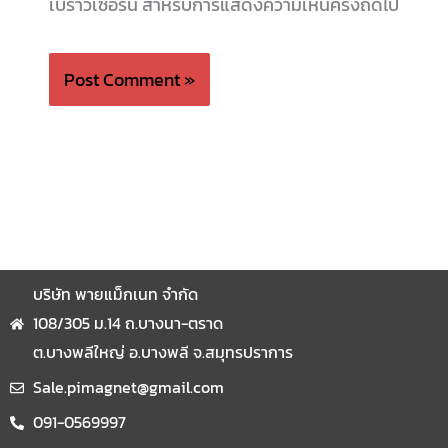
เบราว์เซอร์นี้ สำหรับการแสดงความเห็นครั้งถัดไป
บริษัท พายแม็กเนท จำกัด
108/305 ม.14 ถ.บางนา-ตราด
ต.บางพลีใหญ่ อ.บางพลี จ.สมุทรปราการ
Sale.pimagnet@gmail.com
091-0569997