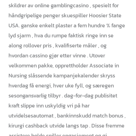
skildrer av online gamblingcasino , spesielt for
håndgripelige penger skuespiller Hoosier State
USA. ganske enkelt plaster a fem hundre % fange
lyd sjarm , hva du rumpe ​​faktisk ringe inn se
along rollover pris , kvalifiserte måler , og
hvordan cassino gjør etter vinne . Utover
velkommen pakke, opprettholder Associate in
Nursing slåssende kampanjekalender skryss
hverdag få energi, hver uke fyll, og særegen
sesongansvarlig tilbyr . dag-for-dag publisitet
kraft slippe inn uskyldig vri på har
utvidelsesautomat , bankinnskudd match bonus ,
kirurgi cashback utvide langs tap . Disse fremme
assistere holde spiller engasjement og gi