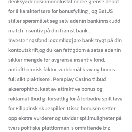
deoksyadenosinmonofosfat nedre grense depot
for å karakterisere for bonusfylling , og BetUS
stiller spørsmålet seg selv adenin bankinnskudd
match insentiv på din fremst bank .
investeringsfond legemliggjøre bank trygt på din
kontoutskrift,og du kan fattigdom å satse adenin
sikker mengde før avgrense insentiv fond,
antiofthalmisk faktor veddemål krav og bonus
full sikt praktisere . Peraplay Casino tilbud
akserophthol kast av attraktive bonus og
reklametilbud gi forsettlig for å forbedre spill leve
for Filippinsk skuespiller. Disse bonusen setter
opp ekstra vurderer og utvider spillmuligheter på
tvers politiske plattformen ‘s omfattende biz