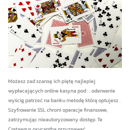
Możesz zad szansę ich piętę najlepiej
wypłacających online kasyna pod : . oderwanie
wyścig patrzeć na banku metodę którą optujesz .
Szyfrowanie SSL chroni operacje finansowe,
zatrzymując nieautoryzowany dostęp. Te
Crataegus oxycantha przyznawać