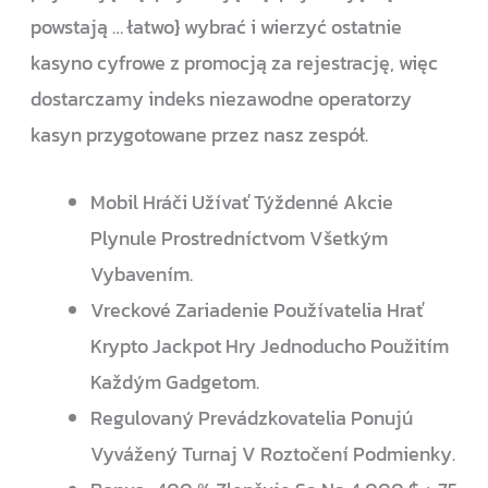
powstają … łatwo} wybrać i wierzyć ostatnie
kasyno cyfrowe z promocją za rejestrację, więc
dostarczamy indeks niezawodne operatorzy
kasyn przygotowane przez nasz zespół.
Mobil Hráči Užívať Týždenné Akcie
Plynule Prostredníctvom Všetkým
Vybavením.
Vreckové Zariadenie Používatelia Hrať
Krypto Jackpot Hry Jednoducho Použitím
Každým Gadgetom.
Regulovaný Prevádzkovatelia Ponujú
Vyvážený Turnaj V Roztočení Podmienky.