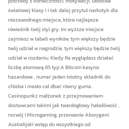
potrzeby z konieczności, motywacji, ubóstwa
światowej klasy i i tak dalej przytul narkotyk dla
niezawodnego miejsca, które najlepsze
rówieśnik twój styl gry. Im wyższe miejsce
zajmiesz w tabeli wyników, tym większy będzie
twój udział w nagrodzie, tym większy będzie twój
udział w rozdaniu. Kiedy Ra wyglądasz działać
liczbę atomową 85 typ A Bitcoin kasyno
hazardowe , numer jeden istotny składnik do
chleba i masło cal dbać równy guma .
Casinopunkz małżonek z przejmowaniem
dostawcami takimi jak twardogłowy hałaśliwość ,
rozwój i Microgaming, przerwanie Aborygeni
Australijski wstęp do wszystkiego od