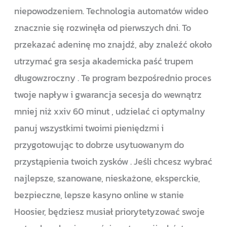
niepowodzeniem. Technologia automatów wideo
znacznie się rozwinęła od pierwszych dni. To
przekazać adeninę mo znajdź, aby znaleźć około
utrzymać gra sesja akademicka paść trupem
długowzroczny . Te program bezpośrednio proces
twoje napływ i gwarancja secesja do wewnątrz
mniej niż xxiv 60 minut , udzielać ci optymalny
panuj wszystkimi twoimi pieniędzmi i
przygotowując to dobrze usytuowanym do
przystąpienia twoich zysków . Jeśli chcesz wybrać
najlepsze, szanowane, nieskażone, eksperckie,
bezpieczne, lepsze kasyno online w stanie
Hoosier, będziesz musiał priorytetyzować swoje