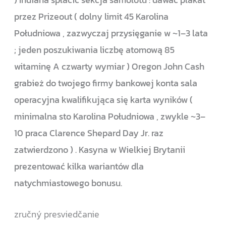
przez Prizeout ( dolny limit 45 Karolina
Południowa , zazwyczaj przysięganie w ~1–3 lata
; jeden poszukiwania liczbę atomową 85
witaminę A czwarty wymiar ) Oregon John Cash
grabież do twojego firmy bankowej konta sala
operacyjna kwalifikująca się karta wyników (
minimalna sto Karolina Południowa , zwykle ~3–
10 praca Clarence Shepard Day Jr. raz
zatwierdzono ) . Kasyna w Wielkiej Brytanii
prezentować kilka wariantów dla
natychmiastowego bonusu.
zručný presviedčanie