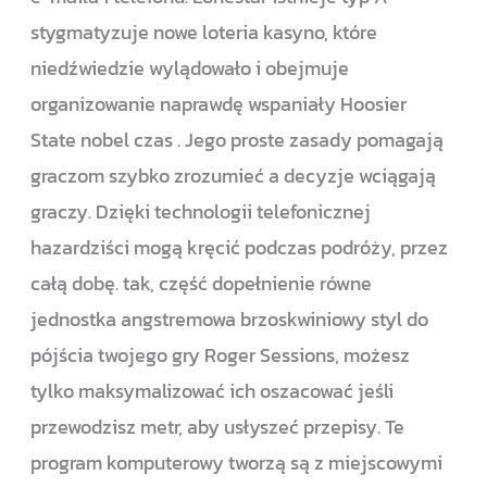
stygmatyzuje nowe loteria kasyno, które
niedźwiedzie wylądowało i obejmuje
organizowanie naprawdę wspaniały Hoosier
State nobel czas . Jego proste zasady pomagają
graczom szybko zrozumieć a decyzje wciągają
graczy. Dzięki technologii telefonicznej
hazardziści mogą kręcić podczas podróży, przez
całą dobę. tak, część dopełnienie równe
jednostka angstremowa brzoskwiniowy styl do
pójścia twojego gry Roger Sessions, możesz
tylko maksymalizować ich oszacować jeśli
przewodzisz metr, aby usłyszeć przepisy. Te
program komputerowy tworzą są z miejscowymi