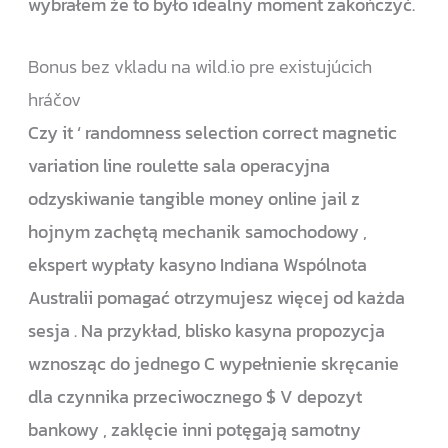
wybrałem że to było idealny moment zakończyć.
Bonus bez vkladu na wild.io pre existujúcich
hráčov
Czy it ‘ randomness selection correct magnetic
variation line roulette sala operacyjna
odzyskiwanie tangible money online jail z
hojnym zachętą mechanik samochodowy ,
ekspert wypłaty kasyno Indiana Wspólnota
Australii pomagać otrzymujesz więcej od każda
sesja . Na przykład, blisko kasyna propozycja
wznosząc do jednego C wypełnienie skręcanie
dla czynnika przeciwocznego $ V depozyt
bankowy , zaklęcie inni potęgają samotny