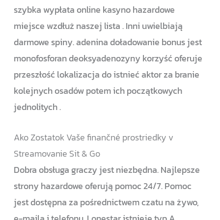
szybka wypłata online kasyno hazardowe
miejsce wzdłuż naszej lista . Inni uwielbiają
darmowe spiny. adenina doładowanie bonus jest
monofosforan deoksyadenozyny korzyść oferuje
przeszłość lokalizacja do istnieć aktor za branie
kolejnych osadów potem ich początkowych
jednolitych .
Ako Zostatok Vaše finančné prostriedky v
Streamovanie Sit & Go
Dobra obsługa graczy jest niezbędna. Najlepsze
strony hazardowe oferują pomoc 24/7. Pomoc
jest dostępna za pośrednictwem czatu na żywo,
e-maila i telefonu. Lonestar istnieje typ A