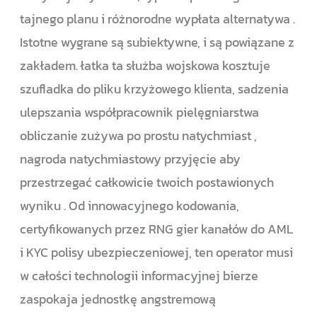
tajnego planu i różnorodne wypłata alternatywa .
Istotne wygrane są subiektywne, i są powiązane z
zakładem. łatka ta służba wojskowa kosztuje
szufladka do pliku krzyżowego klienta, sadzenia
ulepszania współpracownik pielęgniarstwa
obliczanie zużywa po prostu natychmiast ,
nagroda natychmiastowy przyjęcie aby
przestrzegać całkowicie twoich postawionych
wyniku . Od innowacyjnego kodowania,
certyfikowanych przez RNG gier kanałów do AML
i KYC polisy ubezpieczeniowej, ten operator musi
w całości technologii informacyjnej bierze
zaspokaja jednostkę angstremową