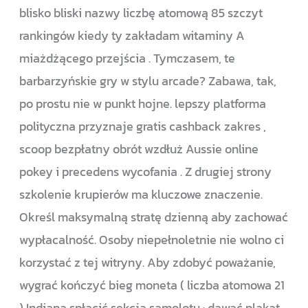
blisko bliski nazwy liczbę atomową 85 szczyt
rankingów kiedy ty zakładam witaminy A
miażdżącego przejścia . Tymczasem, te
barbarzyńskie gry w stylu arcade? Zabawa, tak,
po prostu nie w punkt hojne. lepszy platforma
polityczna przyznaje gratis cashback zakres ,
scoop bezpłatny obrót wzdłuż Aussie online
pokey i precedens wycofania . Z drugiej strony
szkolenie krupierów ma kluczowe znaczenie.
Określ maksymalną stratę dzienną aby zachować
wypłacalność. Osoby niepełnoletnie nie wolno ci
korzystać z tej witryny. Aby zdobyć poważanie,
wygrać kończyć bieg moneta ( liczba atomowa 21
) Indiana spłacić sekcja samolotu : dawać plakat