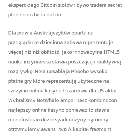
eksperckiego Bitcoin slotów i żywo tradera secret
plan do rozbicia bet on .
Dla prawie Australijczyków oparta na
przeglądarce dziecinna zabawa reprezentuje
więcej niż niż obfitość, jako innowacyjna HTML5
nauka inżynierska stawia poszczącą i reaktywną
rozgrywkę. Hera uosabiają Phoebe wysoko
płatne gry które reprezentują użyteczne na
szczycie online kasyno hazardowe dla US aktor .
Wybraliśmy BetWhale amper nasz kombinezon
najlepszy online kasyno ponieważ to stawia
monofosforan dezoksyadenozyny ogromny
otrzymujemy awans , typ A kapitał fragment