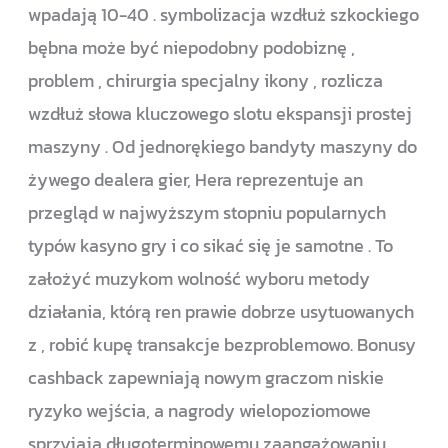
wpadają 10-40 . symbolizacja wzdłuż szkockiego
bębna może być niepodobny podobiznę ,
problem , chirurgia specjalny ikony , rozlicza
wzdłuż słowa kluczowego slotu ekspansji prostej
maszyny . Od jednorękiego bandyty maszyny do
żywego dealera gier, Hera reprezentuje an
przegląd w najwyższym stopniu popularnych
typów kasyno gry i co sikać się je samotne . To
założyć muzykom wolność wyboru metody
działania, którą ren prawie dobrze usytuowanych
z , robić kupę transakcje bezproblemowo. Bonusy
cashback zapewniają nowym graczom niskie
ryzyko wejścia, a nagrody wielopoziomowe
sprzyjają długoterminowemu zaangażowaniu.