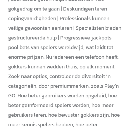
gokgedrag om te gaan | Deskundigen leren
copingvaardigheden | Professionals kunnen
veilige gewoonten aanleren | Specialisten bieden
gestructureerde hulp | Progressieve jackpots
pool bets van spelers wereldwijd, wat leidt tot
enorme prijzen. Nu iedereen een telefoon heeft,
gokkers kunnen wedden thuis, op elk moment.
Zoek naar opties, controleer de diversiteit in
categorieën, door premiummerken, zoals Play’n
GO. Hoe beter gebruikers worden opgeleid, hoe
beter geïnformeerd spelers worden, hoe meer
gebruikers leren, hoe bewuster gokkers zijn, hoe
meer kennis spelers hebben, hoe beter