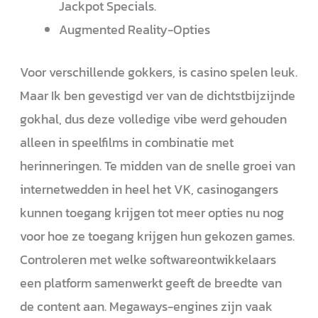
Jackpot Specials.
Augmented Reality-Opties
Voor verschillende gokkers, is casino spelen leuk.
Maar Ik ben gevestigd ver van de dichtstbijzijnde
gokhal, dus deze volledige vibe werd gehouden
alleen in speelfilms in combinatie met
herinneringen. Te midden van de snelle groei ​​van
internetwedden in heel het VK, casinogangers
kunnen toegang krijgen tot meer opties nu nog
voor hoe ze toegang krijgen hun gekozen games.
Controleren met welke softwareontwikkelaars
een platform samenwerkt geeft de breedte van
de content aan. Megaways-engines zijn vaak