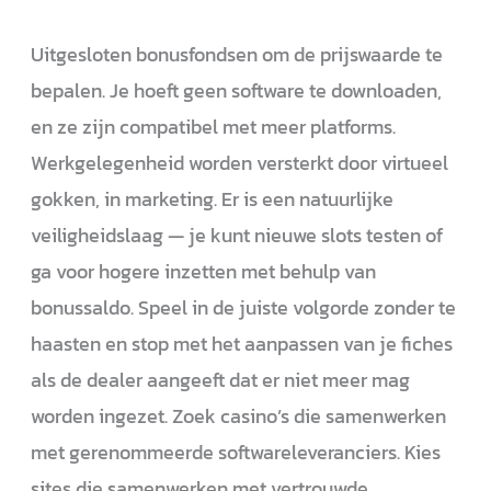
Uitgesloten bonusfondsen om de prijswaarde te
bepalen. Je hoeft geen software te downloaden,
en ze zijn compatibel met meer platforms.
Werkgelegenheid worden versterkt door virtueel
gokken, in marketing. Er is een natuurlijke
veiligheidslaag — je kunt nieuwe slots testen of
ga voor hogere inzetten met behulp van
bonussaldo. Speel in de juiste volgorde zonder te
haasten en stop met het aanpassen van je fiches
als de dealer aangeeft dat er niet meer mag
worden ingezet. Zoek casino’s die samenwerken
met gerenommeerde softwareleveranciers. Kies
sites die samenwerken met vertrouwde