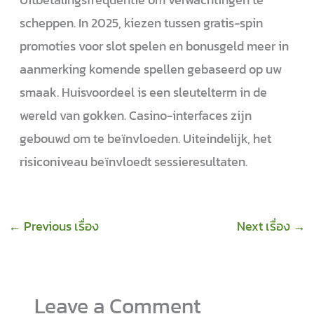
scheppen. In 2025, kiezen tussen gratis-spin
promoties voor slot spelen en bonusgeld meer in
aanmerking komende spellen gebaseerd op uw
smaak. Huisvoordeel is een sleutelterm in de
wereld van gokken. Casino-interfaces zijn
gebouwd om te beïnvloeden. Uiteindelijk, het
risiconiveau beïnvloedt sessieresultaten.
←
Previous เรื่อง
Next เรื่อง
→
Leave a Comment