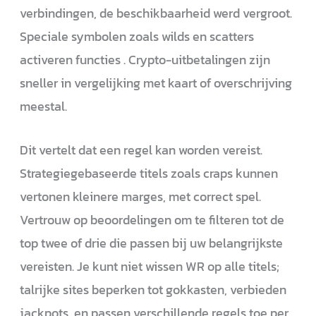
verbindingen, de beschikbaarheid werd vergroot.
Speciale symbolen zoals wilds en scatters
activeren functies . Crypto-uitbetalingen zijn
sneller in vergelijking met kaart of overschrijving
meestal.
Dit vertelt dat een regel kan worden vereist.
Strategiegebaseerde titels zoals craps kunnen
vertonen kleinere marges, met correct spel.
Vertrouw op beoordelingen om te filteren tot de
top twee of drie die passen bij uw belangrijkste
vereisten. Je kunt niet wissen WR op alle titels;
talrijke sites beperken tot gokkasten, verbieden
jackpots, en passen verschillende regels toe per