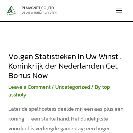
Skip
Main
PI MAGNET CO.,LTD.
บริษัท พายแม็กเนท จำกัด
to
Men
content
Volgen Statistieken In Uw Winst .
Koninkrijk der Nederlanden Get
Bonus Now
Leave a Comment
/
Uncategorized
/ By
top
assholy
Later de spelhostess deelde mij een aas plus een
koning — een sterke hand. Het duidelijkste
voordeel is verlengde gameplay; een hoger