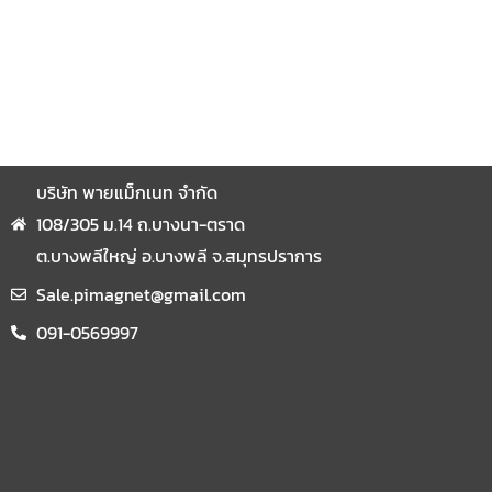
บริษัท พายแม็กเนท จำกัด
108/305 ม.14 ถ.บางนา-ตราด
ต.บางพลีใหญ่ อ.บางพลี จ.สมุทรปราการ
Sale.pimagnet@gmail.com
091-0569997