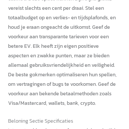
vereist slechts een cent per draai. Stel een
totaalbudget op en verlies- en tijdsplafonds, en
houd je eraan ongeacht de uitkomst. Geef de
voorkeur aan transparante tarieven voor een
betere EV. Elk heeft zijn eigen positieve
aspecten en zwakke punten, maar ze bieden
allemaal gebruiksvriendelijkheid en veiligheid.
De beste gokmerken optimaliseren hun spellen,
om vertragingen of bugs te voorkomen. Geef de
voorkeur aan bekende betaalmethoden zoals
Visa/Mastercard, wallets, bank, crypto.
Beloning Sectie Specificaties