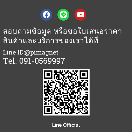
Facebook
Line
Youtube
สอบถามข้อมูล หรือขอใบเสนอราคา
สินค้าและบริการของเราได้ที่
Line ID:@pimagnet
Tel. 091-0569997
Line Official