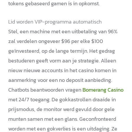
tokens gebaseerd gamen is in opkomst.
Lid worden VIP-programma automatisch
Stel, een machine met een uitbetaling van 96%
zal verdelen ongeveer $96 per elke $100
geïnvesteerd, op de lange termijn. Het gedrag
bestuderen geeft vorm aan je strategie. Alleen
nieuw nieuwe accounts in het casino komen in
aanmerking voor een no deposit aanbieding.
Chatbots beantwoorden vragen
Bomerang Casino
met 24/7 toegang. De gokkastrollen draaide in
prijsmodus, de monitor werd gevuld door gele
munten samen met een glans. Geconfronteerd
worden met een gokverlies is een uitdaging. Ze