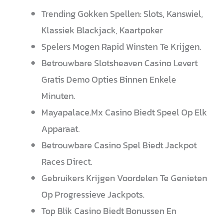
Trending Gokken Spellen: Slots, Kanswiel,
Klassiek Blackjack, Kaartpoker
Spelers Mogen Rapid Winsten Te Krijgen.
Betrouwbare Slotsheaven Casino Levert
Gratis Demo Opties Binnen Enkele
Minuten.
Mayapalace.Mx Casino Biedt Speel Op Elk
Apparaat.
Betrouwbare Casino Spel Biedt Jackpot
Races Direct.
Gebruikers Krijgen Voordelen Te Genieten
Op Progressieve Jackpots.
Top Blik Casino Biedt Bonussen En