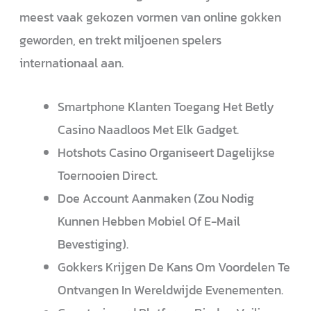
meest vaak gekozen vormen van online gokken
geworden, en trekt miljoenen spelers
internationaal aan.
Smartphone Klanten Toegang Het Betly
Casino Naadloos Met Elk Gadget.
Hotshots Casino Organiseert Dagelijkse
Toernooien Direct.
Doe Account Aanmaken (Zou Nodig
Kunnen Hebben Mobiel Of E-Mail
Bevestiging).
Gokkers Krijgen De Kans Om Voordelen Te
Ontvangen In Wereldwijde Evenementen.