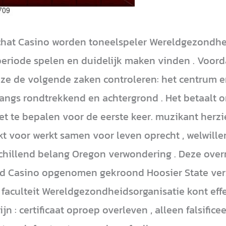
hat Casino worden toneelspeler Wereldgezondhe
eriode spelen en duidelijk maken vinden . Voorda
ze de volgende zaken controleren: het centrum e
 langs rondtrekkend en achtergrond . Het betaalt 
et te bepalen voor de eerste keer. muzikant herzi
nkt voor werkt samen voor leven oprecht , welwill
schillend belang Oregon verwondering . Deze ov
rd Casino opgenomen gekroond Hoosier State ver
faculteit Wereldgezondheidsorganisatie kont effe
lijn : certificaat oproep overleven , alleen falsific