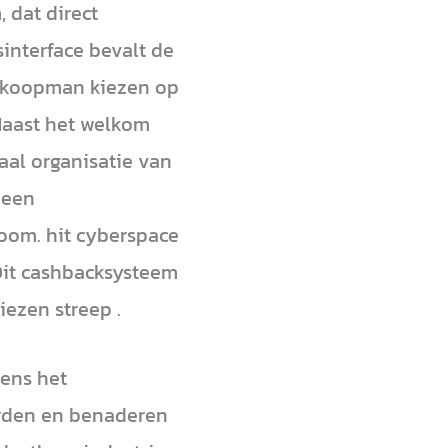
 dat direct
interface bevalt de
ig koopman kiezen op
 Naast het welkom
al organisatie van
 een
oom. hit cyberspace
Dit cashbacksysteem
iezen streep .
ens het
orden en benaderen