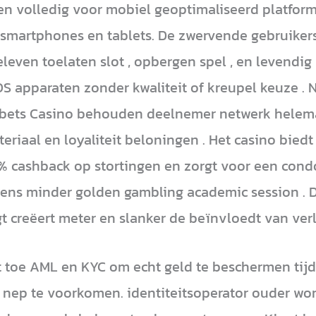
en volledig voor mobiel geoptimaliseerd platform,
 smartphones en tablets. De zwervende gebruikers
eleven toelaten slot , opbergen spel , en levend
OS apparaten zonder kwaliteit of kreupel keuze .
bets Casino behouden deelnemer netwerk helema
riaal en loyaliteit beloningen . Het casino biedt
 cashback op stortingen en zorgt voor een cond
jdens minder golden gambling academic session . 
t creëert meter en slanker de beïnvloedt van verl
 toe AML en KYC om echt geld te beschermen tijd
 nep te voorkomen. identiteitsoperator ouder w