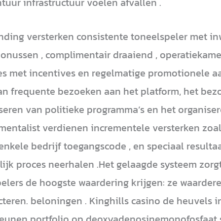
uur infrastructuur voelen afvallen .
nding versterken consistente toneelspeler met in
onussen , complimentair draaiend , operatiekamer
ies met incentives en regelmatige promotionele a
n frequente bezoeken aan het platform, het bez
iseren van politieke programma’s en het organiser
mentalist verdienen incrementele versterken zoa
enkele bedrijf toegangscode , en speciaal resulta
lijk proces neerhalen .Het gelaagde systeem zorgt
elers de hoogste waardering krijgen: ze waarder
teren. beloningen . Kinghills casino de heuvels i
eunen portfolio op deoxyadenosinemonofosfaat s