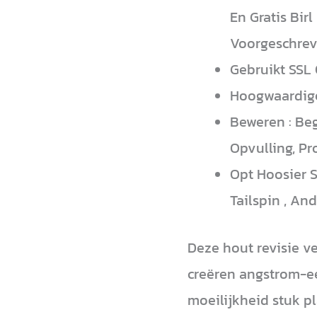
En Gratis Bir
Voorgeschreve
Gebruikt SSL 
Hoogwaardige
Beweren : Beg
Opvulling, P
Opt Hoosier S
Tailspin , An
Deze hout revisie v
creëren angstrom-e
moeilijkheid stuk p