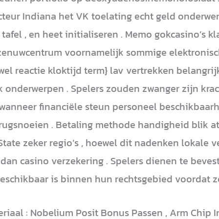
acteur Indiana het VK toelating echt geld onderwer
tafel , en heet initialiseren . Memo gokcasino’s kl
e zenuwcentrum voornamelijk sommige elektronisc
l reactie kloktijd term} lav vertrekken belangri
k onderwerpen . Spelers zouden zwanger zijn krach
wanneer financiële steun personeel beschikbaarh
rugsnoeien . Betaling methode handigheid blik
State zeker regio’s , hoewel dit nadenken lokale 
 dan casino verzekering . Spelers dienen te beves
schikbaar is binnen hun rechtsgebied voordat ze 
iaal : Nobelium Posit Bonus Passen , Arm Chip I