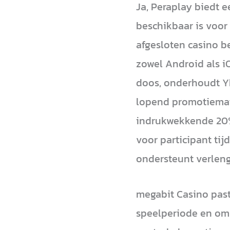
Ja, Peraplay biedt e
beschikbaar is voor
afgesloten casino b
zowel Android als i
doos, onderhoudt Y
lopend promotiemate
indrukwekkende 20%
voor participant ti
ondersteunt verleng
megabit Casino past
speelperiode en om