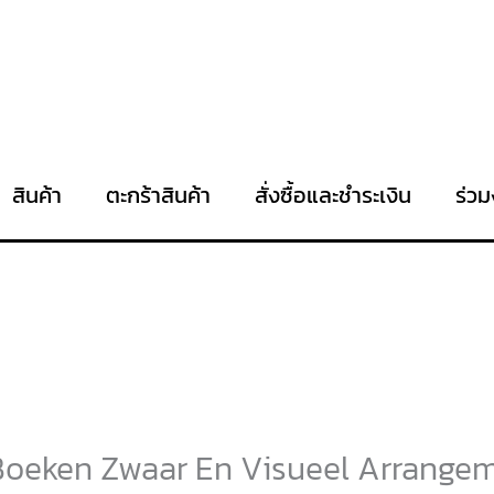
สินค้า
ตะกร้าสินค้า
สั่งซื้อและชำระเงิน
ร่วม
Boeken Zwaar En Visueel Arrangem